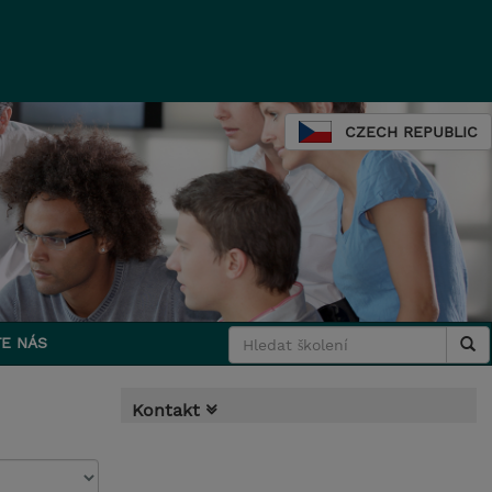
CZECH REPUBLIC
E NÁS
Kontakt