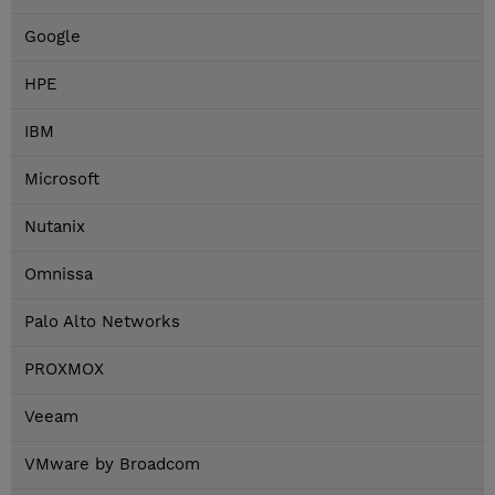
Google
HPE
IBM
Microsoft
Nutanix
Omnissa
Palo Alto Networks
PROXMOX
Veeam
VMware by Broadcom