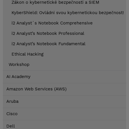
Zákon o kybernetické bezpečnosti a SIEM
KyberShield: Ovládni svou kybernetickou bezpečnost!
i2 Analyst´s Notebook Comprehensive
i2 Analyst’s Notebook Professional
i2 Analyst’s Notebook Fundamental
Ethical Hacking
Workshop
AI Academy
Amazon Web Services (AWS)
Aruba
Cisco
Dell