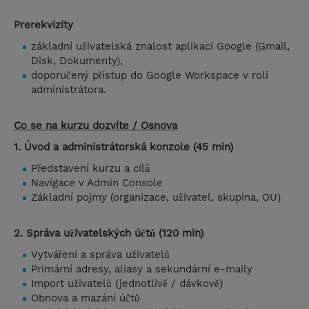
Prerekvizity
základní uživatelská znalost aplikací Google (Gmail,
Disk, Dokumenty),
doporučený přístup do Google Workspace v roli
administrátora.
Co se na kurzu dozvíte / Osnova
1. Úvod a administrátorská konzole (45 min)
Představení kurzu a cílů
Navigace v Admin Console
Základní pojmy (organizace, uživatel, skupina, OU)
2. Správa uživatelských účtů (120 min)
Vytváření a správa uživatelů
Primární adresy, aliasy a sekundární e-maily
Import uživatelů (jednotlivě / dávkově)
Obnova a mazání účtů