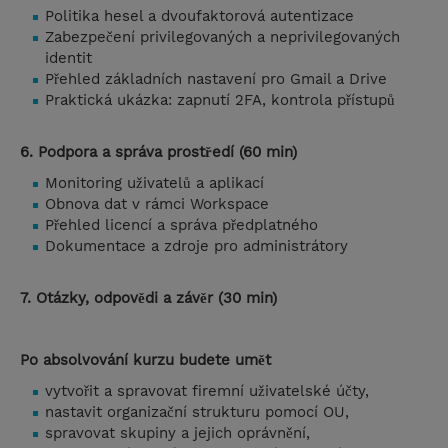
Politika hesel a dvoufaktorová autentizace
Zabezpečení privilegovaných a neprivilegovaných
identit
Přehled základních nastavení pro Gmail a Drive
Praktická ukázka: zapnutí 2FA, kontrola přístupů
6. Podpora a správa prostředí (60 min)
Monitoring uživatelů a aplikací
Obnova dat v rámci Workspace
Přehled licencí a správa předplatného
Dokumentace a zdroje pro administrátory
7. Otázky, odpovědi a závěr (30 min)
Po absolvování kurzu budete umět
vytvořit a spravovat firemní uživatelské účty,
nastavit organizační strukturu pomocí OU,
spravovat skupiny a jejich oprávnění,