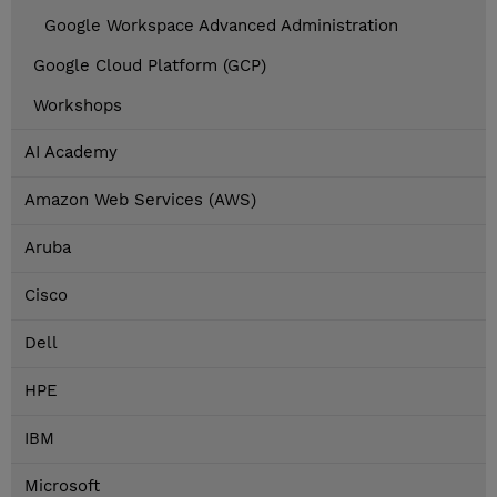
Google Workspace Advanced Administration
Google Cloud Platform (GCP)
Workshops
AI Academy
Amazon Web Services (AWS)
Aruba
Cisco
Dell
HPE
IBM
Microsoft