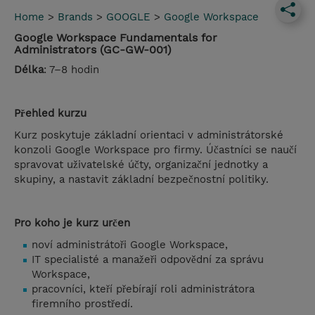
Home
>
Brands
>
GOOGLE
>
Google Workspace
Google Workspace Fundamentals for
Administrators (GC-GW-001)
Délka
: 7–8 hodin
Přehled kurzu
Kurz poskytuje základní orientaci v administrátorské
konzoli Google Workspace pro firmy. Účastníci se naučí
spravovat uživatelské účty, organizační jednotky a
skupiny, a nastavit základní bezpečnostní politiky.
Pro koho je kurz určen
noví administrátoři Google Workspace,
IT specialisté a manažeři odpovědní za správu
Workspace,
pracovníci, kteří přebírají roli administrátora
firemního prostředí.