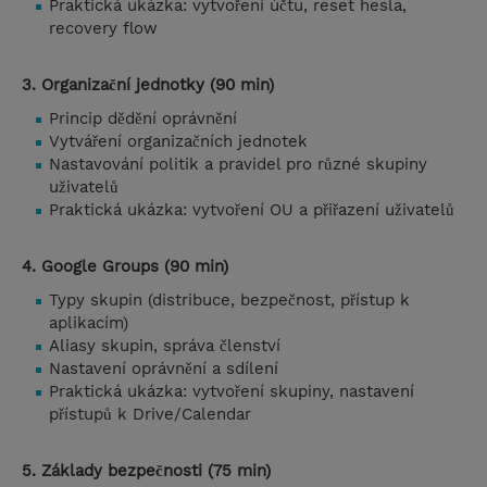
Praktická ukázka: vytvoření účtu, reset hesla,
recovery flow
3. Organizační jednotky (90 min)
Princip dědění oprávnění
Vytváření organizačních jednotek
Nastavování politik a pravidel pro různé skupiny
uživatelů
Praktická ukázka: vytvoření OU a přiřazení uživatelů
4. Google Groups (90 min)
Typy skupin (distribuce, bezpečnost, přístup k
aplikacím)
Aliasy skupin, správa členství
Nastavení oprávnění a sdílení
Praktická ukázka: vytvoření skupiny, nastavení
přístupů k Drive/Calendar
5. Základy bezpečnosti (75 min)