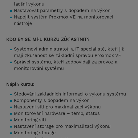
ladění výkonu
Nastavovat parametry s dopadem na výkon
Napojit systém Proxmox VE na monitorovací
nástroje
KDO BY SE MĚL KURZU ZÚČASTNIT?
Systémoví administrátoři a IT specialisté, kteří již
mají zkušenost se základní správou Proxmox VE
Správci systému, kteří zodpovídají za provoz a
monitorování systému
Náplň kurzu:
Sledování základních informací o výkonu systému
Komponenty s dopadem na výkon
Nastavení sítí pro maximalizaci výkonu
Monitorování hardware – temp, status
Monitoring sítí
Nastavení storage pro maximalizaci výkonu
Monitoring storage