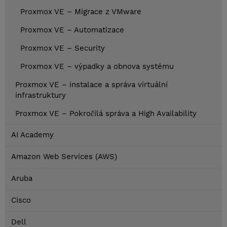
Proxmox VE – Migrace z VMware
Proxmox VE – Automatizace
Proxmox VE – Security
Proxmox VE – výpadky a obnova systému
Proxmox VE – instalace a správa virtuální
infrastruktury
Proxmox VE – Pokročilá správa a High Availability
AI Academy
Amazon Web Services (AWS)
Aruba
Cisco
Dell