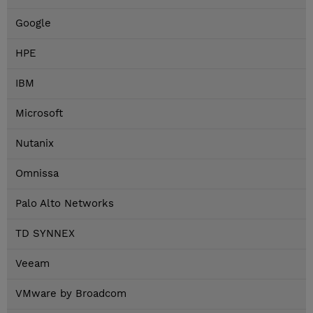
Google
HPE
IBM
Microsoft
Nutanix
Omnissa
Palo Alto Networks
TD SYNNEX
Veeam
VMware by Broadcom