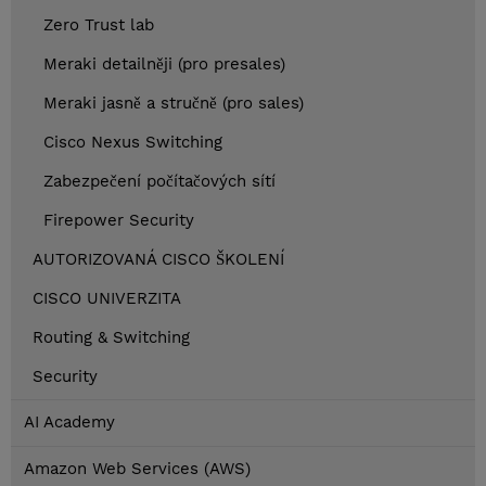
Zero Trust lab
Meraki detailněji (pro presales)
Meraki jasně a stručně (pro sales)
Cisco Nexus Switching
Zabezpečení počítačových sítí
Firepower Security
AUTORIZOVANÁ CISCO ŠKOLENÍ
CISCO UNIVERZITA
Routing & Switching
Security
AI Academy
Amazon Web Services (AWS)