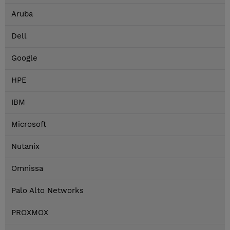
Aruba
Dell
Google
HPE
IBM
Microsoft
Nutanix
Omnissa
Palo Alto Networks
PROXMOX