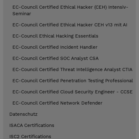
EC-Council Certified Ethical Hacker (CEH) Intensiv-
Seminar
EC-Council Certified Ethical Hacker CEH v13 mit AI
EC-Council Ethical Hacking Essentials
EC-Council Certified Incident Handler
EC-Council Certified SOC Analyst CSA
EC-Council Certified Threat Intelligence Analyst CTIA
EC-Council Certified Penetration Testing Professional
EC-Council Certified Cloud Security Engineer - CCSE
EC-Council Certified Network Defender
Datenschutz
ISACA Certifications
ISC2 Certifications