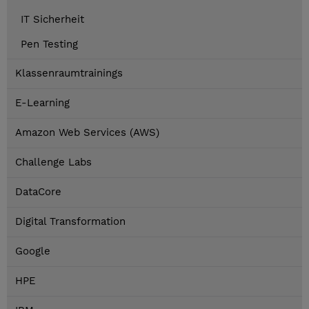
IT Sicherheit
Pen Testing
Klassenraumtrainings
E-Learning
Amazon Web Services (AWS)
Challenge Labs
DataCore
Digital Transformation
Google
HPE