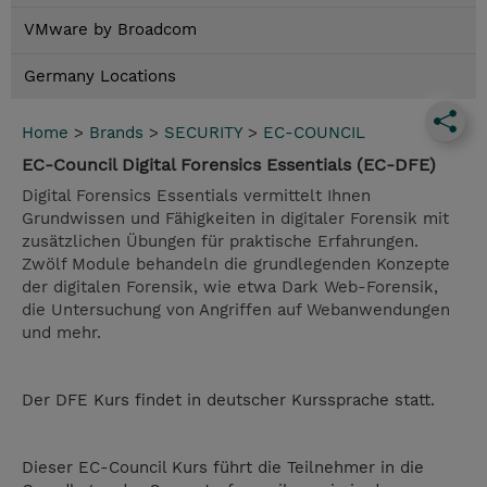
VMware by Broadcom
Germany Locations
Home
>
Brands
>
SECURITY
>
EC-COUNCIL
EC-Council Digital Forensics Essentials (EC-DFE)
Digital Forensics Essentials vermittelt Ihnen
Grundwissen und Fähigkeiten in digitaler Forensik mit
zusätzlichen Übungen für praktische Erfahrungen.
Zwölf Module behandeln die grundlegenden Konzepte
der digitalen Forensik, wie etwa Dark Web-Forensik,
die Untersuchung von Angriffen auf Webanwendungen
und mehr.
Der DFE Kurs findet in deutscher Kurssprache statt.
Dieser EC-Council Kurs führt die Teilnehmer in die