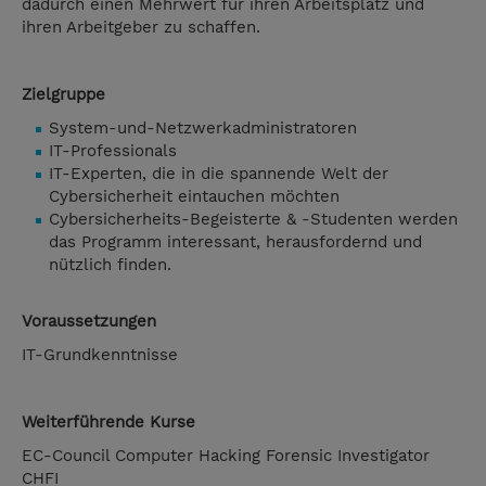
dadurch einen Mehrwert für ihren Arbeitsplatz und
ihren Arbeitgeber zu schaffen.
Zielgruppe
System-und-Netzwerkadministratoren
IT-Professionals
IT-Experten, die in die spannende Welt der
Cybersicherheit eintauchen möchten
Cybersicherheits-Begeisterte & -Studenten werden
das Programm interessant, herausfordernd und
nützlich finden.
Voraussetzungen
IT-Grundkenntnisse
Weiterführende Kurse
EC-Council Computer Hacking Forensic Investigator
CHFI