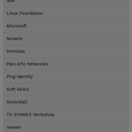
IBM
Linux Foundation
Microsoft
Nutanix
Omnissa
Palo Alto Networks
Ping Identity
Soft Skills
SonicWall
TD SYNNEX Workshop
Veeam