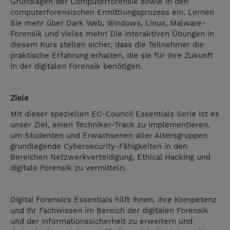
Grundlagen der Computerforensik sowie in den
computerforensischen Ermittlungsprozess ein. Lernen
Sie mehr über Dark Web, Windows, Linux, Malware-
Forensik und vieles mehr! Die interaktiven Übungen in
diesem Kurs stellen sicher, dass die Teilnehmer die
praktische Erfahrung erhalten, die sie für ihre Zukunft
in der digitalen Forensik benötigen.
Ziele
Mit dieser speziellen EC-Council Essentials Serie ist es
unser Ziel, einen Techniker-Track zu implementieren,
um Studenten und Erwachsenen aller Altersgruppen
grundlegende Cybersecurity-Fähigkeiten in den
Bereichen Netzwerkverteidigung, Ethical Hacking und
digitale Forensik zu vermitteln.
Digital Forensics Essentials hilft Ihnen, Ihre Kompetenz
und Ihr Fachwissen im Bereich der digitalen Forensik
und der Informationssicherheit zu erweitern und