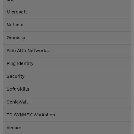
Microsoft
Nutanix
Omnissa
Palo Alto Networks
Ping Identity
Security
Soft Skills
SonicWall
TD SYNNEX Workshop
Veeam