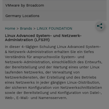
VMware by Broadcom
Germany Locations
Home
>
Brands
>
LINUX FOUNDATION
Linux Advanced System- und Netzwerk-
Administration (LFS311)
In dieser 4-tägigen Schulung Linux Advanced System-
& Netzwerk-Administration erhalten Sie ein tiefes
Verständnis für anspruchsvolle System- und
Netzwerk-Administration, einschließlich des Entwurfs,
der Bereitstellung und der Wartung eines unter Linux
laufenden Netzwerks, der Verwaltung von
Netzwerkdiensten, der Erstellung und des Betriebs
eines Netzwerks in jeder gängigen Linux-Distribution,
der sicheren Konfiguration von Netzwerkschnittstellen
sowie der Bereitstellung und Konfiguration von Datei-,
Web-, E-Mail- und Namensservern.