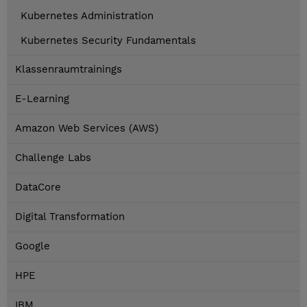
Kubernetes Administration
Kubernetes Security Fundamentals
Klassenraumtrainings
E-Learning
Amazon Web Services (AWS)
Challenge Labs
DataCore
Digital Transformation
Google
HPE
IBM