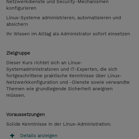
Netzwerkdienste und Security-Mechanismen
konfigurieren
Linux-Systeme administrieren, automatisieren und
absichern
Ihr Wissen im Alltag als Administrator sofort einsetzen
Zielgruppe
Dieser Kurs richtet sich an Linux-
Systemadministratoren und IT-Experten, die sich
fortgeschrittene praktische Kenntnisse über Linux-
Netzwerkkonfiguration und -Dienste sowie verwandte
Themen wie grundlegende Sicherheit aneignen
müssen.
Voraussetzungen
Solide Kenntnisse in der Linux-Administration.
Details anzeigen