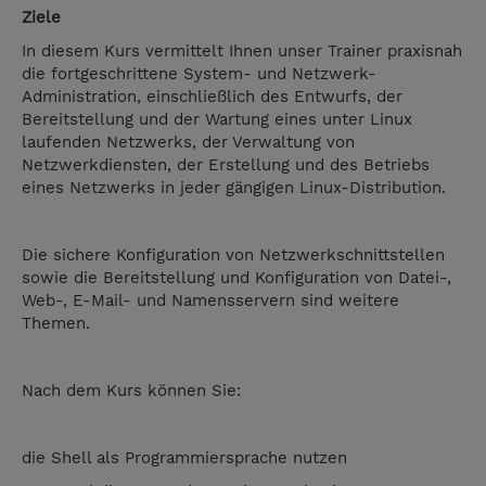
Ziele
In diesem Kurs vermittelt Ihnen unser Trainer praxisnah
die fortgeschrittene System- und Netzwerk-
Administration, einschließlich des Entwurfs, der
Bereitstellung und der Wartung eines unter Linux
laufenden Netzwerks, der Verwaltung von
Netzwerkdiensten, der Erstellung und des Betriebs
eines Netzwerks in jeder gängigen Linux-Distribution.
Die sichere Konfiguration von Netzwerkschnittstellen
sowie die Bereitstellung und Konfiguration von Datei-,
Web-, E-Mail- und Namensservern sind weitere
Themen.
Nach dem Kurs können Sie:
die Shell als Programmiersprache nutzen