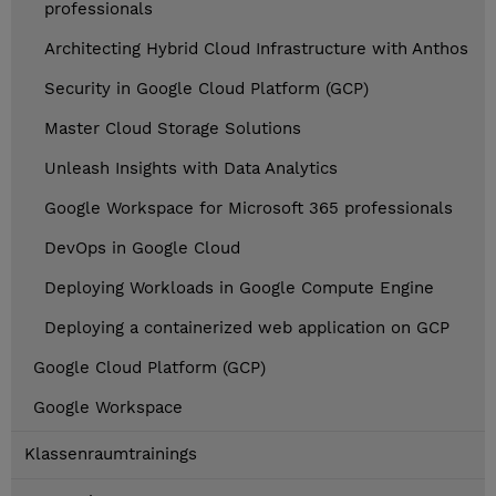
professionals
Architecting Hybrid Cloud Infrastructure with Anthos
Security in Google Cloud Platform (GCP)
Master Cloud Storage Solutions
Unleash Insights with Data Analytics
Google Workspace for Microsoft 365 professionals
DevOps in Google Cloud
Deploying Workloads in Google Compute Engine
Deploying a containerized web application on GCP
Google Cloud Platform (GCP)
Google Workspace
Klassenraumtrainings