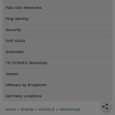
Palo Alto Networks
Ping Identity
Security
Soft Skills
SonicWall
TD SYNNEX Workshop
Veeam
VMware by Broadcom
Germany Locations
Home
>
Brands
>
GOOGLE
>
Workshops