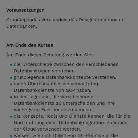
Voraussetzungen
Grundlegendes Verständnis des Designs relationaler
Datenbanken.
Am Ende des Kurses
Am Ende dieser Schulung werden Sie:
die Unterschiede zwischen den verschiedenen
Datenbanktypen verstehen.
grundlegende Datenbankkonzepte verstehen.
einen Überblick über die verwalteten
Datenbankdienste von GCP haben.
in der Lage sein, die verschiedenen
Datenbankdienste zu unterscheiden und ihre
wichtigsten Funktionen zu kennen.
die Konzepte, Tools und Dienste kennen, die für die
Durchführung einer Datenbankmigration in die/aus
der Cloud verwendet werden.
wissen, wie man Daten von On-Premise in die