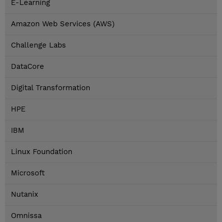
E-Learning
Amazon Web Services (AWS)
Challenge Labs
DataCore
Digital Transformation
HPE
IBM
Linux Foundation
Microsoft
Nutanix
Omnissa