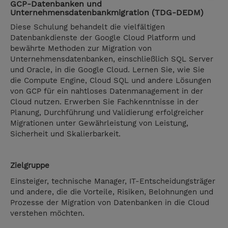
GCP-Datenbanken und
Unternehmensdatenbankmigration (TDG-DEDM)
Diese Schulung behandelt die vielfältigen
Datenbankdienste der Google Cloud Platform und
bewährte Methoden zur Migration von
Unternehmensdatenbanken, einschließlich SQL Server
und Oracle, in die Google Cloud. Lernen Sie, wie Sie
die Compute Engine, Cloud SQL und andere Lösungen
von GCP für ein nahtloses Datenmanagement in der
Cloud nutzen. Erwerben Sie Fachkenntnisse in der
Planung, Durchführung und Validierung erfolgreicher
Migrationen unter Gewährleistung von Leistung,
Sicherheit und Skalierbarkeit.
Zielgruppe
Einsteiger, technische Manager, IT-Entscheidungsträger
und andere, die die Vorteile, Risiken, Belohnungen und
Prozesse der Migration von Datenbanken in die Cloud
verstehen möchten.