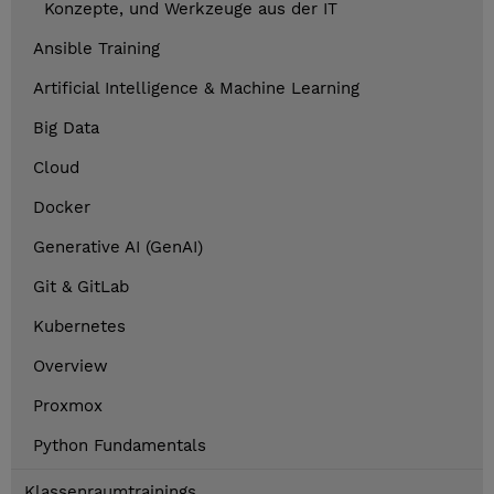
Konzepte, und Werkzeuge aus der IT
Ansible Training
Artificial Intelligence & Machine Learning
Big Data
Cloud
Docker
Generative AI (GenAI)
Git & GitLab
Kubernetes
Overview
Proxmox
Python Fundamentals
Klassenraumtrainings