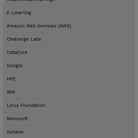
E-Learning
Amazon Web Services (AWS)
Challenge Labs
DataCore
Google
HPE
IBM
Linux Foundation
Microsoft
Nutanix