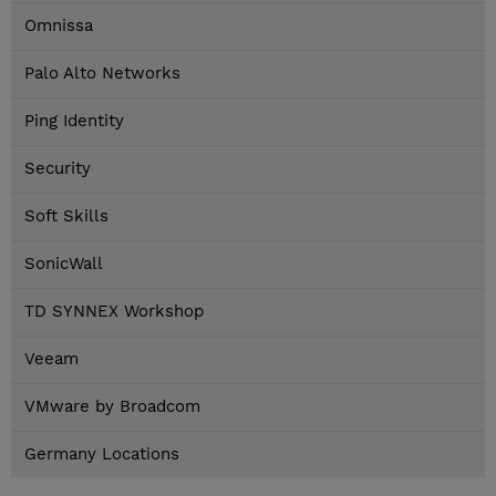
Omnissa
Palo Alto Networks
Ping Identity
Security
Soft Skills
SonicWall
TD SYNNEX Workshop
Veeam
VMware by Broadcom
Germany Locations