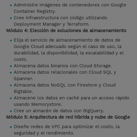
Administre imágenes de contenedores con Google
Container Registry.
Cree infraestructura con código utilizando
Deployment Manager y Terraform.
Módulo 4: Elección de soluciones de almacenamiento
Elija el servicio de almacenamiento de datos de
Google Cloud adecuado según el caso de uso, la
durabilidad, la disponibilidad, la escalabilidad y el
costo.
Almacena datos binarios con Cloud Storage.
Almacena datos relacionales con Cloud SQL y
Spanner.
Almacena datos NoSQL con Firestore y Cloud
Bigtable.
Almacene los datos en caché para un acceso rápido
usando Memorystore.
Cree un almacén de datos con BigQuery.
Módulo 5: Arquitectura de red híbrida y nube de Google
Diseñe redes de VPC para optimizar el costo, la
seguridad y el rendimiento.