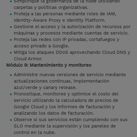
Simplifique la gobernanza de la nube utilizando
carpetas y políticas organizativas.
Proteja a las personas mediante roles de IAM,
Identity-Aware Proxy e Identity Platform.
Gestione el acceso y la autorización de recursos por
máquinas y procesos mediante cuentas de servicio.
Proteja las redes con IP privadas, cortafuegos y
acceso privado a Google.
Mitiga los ataques DDoS aprovechando Cloud DNS y
Cloud Armor.
Módulo 9: Mantenimiento y monitoreo
Administre nuevas versiones de servicio mediante
actualizaciones continuas, implementación
azul/verde y canary release.
Pronostique, monitoree y optimice el costo del
servicio utilizando la calculadora de precios de
Google Cloud y los informes de facturación y
analizando los datos de facturación.
Observe si sus servicios están cumpliendo con sus
SLO mediante la supervisión y los paneles de
control en la nube.