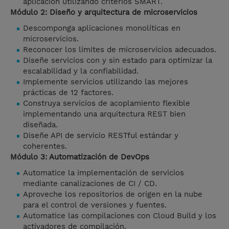
aplicación utilizando criterios SMART.
Módulo 2: Diseño y arquitectura de microservicios
Descomponga aplicaciones monolíticas en
microservicios.
Reconocer los límites de microservicios adecuados.
Diseñe servicios con y sin estado para optimizar la
escalabilidad y la confiabilidad.
Implemente servicios utilizando las mejores
prácticas de 12 factores.
Construya servicios de acoplamiento flexible
implementando una arquitectura REST bien
diseñada.
Diseñe API de servicio RESTful estándar y
coherentes.
Módulo 3: Automatización de DevOps
Automatice la implementación de servicios
mediante canalizaciones de CI / CD.
Aproveche los repositorios de origen en la nube
para el control de versiones y fuentes.
Automatice las compilaciones con Cloud Build y los
activadores de compilación.