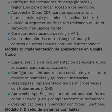
Configure balanceadores de carga globales y
regionales para brindar acceso a los servicios.
Aproveche Cloud CDN para proporcionar una
latencia más baja y disminuir la salida de la red.
Evalúe la arquitectura de la red utilizando el Cloud
Network Intelligence Center.
Conecta redes usando peering y VPN.
Cree redes híbridas entre Google Cloud y los
centros de datos locales con Cloud Interconnect.
Módulo 6: Implementación de aplicaciones en Google
Cloud
Elija el servicio de implementación de Google Cloud
adecuado para sus aplicaciones.
Configure una infraestructura escalable y resistente
mediante plantillas y grupos de instancias.
Organiza las implementaciones de microservicios
con Kubernetes y GKE.
Aproveche App Engine para obtener una plataforma
como servicio (PaaS) completamente automatizada.
Cree aplicaciones sin servidor con Cloud Functions.
Módulo 7: Diseño de sistemas confiables