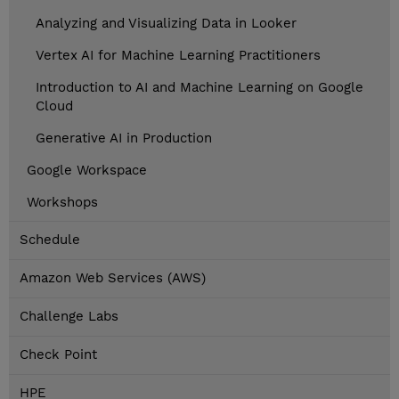
Analyzing and Visualizing Data in Looker
Vertex AI for Machine Learning Practitioners
Introduction to AI and Machine Learning on Google
Cloud
Generative AI in Production
Google Workspace
Workshops
Schedule
Amazon Web Services (AWS)
Challenge Labs
Check Point
HPE