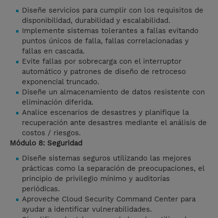
Diseñe servicios para cumplir con los requisitos de
disponibilidad, durabilidad y escalabilidad.
Implemente sistemas tolerantes a fallas evitando
puntos únicos de falla, fallas correlacionadas y
fallas en cascada.
Evite fallas por sobrecarga con el interruptor
automático y patrones de diseño de retroceso
exponencial truncado.
Diseñe un almacenamiento de datos resistente con
eliminación diferida.
Analice escenarios de desastres y planifique la
recuperación ante desastres mediante el análisis de
costos / riesgos.
Módulo 8: Seguridad
Diseñe sistemas seguros utilizando las mejores
prácticas como la separación de preocupaciones, el
principio de privilegio mínimo y auditorías
periódicas.
Aproveche Cloud Security Command Center para
ayudar a identificar vulnerabilidades.