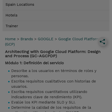
Spain Locations
Hotels
Trainer
Home
>
Brands
>
GOOGLE
>
Google Cloud Platform
(GCP)
Architecting with Google Cloud Platform: Design
and Process (GC-AGCPDP)
Módulo 1: Definición del servicio
Describe a los usuarios en términos de roles y
personas.
Escriba requisitos cualitativos con historias de
usuarios.
Escriba requisitos cuantitativos utilizando
indicadores clave de rendimiento (KPI).
Evalúe los KPI mediante SLO y SLI.
Determine la calidad de los requisitos de la