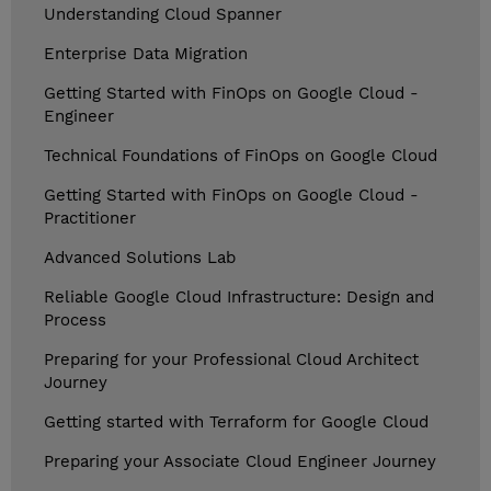
Understanding Cloud Spanner
Enterprise Data Migration
Getting Started with FinOps on Google Cloud -
Engineer
Technical Foundations of FinOps on Google Cloud
Getting Started with FinOps on Google Cloud -
Practitioner
Advanced Solutions Lab
Reliable Google Cloud Infrastructure: Design and
Process
Preparing for your Professional Cloud Architect
Journey
Getting started with Terraform for Google Cloud
Preparing your Associate Cloud Engineer Journey