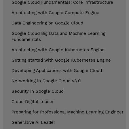
Google Cloud Fundamentals: Core Infrastructure
Architecting with Google Compute Engine
Data Engineering on Google Cloud
Google Cloud Big Data and Machine Learning
Fundamentals
Architecting with Google Kubernetes Engine
Getting started with Google Kubernetes Engine
Developing Applications with Google Cloud
Networking in Google Cloud v3.0
Security in Google Cloud
Cloud Digital Leader
Preparing for Professional Machine Learning Engineer
Generative AI Leader