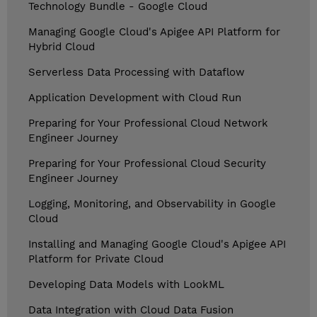
Technology Bundle - Google Cloud
Managing Google Cloud's Apigee API Platform for
Hybrid Cloud
Serverless Data Processing with Dataflow
Application Development with Cloud Run
Preparing for Your Professional Cloud Network
Engineer Journey
Preparing for Your Professional Cloud Security
Engineer Journey
Logging, Monitoring, and Observability in Google
Cloud
Installing and Managing Google Cloud's Apigee API
Platform for Private Cloud
Developing Data Models with LookML
Data Integration with Cloud Data Fusion