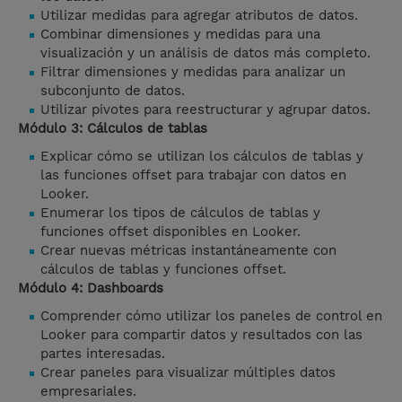
Utilizar medidas para agregar atributos de datos.
Combinar dimensiones y medidas para una
visualización y un análisis de datos más completo.
Filtrar dimensiones y medidas para analizar un
subconjunto de datos.
Utilizar pivotes para reestructurar y agrupar datos.
Módulo 3: Cálculos de tablas
Explicar cómo se utilizan los cálculos de tablas y
las funciones offset para trabajar con datos en
Looker.
Enumerar los tipos de cálculos de tablas y
funciones offset disponibles en Looker.
Crear nuevas métricas instantáneamente con
cálculos de tablas y funciones offset.
Módulo 4: Dashboards
Comprender cómo utilizar los paneles de control en
Looker para compartir datos y resultados con las
partes interesadas.
Crear paneles para visualizar múltiples datos
empresariales.