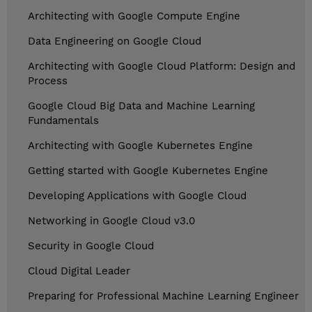
Architecting with Google Compute Engine
Data Engineering on Google Cloud
Architecting with Google Cloud Platform: Design and
Process
Google Cloud Big Data and Machine Learning
Fundamentals
Architecting with Google Kubernetes Engine
Getting started with Google Kubernetes Engine
Developing Applications with Google Cloud
Networking in Google Cloud v3.0
Security in Google Cloud
Cloud Digital Leader
Preparing for Professional Machine Learning Engineer