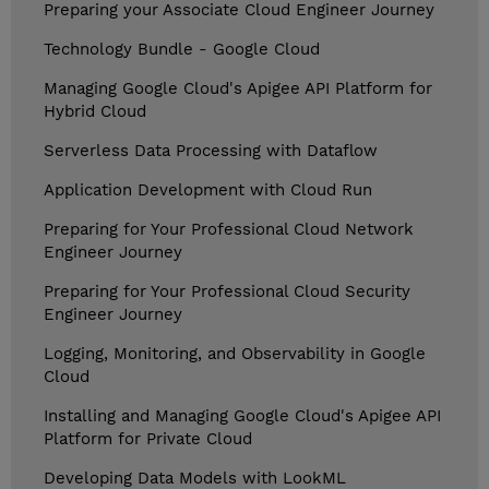
Preparing your Associate Cloud Engineer Journey
Technology Bundle - Google Cloud
Managing Google Cloud's Apigee API Platform for
Hybrid Cloud
Serverless Data Processing with Dataflow
Application Development with Cloud Run
Preparing for Your Professional Cloud Network
Engineer Journey
Preparing for Your Professional Cloud Security
Engineer Journey
Logging, Monitoring, and Observability in Google
Cloud
Installing and Managing Google Cloud's Apigee API
Platform for Private Cloud
Developing Data Models with LookML