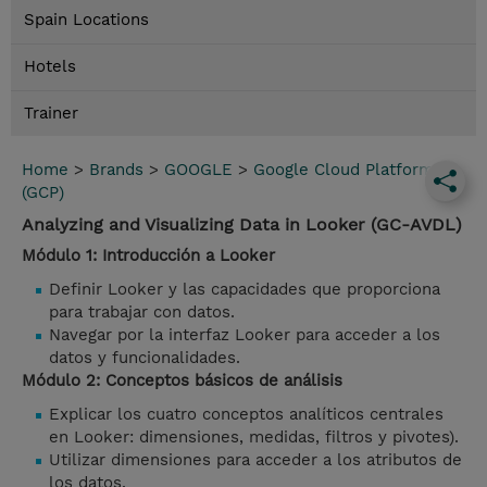
Spain Locations
Hotels
Trainer
Home
>
Brands
>
GOOGLE
>
Google Cloud Platform
(GCP)
Analyzing and Visualizing Data in Looker (GC-AVDL)
Módulo 1: Introducción a Looker
Definir Looker y las capacidades que proporciona
para trabajar con datos.
Navegar por la interfaz Looker para acceder a los
datos y funcionalidades.
Módulo 2: Conceptos básicos de análisis
Explicar los cuatro conceptos analíticos centrales
en Looker: dimensiones, medidas, filtros y pivotes).
Utilizar dimensiones para acceder a los atributos de
los datos.