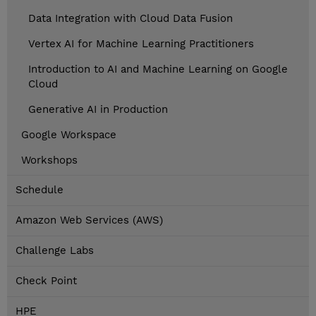
Data Integration with Cloud Data Fusion
Vertex AI for Machine Learning Practitioners
Introduction to AI and Machine Learning on Google
Cloud
Generative AI in Production
Google Workspace
Workshops
Schedule
Amazon Web Services (AWS)
Challenge Labs
Check Point
HPE