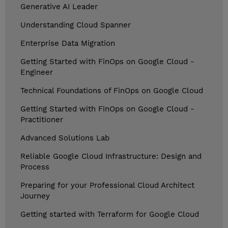
Generative AI Leader
Understanding Cloud Spanner
Enterprise Data Migration
Getting Started with FinOps on Google Cloud -
Engineer
Technical Foundations of FinOps on Google Cloud
Getting Started with FinOps on Google Cloud -
Practitioner
Advanced Solutions Lab
Reliable Google Cloud Infrastructure: Design and
Process
Preparing for your Professional Cloud Architect
Journey
Getting started with Terraform for Google Cloud