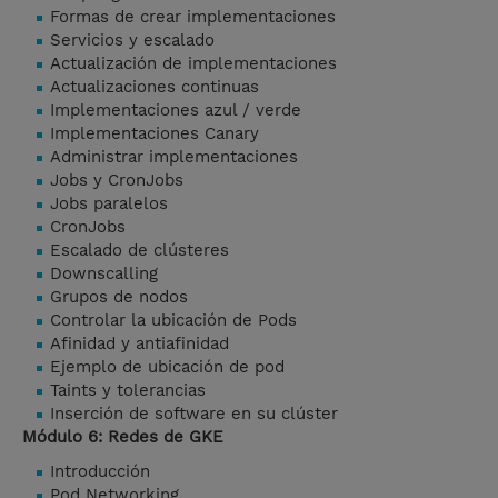
Formas de crear implementaciones
Servicios y escalado
Actualización de implementaciones
Actualizaciones continuas
Implementaciones azul / verde
Implementaciones Canary
Administrar implementaciones
Jobs y CronJobs
Jobs paralelos
CronJobs
Escalado de clústeres
Downscalling
Grupos de nodos
Controlar la ubicación de Pods
Afinidad y antiafinidad
Ejemplo de ubicación de pod
Taints y tolerancias
Inserción de software en su clúster
Módulo 6: Redes de GKE
Introducción
Pod Networking