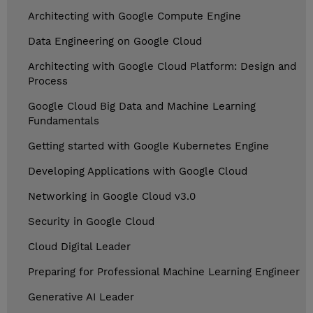
Architecting with Google Compute Engine
Data Engineering on Google Cloud
Architecting with Google Cloud Platform: Design and
Process
Google Cloud Big Data and Machine Learning
Fundamentals
Getting started with Google Kubernetes Engine
Developing Applications with Google Cloud
Networking in Google Cloud v3.0
Security in Google Cloud
Cloud Digital Leader
Preparing for Professional Machine Learning Engineer
Generative AI Leader