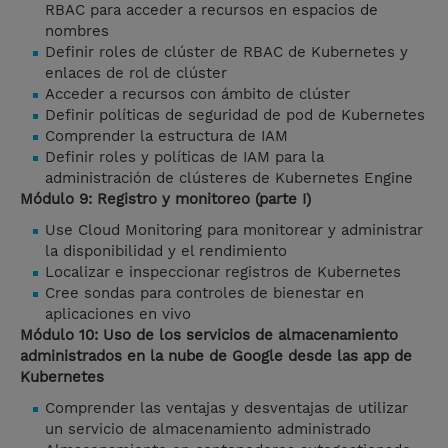
RBAC para acceder a recursos en espacios de
nombres
Definir roles de clúster de RBAC de Kubernetes y
enlaces de rol de clúster
Acceder a recursos con ámbito de clúster
Definir políticas de seguridad de pod de Kubernetes
Comprender la estructura de IAM
Definir roles y políticas de IAM para la
administración de clústeres de Kubernetes Engine
Módulo 9: Registro y monitoreo (parte I)
Use Cloud Monitoring para monitorear y administrar
la disponibilidad y el rendimiento
Localizar e inspeccionar registros de Kubernetes
Cree sondas para controles de bienestar en
aplicaciones en vivo
Módulo 10: Uso de los servicios de almacenamiento
administrados en la nube de Google desde las app de
Kubernetes
Comprender las ventajas y desventajas de utilizar
un servicio de almacenamiento administrado