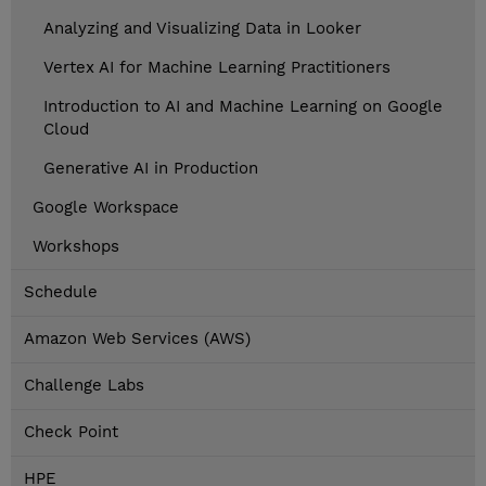
Analyzing and Visualizing Data in Looker
Vertex AI for Machine Learning Practitioners
Introduction to AI and Machine Learning on Google
Cloud
Generative AI in Production
Google Workspace
Workshops
Schedule
Amazon Web Services (AWS)
Challenge Labs
Check Point
HPE