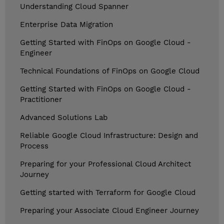
Understanding Cloud Spanner
Enterprise Data Migration
Getting Started with FinOps on Google Cloud -
Engineer
Technical Foundations of FinOps on Google Cloud
Getting Started with FinOps on Google Cloud -
Practitioner
Advanced Solutions Lab
Reliable Google Cloud Infrastructure: Design and
Process
Preparing for your Professional Cloud Architect
Journey
Getting started with Terraform for Google Cloud
Preparing your Associate Cloud Engineer Journey