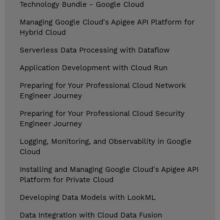
Technology Bundle - Google Cloud
Managing Google Cloud's Apigee API Platform for
Hybrid Cloud
Serverless Data Processing with Dataflow
Application Development with Cloud Run
Preparing for Your Professional Cloud Network
Engineer Journey
Preparing for Your Professional Cloud Security
Engineer Journey
Logging, Monitoring, and Observability in Google
Cloud
Installing and Managing Google Cloud's Apigee API
Platform for Private Cloud
Developing Data Models with LookML
Data Integration with Cloud Data Fusion