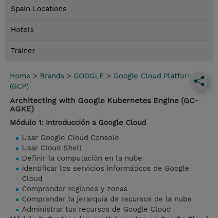
Spain Locations
Hotels
Trainer
Home
>
Brands
>
GOOGLE
>
Google Cloud Platform
(GCP)
Architecting with Google Kubernetes Engine (GC-
AGKE)
Módulo 1: Introducción a Google Cloud
Usar Google Cloud Console
Usar Cloud Shell
Definir la computación en la nube
Identificar los servicios informáticos de Google
Cloud
Comprender regiones y zonas
Comprender la jerarquía de recursos de la nube
Administrar tus recursos de Google Cloud