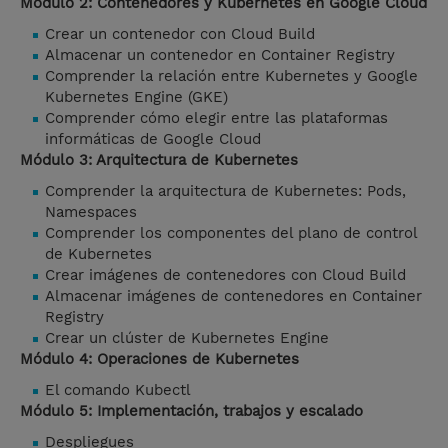
Módulo 2: Contenedores y Kubernetes en Google Cloud
Crear un contenedor con Cloud Build
Almacenar un contenedor en Container Registry
Comprender la relación entre Kubernetes y Google
Kubernetes Engine (GKE)
Comprender cómo elegir entre las plataformas
informáticas de Google Cloud
Módulo 3: Arquitectura de Kubernetes
Comprender la arquitectura de Kubernetes: Pods,
Namespaces
Comprender los componentes del plano de control
de Kubernetes
Crear imágenes de contenedores con Cloud Build
Almacenar imágenes de contenedores en Container
Registry
Crear un clúster de Kubernetes Engine
Módulo 4: Operaciones de Kubernetes
El comando Kubectl
Módulo 5: Implementación, trabajos y escalado
Despliegues