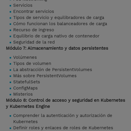
Servicios
Encontrar servicios
Tipos de servicio y equilibradores de carga
Cómo funcionan los balanceadores de carga
Recurso de ingreso
Equilibrio de carga nativo de contenedor
Seguridad de la red
Módulo 7: Almacenamiento y datos persistentes
Volúmenes
Tipos de volumen
La abstracción de PersistentVolumes
Más sobre PersistentVolumes
StatefulSets
ConfigMaps
Misterios
Módulo 8: Control de acceso y seguridad en Kubernetes
y Kubernetes Engine
Comprender la autenticación y autorización de
Kubernetes
Definir roles y enlaces de roles de Kubernetes