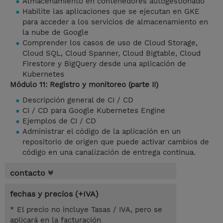
Almacenamiento en contenedores autogestionado
Habilite las aplicaciones que se ejecutan en GKE
para acceder a los servicios de almacenamiento en
la nube de Google
Comprender los casos de uso de Cloud Storage,
Cloud SQL, Cloud Spanner, Cloud Bigtable, Cloud
Firestore y BigQuery desde una aplicación de
Kubernetes
Módulo 11: Registro y monitoreo (parte II)
Descripción general de CI / CD
CI / CD para Google Kubernetes Engine
Ejemplos de CI / CD
Administrar el código de la aplicación en un
repositorio de origen que puede activar cambios de
código en una canalización de entrega continua.
contacto
fechas y precios (+IVA)
* El precio no incluye Tasas / IVA, pero se
aplicará en la facturación