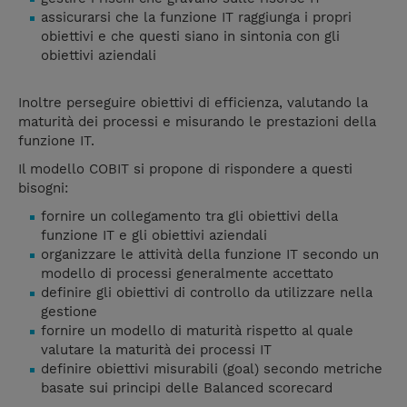
assicurarsi che la funzione IT raggiunga i propri
obiettivi e che questi siano in sintonia con gli
obiettivi aziendali
Inoltre perseguire obiettivi di efficienza, valutando la
maturità dei processi e misurando le prestazioni della
funzione IT.
Il modello COBIT si propone di rispondere a questi
bisogni:
fornire un collegamento tra gli obiettivi della
funzione IT e gli obiettivi aziendali
organizzare le attività della funzione IT secondo un
modello di processi generalmente accettato
definire gli obiettivi di controllo da utilizzare nella
gestione
fornire un modello di maturità rispetto al quale
valutare la maturità dei processi IT
definire obiettivi misurabili (goal) secondo metriche
basate sui principi delle Balanced scorecard