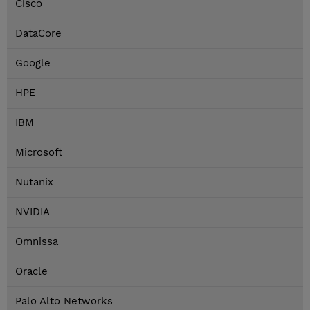
Cisco
DataCore
Google
HPE
IBM
Microsoft
Nutanix
NVIDIA
Omnissa
Oracle
Palo Alto Networks