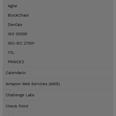
Agile
BlockChain
DevOps
ISO 25000
ISO-IEC 27001
ITIL
PRINCE2
Calendario
Amazon Web Services (AWS)
Challenge Labs
Check Point