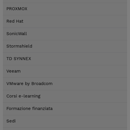
PROXMOX
Red Hat
SonicWall
Stormshield
TD SYNNEX
Veeam
VMware by Broadcom
Corsi e-learning
Formazione finanziata
Sedi