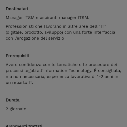
Destinatari
Manager ITSM e aspiranti manager ITSM.
Professionisti che lavorano in altre aree dell’”IT”
(digitale, prodotto, sviluppo) con una forte interfaccia
con l’erogazione del servizio
Prerequisiti
Avere confidenza con le tematiche e le procedure dei
processi legati all’Information Technology. É consigliata,
ma non necessaria, esperienza lavorativa di 1-2 anni in
un reparto IT.
Durata
2 giornate
Argomenti trattati