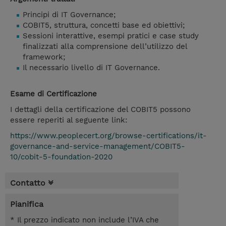
Principi di IT Governance;
COBIT5, struttura, concetti base ed obiettivi;
Sessioni interattive, esempi pratici e case study
finalizzati alla comprensione dell’utilizzo del
framework;
Il necessario livello di IT Governance.
Esame di Certificazione
I dettagli della certificazione del COBIT5 possono
essere reperiti al seguente link:
https://www.peoplecert.org/browse-certifications/it-
governance-and-service-management/COBIT5-
10/cobit-5-foundation-2020
Contatto
Pianifica
* Il prezzo indicato non include l’IVA che