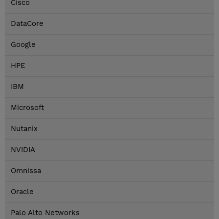
Cisco
DataCore
Google
HPE
IBM
Microsoft
Nutanix
NVIDIA
Omnissa
Oracle
Palo Alto Networks