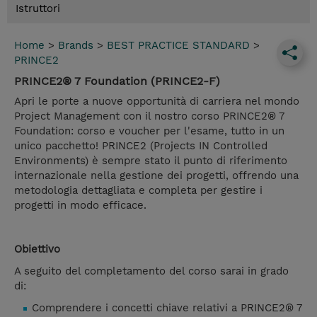
Istruttori
Home
>
Brands
>
BEST PRACTICE STANDARD
>
PRINCE2
PRINCE2® 7 Foundation (PRINCE2-F)
Apri le porte a nuove opportunità di carriera nel mondo
Project Management con il nostro corso PRINCE2® 7
Foundation: corso e voucher per l'esame, tutto in un
unico pacchetto! PRINCE2 (Projects IN Controlled
Environments) è sempre stato il punto di riferimento
internazionale nella gestione dei progetti, offrendo una
metodologia dettagliata e completa per gestire i
progetti in modo efficace.
Obiettivo
A seguito del completamento del corso sarai in grado
di:
Comprendere i concetti chiave relativi a PRINCE2® 7