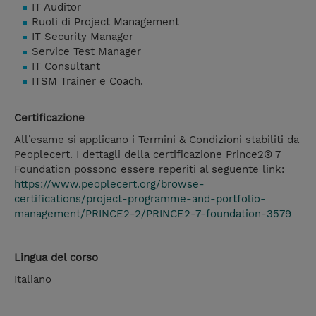
IT Auditor
Ruoli di Project Management
IT Security Manager
Service Test Manager
IT Consultant
ITSM Trainer e Coach.
Certificazione
All’esame si applicano i Termini & Condizioni stabiliti da
Peoplecert. I dettagli della certificazione Prince2® 7
Foundation possono essere reperiti al seguente link:
https://www.peoplecert.org/browse-
certifications/project-programme-and-portfolio-
management/PRINCE2-2/PRINCE2-7-foundation-3579
Lingua del corso
Italiano