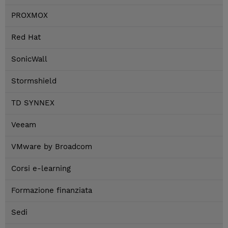
PROXMOX
Red Hat
SonicWall
Stormshield
TD SYNNEX
Veeam
VMware by Broadcom
Corsi e-learning
Formazione finanziata
Sedi