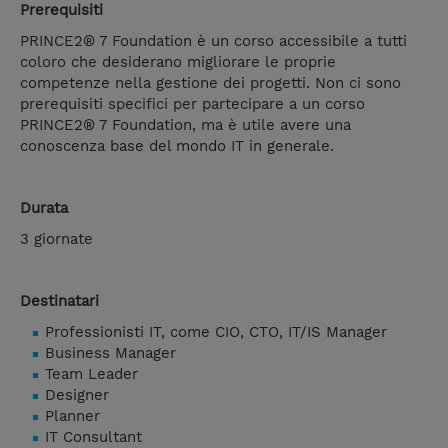
Prerequisiti
PRINCE2® 7 Foundation è un corso accessibile a tutti
coloro che desiderano migliorare le proprie
competenze nella gestione dei progetti. Non ci sono
prerequisiti specifici per partecipare a un corso
PRINCE2® 7 Foundation, ma è utile avere una
conoscenza base del mondo IT in generale.
Durata
3 giornate
Destinatari
Professionisti IT, come CIO, CTO, IT/IS Manager
Business Manager
Team Leader
Designer
Planner
IT Consultant