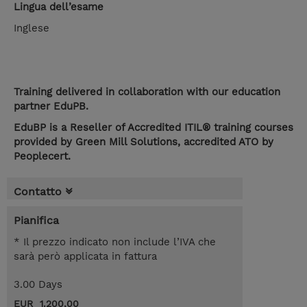
Lingua dell’esame
Inglese
Training delivered in collaboration with our education
partner EduPB.
EduBP is a Reseller of Accredited ITIL® training courses
provided by Green Mill Solutions, accredited ATO by
Peoplecert.
Contatto
Pianifica
* Il prezzo indicato non include l’IVA che
sarà però applicata in fattura
3.00 Days
EUR 1.200,00