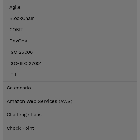
Agile
BlockChain
COBIT
DevOps
ISO 25000
ISO-IEC 27001
ITIL
Calendario
Amazon Web Services (AWS)
Challenge Labs
Check Point