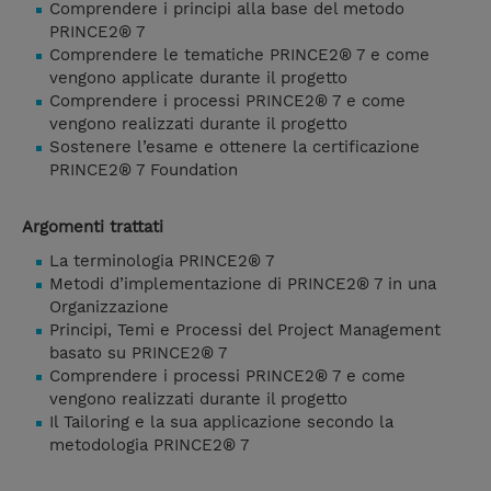
Comprendere i principi alla base del metodo
PRINCE2® 7
Comprendere le tematiche PRINCE2® 7 e come
vengono applicate durante il progetto
Comprendere i processi PRINCE2® 7 e come
vengono realizzati durante il progetto
Sostenere l’esame e ottenere la certificazione
PRINCE2® 7 Foundation
Argomenti trattati
La terminologia PRINCE2® 7
Metodi d’implementazione di PRINCE2® 7 in una
Organizzazione
Principi, Temi e Processi del Project Management
basato su PRINCE2® 7
Comprendere i processi PRINCE2® 7 e come
vengono realizzati durante il progetto
Il Tailoring e la sua applicazione secondo la
metodologia PRINCE2® 7