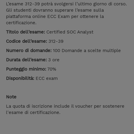
L’esame 312-39 potrà svolgersi l’ultimo giorno di corso.
Gli studenti dovranno superare l’esame sulla
piattaforma online ECC Exam per ottenere la
certificazione.
Titolo dell’esame:
Certified SOC Analyst
Codice dell’esame:
312-39
Numero di domande:
100 Domande a scelte multiple
Durata dell’esame:
3 ore
Punteggio minimo:
70%
Disponibilità:
ECC exam
Note
La quota di iscrizione include il voucher per sostenere
l'esame di certificazione.