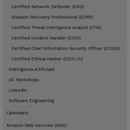
Certified Network Defender (CND)
Disaster Recovery Professional (EDRP)
Certified Threat Intelligence Analyst (CTIA)
Certified Incident Handler (ECIH)
Certified Chief Information Security Officer (CCISO)
Certified Ethical Hacker (CEH) v12
Intelligenza Artificiale
IoT Workshops
LinkedIn
Software Engineering
Calendario
Amazon Web Services (AWS)