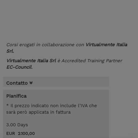
Corsi erogati in collaborazione con
Virtualmente Italia
Srl.
Virtualmente Italia Srl
è Accredited Training Partner
EC-Council
.
Contatto
Pianifica
* Il prezzo indicato non include l’IVA che
sarà però applicata in fattura
3.00 Days
EUR 2.100,00