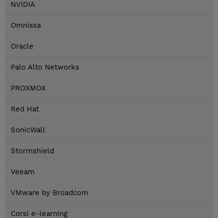
NVIDIA
Omnissa
Oracle
Palo Alto Networks
PROXMOX
Red Hat
SonicWall
Stormshield
Veeam
VMware by Broadcom
Corsi e-learning