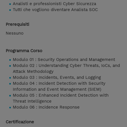
Analisti e professionisti Cyber Sicurezza
Tutti che vogliono diventare Analista SOC
Prerequisiti
Nessuno
Programma Corso
Modulo 01 : Security Operations and Management
Modulo 02 : Understanding Cyber Threats, IoCs, and
Attack Methodology
Modulo 03 : Incidents, Events, and Logging
Modulo 04 : Incident Detection with Security
Information and Event Management (SIEM)
Modulo 05 : Enhanced Incident Detection with
Threat Intelligence
Modulo 06 : Incidence Response
Certificazione