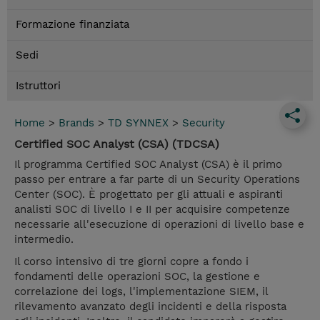
Formazione finanziata
Sedi
Istruttori
Home
>
Brands
>
TD SYNNEX
>
Security
Certified SOC Analyst (CSA) (TDCSA)
Il programma Certified SOC Analyst (CSA) è il primo
passo per entrare a far parte di un Security Operations
Center (SOC). È progettato per gli attuali e aspiranti
analisti SOC di livello I e II per acquisire competenze
necessarie all'esecuzione di operazioni di livello base e
intermedio.
Il corso intensivo di tre giorni copre a fondo i
fondamenti delle operazioni SOC, la gestione e
correlazione dei logs, l'implementazione SIEM, il
rilevamento avanzato degli incidenti e della risposta