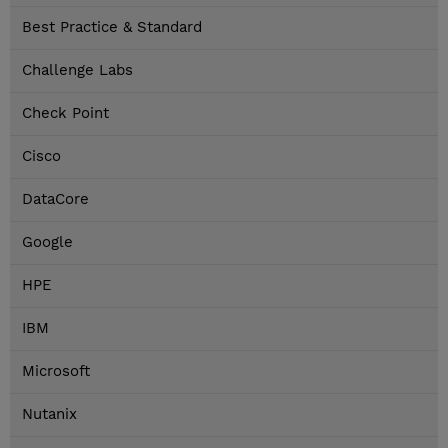
Best Practice & Standard
Challenge Labs
Check Point
Cisco
DataCore
Google
HPE
IBM
Microsoft
Nutanix