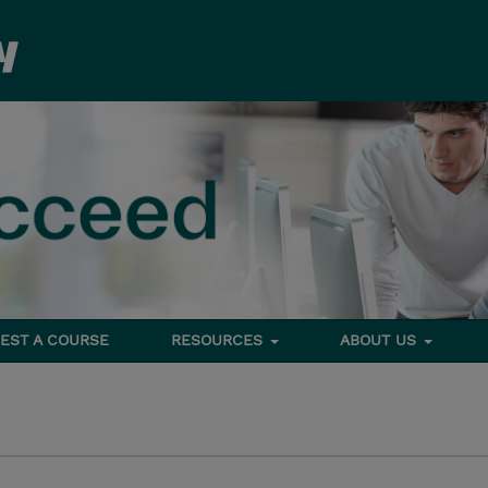
EST A COURSE
RESOURCES
ABOUT US