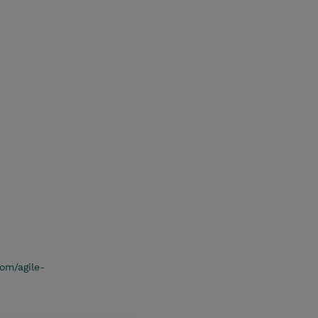
om/agile-