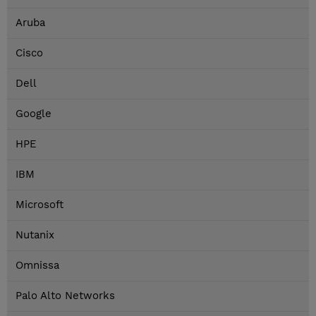
Aruba
Cisco
Dell
Google
HPE
IBM
Microsoft
Nutanix
Omnissa
Palo Alto Networks