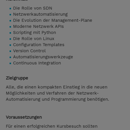
Die Rolle von SDN
Netzwerkautomatisierung
Die Evolution der Management-Plane
Moderne Netzwerk APIs
Scripting mit Python
Die Rolle von Linux
Configuration Templates
Version Control
Automatisierungswerkzeuge
Continuous Integration
Zielgruppe
Alle, die einen kompakten Einstieg in die neuen
Möglichkeiten und Verfahren der Netzwerk-
Automatisierung und Programmierung benötigen.
Voraussetzungen
Für einen erfolgreichen Kursbesuch sollten