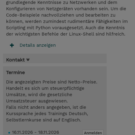
grundlegende Kenntnisse zu Netzwerken und dem
Konfigurieren von Netzgeräten vorhanden sein. Um die
Code-Beispiele nachvollziehen und bearbeiten zu
können, werden zumindest rudimentäre Fähigkeiten im
Scripting mit Python vorausgesetzt. Auch die Kenntnis
der wichtigsten Befehle der Linux-Shell sind hilfreich.
Details anzeigen
Kontakt
Termine
Die angezeigten Preise sind Netto-Preise.
Handelt es sich um steuerpflichtige
Umsätze, wird die gesetzliche
Umsatzsteuer ausgewiesen.
Falls nicht anders angegeben, ist die
Kurssprache jedes Trainings Deutsch,
Selbstlernkurse sind auf Englisch.
16.11.2026 - 18.11.2026
Anmelden