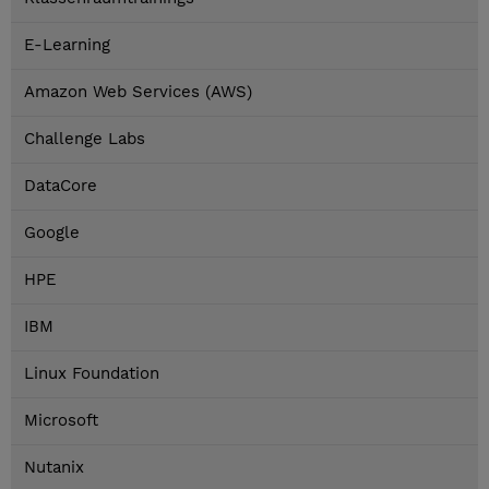
E-Learning
Amazon Web Services (AWS)
Challenge Labs
DataCore
Google
HPE
IBM
Linux Foundation
Microsoft
Nutanix