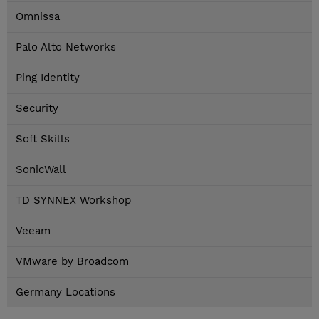
Omnissa
Palo Alto Networks
Ping Identity
Security
Soft Skills
SonicWall
TD SYNNEX Workshop
Veeam
VMware by Broadcom
Germany Locations