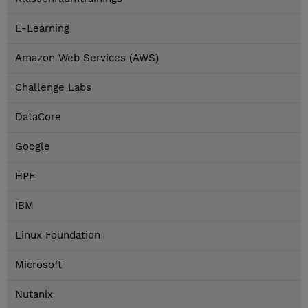
E-Learning
Amazon Web Services (AWS)
Challenge Labs
DataCore
Google
HPE
IBM
Linux Foundation
Microsoft
Nutanix