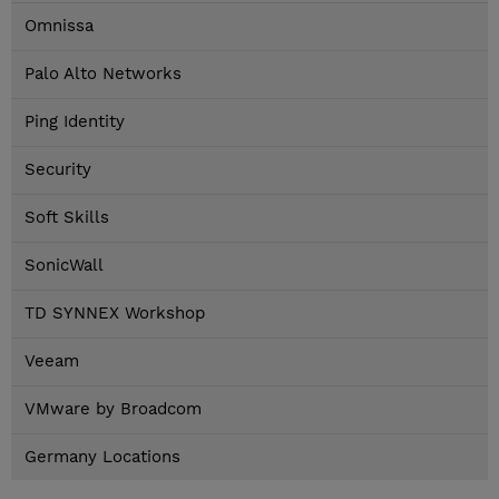
Omnissa
Palo Alto Networks
Ping Identity
Security
Soft Skills
SonicWall
TD SYNNEX Workshop
Veeam
VMware by Broadcom
Germany Locations