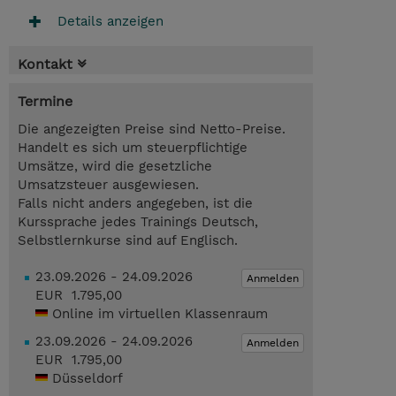
Details anzeigen
Kontakt
Termine
Die angezeigten Preise sind Netto-Preise.
Handelt es sich um steuerpflichtige
Umsätze, wird die gesetzliche
Umsatzsteuer ausgewiesen.
Falls nicht anders angegeben, ist die
Kurssprache jedes Trainings Deutsch,
Selbstlernkurse sind auf Englisch.
23.09.2026 - 24.09.2026
Anmelden
EUR 1.795,00
Online im virtuellen Klassenraum
23.09.2026 - 24.09.2026
Anmelden
EUR 1.795,00
Düsseldorf