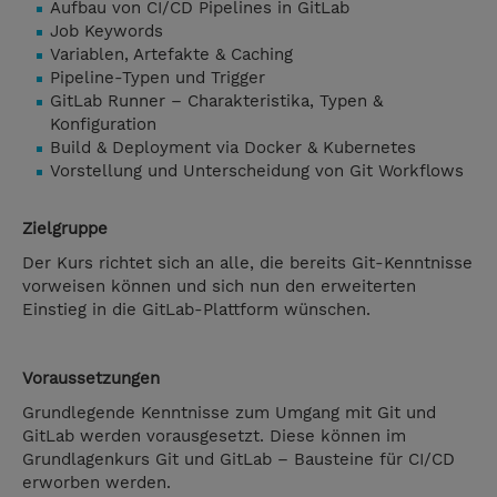
Aufbau von CI/CD Pipelines in GitLab
Job Keywords
Variablen, Artefakte & Caching
Pipeline-Typen und Trigger
GitLab Runner – Charakteristika, Typen &
Konfiguration
Build & Deployment via Docker & Kubernetes
Vorstellung und Unterscheidung von Git Workflows
Zielgruppe
Der Kurs richtet sich an alle, die bereits Git-Kenntnisse
vorweisen können und sich nun den erweiterten
Einstieg in die GitLab-Plattform wünschen.
Voraussetzungen
Grundlegende Kenntnisse zum Umgang mit Git und
GitLab werden vorausgesetzt. Diese können im
Grundlagenkurs Git und GitLab – Bausteine für CI/CD
erworben werden.