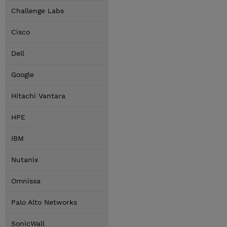
Challenge Labs
Cisco
Dell
Google
Hitachi Vantara
HPE
IBM
Nutanix
Omnissa
Palo Alto Networks
SonicWall