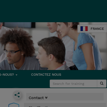
FRANCE
S-NOUS?
CONTACTEZ NOUS
Contact