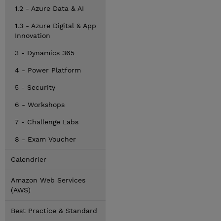
1.2 - Azure Data & AI
1.3 - Azure Digital & App
Innovation
3 - Dynamics 365
4 - Power Platform
5 - Security
6 - Workshops
7 - Challenge Labs
8 - Exam Voucher
Calendrier
Amazon Web Services
(AWS)
Best Practice & Standard