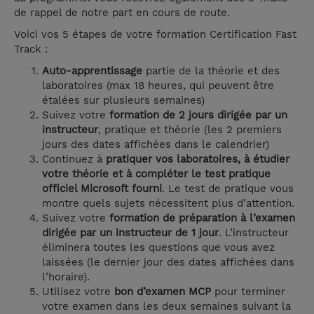
de rappel de notre part en cours de route.
Voici vos 5 étapes de votre formation Certification Fast
Track :
Auto-apprentissage
partie de la théorie et des
laboratoires (max 18 heures, qui peuvent être
étalées sur plusieurs semaines)
Suivez votre
formation de 2 jours dirigée par un
instructeur
, pratique et théorie (les 2 premiers
jours des dates affichées dans le calendrier)
Continuez à
pratiquer vos laboratoires, à étudier
votre théorie et à compléter le test pratique
officiel Microsoft fourni
. Le test de pratique vous
montre quels sujets nécessitent plus d’attention.
Suivez votre
formation de préparation à l’examen
dirigée par un instructeur de 1 jour
. L’instructeur
éliminera toutes les questions que vous avez
laissées (le dernier jour des dates affichées dans
l’horaire).
Utilisez votre
bon d’examen MCP
pour terminer
votre examen dans les deux semaines suivant la