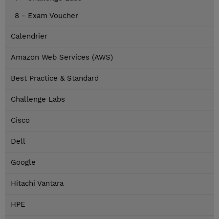
8 - Exam Voucher
Calendrier
Amazon Web Services (AWS)
Best Practice & Standard
Challenge Labs
Cisco
Dell
Google
Hitachi Vantara
HPE