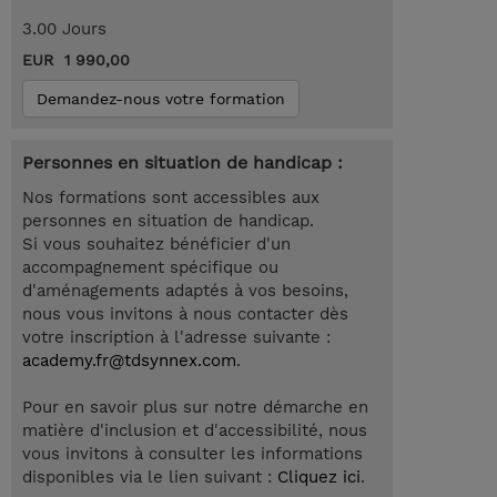
3.00 Jours
EUR 1 990,00
Demandez-nous votre formation
Personnes en situation de handicap :
Nos formations sont accessibles aux
personnes en situation de handicap.
Si vous souhaitez bénéficier d'un
accompagnement spécifique ou
d'aménagements adaptés à vos besoins,
nous vous invitons à nous contacter dès
votre inscription à l'adresse suivante :
academy.fr@tdsynnex.com
.
Pour en savoir plus sur notre démarche en
matière d'inclusion et d'accessibilité, nous
vous invitons à consulter les informations
disponibles via le lien suivant :
Cliquez ici
.