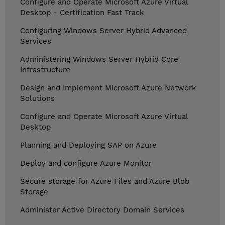
Configure and Operate Microsoft Azure Virtual
Desktop - Certification Fast Track
Configuring Windows Server Hybrid Advanced
Services
Administering Windows Server Hybrid Core
Infrastructure
Design and Implement Microsoft Azure Network
Solutions
Configure and Operate Microsoft Azure Virtual
Desktop
Planning and Deploying SAP on Azure
Deploy and configure Azure Monitor
Secure storage for Azure Files and Azure Blob
Storage
Administer Active Directory Domain Services