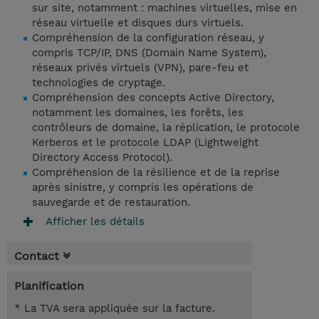
sur site, notamment : machines virtuelles, mise en
réseau virtuelle et disques durs virtuels.
Compréhension de la configuration réseau, y
compris TCP/IP, DNS (Domain Name System),
réseaux privés virtuels (VPN), pare-feu et
technologies de cryptage.
Compréhension des concepts Active Directory,
notamment les domaines, les forêts, les
contrôleurs de domaine, la réplication, le protocole
Kerberos et le protocole LDAP (Lightweight
Directory Access Protocol).
Compréhension de la résilience et de la reprise
après sinistre, y compris les opérations de
sauvegarde et de restauration.
Afficher les détails
Contact
Planification
* La TVA sera appliquée sur la facture.