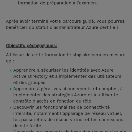
formation de préparation à l’examen.
Après avoir terminé votre parcours guidé, vous pourrez
bénéficier du statut d’administrateur Azure certifié !
Objectifs pédagogiques:
A l’issue de cette formation le stagiaire sera en mesure
de :
Apprendre à sécuriser les identités avec Azure
Active Directory et à implémenter des utilisateurs
et des groupes.
Apprendre à gérer vos abonnements et comptes, à
implémenter des stratégies Azure et à utiliser le
contrôle d’accès en fonction du rôle.
Découvrir les fonctionnalités de connectivité
intersite, notamment l’appairage de réseau virtuel,
les passerelles de réseau virtuel et les connexions
de site à site.