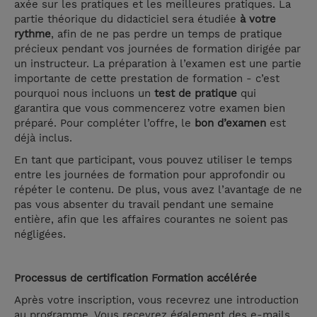
axée sur les pratiques et les meilleures pratiques. La
partie théorique du didacticiel sera étudiée
à votre
rythme
, afin de ne pas perdre un temps de pratique
précieux pendant vos journées de formation dirigée par
un instructeur. La préparation à l’examen est une partie
importante de cette prestation de formation - c’est
pourquoi nous incluons un
test de pratique
qui
garantira que vous commencerez votre examen bien
préparé. Pour compléter l’offre, le
bon d’examen
est
déjà inclus.
En tant que participant, vous pouvez utiliser le temps
entre les journées de formation pour approfondir ou
répéter le contenu. De plus, vous avez l’avantage de ne
pas vous absenter du travail pendant une semaine
entière, afin que les affaires courantes ne soient pas
négligées.
Processus de certification Formation accélérée
Après votre inscription, vous recevrez une introduction
au programme. Vous recevrez également des e-mails