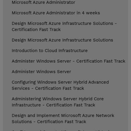
Microsoft Azure Administrator
Microsoft Azure Administrator in 4 weeks
Design Microsoft Azure Infrastructure Solutions -
Certification Fast Track
Design Microsoft Azure Infrastructure Solutions
Introduction to Cloud Infrastructure
Administer Windows Server - Certification Fast Track
Administer Windows Server
Configuring Windows Server Hybrid Advanced
Services - Certification Fast Track
Administering Windows Server Hybrid Core
Infrastructure - Certification Fast Track
Design and Implement Microsoft Azure Network
Solutions - Certification Fast Track