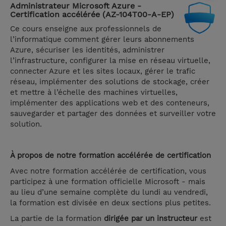
Administrateur Microsoft Azure -
Certification accélérée (AZ-104T00-A-EP)
Ce cours enseigne aux professionnels de
l’informatique comment gérer leurs abonnements
Azure, sécuriser les identités, administrer
l’infrastructure, configurer la mise en réseau virtuelle,
connecter Azure et les sites locaux, gérer le trafic
réseau, implémenter des solutions de stockage, créer
et mettre à l’échelle des machines virtuelles,
implémenter des applications web et des conteneurs,
sauvegarder et partager des données et surveiller votre
solution.
À propos de notre formation accélérée de certification
Avec notre formation accélérée de certification, vous
participez à une formation officielle Microsoft - mais
au lieu d’une semaine complète du lundi au vendredi,
la formation est divisée en deux sections plus petites.
La partie de la formation
dirigée par un instructeur
est