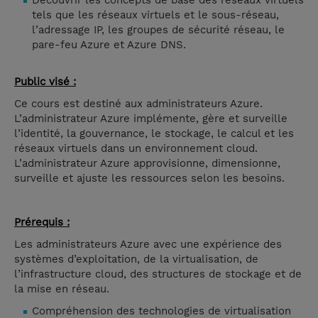
Découvrir les concepts de base des réseaux virtuels
tels que les réseaux virtuels et le sous-réseau,
l’adressage IP, les groupes de sécurité réseau, le
pare-feu Azure et Azure DNS.
Public visé :
Ce cours est destiné aux administrateurs Azure.
L’administrateur Azure implémente, gère et surveille
l’identité, la gouvernance, le stockage, le calcul et les
réseaux virtuels dans un environnement cloud.
L’administrateur Azure approvisionne, dimensionne,
surveille et ajuste les ressources selon les besoins.
Prérequis :
Les administrateurs Azure avec une expérience des
systèmes d’exploitation, de la virtualisation, de
l’infrastructure cloud, des structures de stockage et de
la mise en réseau.
Compréhension des technologies de virtualisation