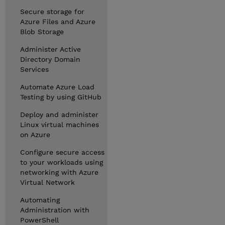
Secure storage for
Azure Files and Azure
Blob Storage
Administer Active
Directory Domain
Services
Automate Azure Load
Testing by using GitHub
Deploy and administer
Linux virtual machines
on Azure
Configure secure access
to your workloads using
networking with Azure
Virtual Network
Automating
Administration with
PowerShell