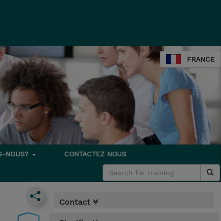
FRANCE
S-NOUS?
CONTACTEZ NOUS
Contact