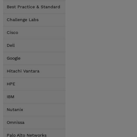
Best Practice & Standard
Challenge Labs
Cisco
Dell
Google
Hitachi Vantara
HPE
IBM
Nutanix
Omnissa
Palo Alto Networks