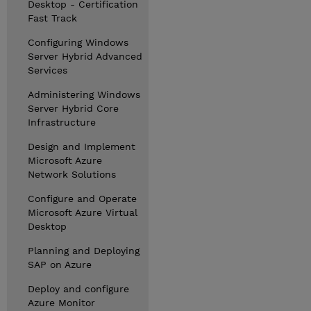
Desktop - Certification
Fast Track
Configuring Windows
Server Hybrid Advanced
Services
Administering Windows
Server Hybrid Core
Infrastructure
Design and Implement
Microsoft Azure
Network Solutions
Configure and Operate
Microsoft Azure Virtual
Desktop
Planning and Deploying
SAP on Azure
Deploy and configure
Azure Monitor