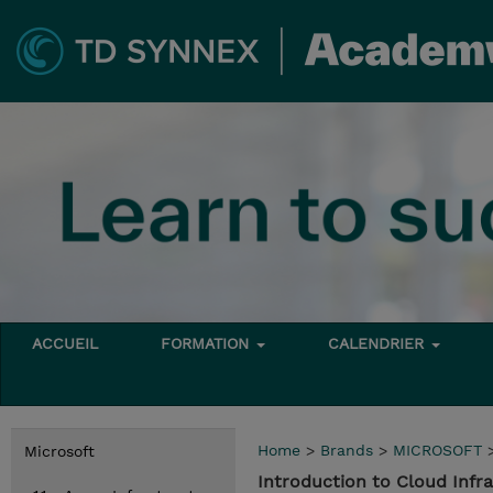
ACCUEIL
FORMATION
CALENDRIER
Home
>
Brands
>
MICROSOFT
Microsoft
Introduction to Cloud Inf