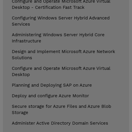
Configure and Operate Microsoft Azure Virtual
Desktop - Certification Fast Track
Configuring Windows Server Hybrid Advanced
Services
Administering Windows Server Hybrid Core
Infrastructure
Design and Implement Microsoft Azure Network
Solutions
Configure and Operate Microsoft Azure Virtual
Desktop
Planning and Deploying SAP on Azure
Deploy and configure Azure Monitor
Secure storage for Azure Files and Azure Blob
Storage
Administer Active Directory Domain Services