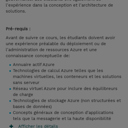
l'expérience dans la conception et l'architecture de
solutions.
Pré-requis :
Avant de suivre ce cours, les étudiants doivent avoir
une expérience préalable du déploiement ou de
l'administration de ressources Azure et une
connaissance conceptuelle de:
Annuaire actif Azure
Technologies de calcul Azure telles que les
machines virtuelles, les conteneurs et les solutions
sans serveur
Réseau virtuel Azure pour inclure des équilibreurs
de charge
Technologies de stockage Azure (non structurées et
bases de données)
Concepts généraux de conception d'applications
tels que la messagerie et la haute disponibilité
Afficher les détails