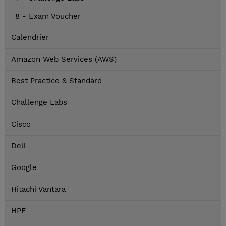
8 - Exam Voucher
Calendrier
Amazon Web Services (AWS)
Best Practice & Standard
Challenge Labs
Cisco
Dell
Google
Hitachi Vantara
HPE