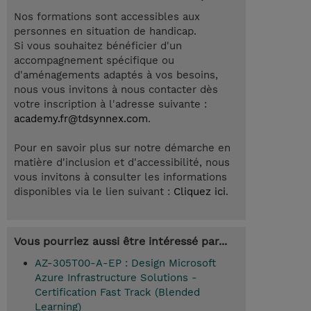
Nos formations sont accessibles aux
personnes en situation de handicap.
Si vous souhaitez bénéficier d'un
accompagnement spécifique ou
d'aménagements adaptés à vos besoins,
nous vous invitons à nous contacter dès
votre inscription à l'adresse suivante :
academy.fr@tdsynnex.com
.
Pour en savoir plus sur notre démarche en
matière d'inclusion et d'accessibilité, nous
vous invitons à consulter les informations
disponibles via le lien suivant :
Cliquez ici
.
Vous pourriez aussi être intéressé par...
AZ-305T00-A-EP : Design Microsoft
Azure Infrastructure Solutions -
Certification Fast Track (Blended
Learning)