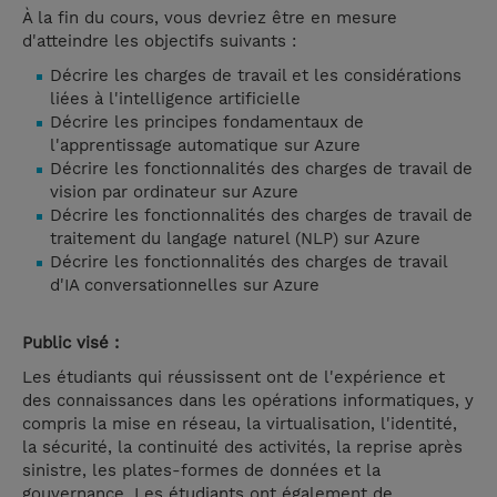
À la fin du cours, vous devriez être en mesure
d'atteindre les objectifs suivants :
Décrire les charges de travail et les considérations
liées à l'intelligence artificielle
Décrire les principes fondamentaux de
l'apprentissage automatique sur Azure
Décrire les fonctionnalités des charges de travail de
vision par ordinateur sur Azure
Décrire les fonctionnalités des charges de travail de
traitement du langage naturel (NLP) sur Azure
Décrire les fonctionnalités des charges de travail
d'IA conversationnelles sur Azure
Public visé :
Les étudiants qui réussissent ont de l'expérience et
des connaissances dans les opérations informatiques, y
compris la mise en réseau, la virtualisation, l'identité,
la sécurité, la continuité des activités, la reprise après
sinistre, les plates-formes de données et la
gouvernance. Les étudiants ont également de