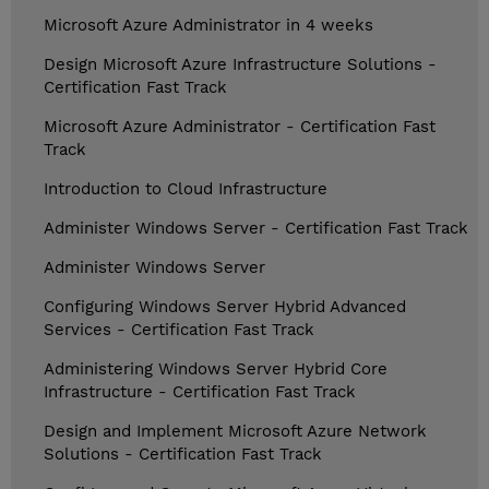
Microsoft Azure Administrator in 4 weeks
Design Microsoft Azure Infrastructure Solutions -
Certification Fast Track
Microsoft Azure Administrator - Certification Fast
Track
Introduction to Cloud Infrastructure
Administer Windows Server - Certification Fast Track
Administer Windows Server
Configuring Windows Server Hybrid Advanced
Services - Certification Fast Track
Administering Windows Server Hybrid Core
Infrastructure - Certification Fast Track
Design and Implement Microsoft Azure Network
Solutions - Certification Fast Track