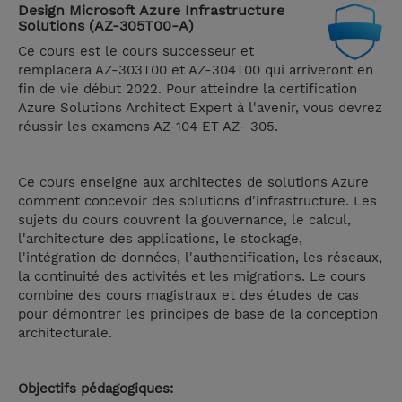
Design Microsoft Azure Infrastructure
Solutions (AZ-305T00-A)
Ce cours est le cours successeur et
remplacera AZ-303T00 et AZ-304T00 qui arriveront en
fin de vie début 2022. Pour atteindre la certification
Azure Solutions Architect Expert à l'avenir, vous devrez
réussir les examens AZ-104 ET AZ- 305.
Ce cours enseigne aux architectes de solutions Azure
comment concevoir des solutions d'infrastructure. Les
sujets du cours couvrent la gouvernance, le calcul,
l'architecture des applications, le stockage,
l'intégration de données, l'authentification, les réseaux,
la continuité des activités et les migrations. Le cours
combine des cours magistraux et des études de cas
pour démontrer les principes de base de la conception
architecturale.
Objectifs pédagogiques: