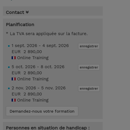
Contact
Planification
* La TVA sera appliquée sur la facture.
1 sept. 2026 - 4 sept. 2026
enregistrer
EUR 2 890,00
Online Training
5 oct. 2026 - 8 oct. 2026
enregistrer
EUR 2 890,00
Online Training
2 nov. 2026 - 5 nov. 2026
enregistrer
EUR 2 890,00
Online Training
Demandez-nous votre formation
Personnes en situation de handicap :