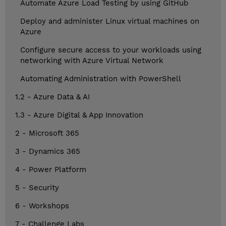
Automate Azure Load Testing by using GitHub
Deploy and administer Linux virtual machines on
Azure
Configure secure access to your workloads using
networking with Azure Virtual Network
Automating Administration with PowerShell
1.2 - Azure Data & AI
1.3 - Azure Digital & App Innovation
2 - Microsoft 365
3 - Dynamics 365
4 - Power Platform
5 - Security
6 - Workshops
7 - Challenge Labs