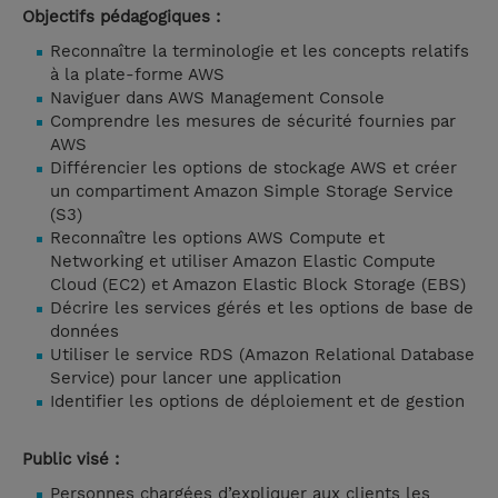
Objectifs pédagogiques :
Reconnaître la terminologie et les concepts relatifs
à la plate-forme AWS
Naviguer dans AWS Management Console
Comprendre les mesures de sécurité fournies par
AWS
Différencier les options de stockage AWS et créer
un compartiment Amazon Simple Storage Service
(S3)
Reconnaître les options AWS Compute et
Networking et utiliser Amazon Elastic Compute
Cloud (EC2) et Amazon Elastic Block Storage (EBS)
Décrire les services gérés et les options de base de
données
Utiliser le service RDS (Amazon Relational Database
Service) pour lancer une application
Identifier les options de déploiement et de gestion
Public visé :
Personnes chargées d’expliquer aux clients les