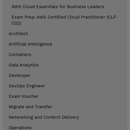
AWS Cloud Essentials for Business Leaders
Exam Prep: AWS Certified Cloud Practitioner (CLF-
C02)
Architect
Artificial Intelligence
Containers
Data Analytics
Developer
DevOps Engineer
Exam Voucher
Migrate and Transfer
Networking and Content Delivery
Operations