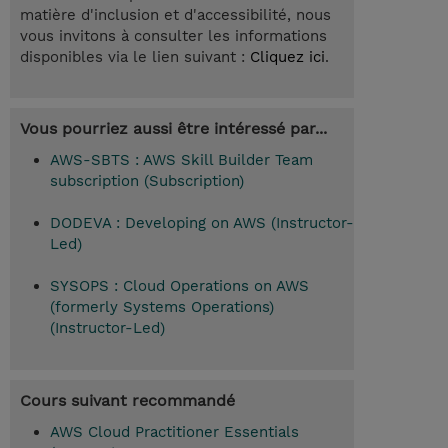
matière d'inclusion et d'accessibilité, nous
vous invitons à consulter les informations
disponibles via le lien suivant :
Cliquez ici
.
Vous pourriez aussi être intéressé par...
AWS-SBTS : AWS Skill Builder Team
subscription (Subscription)
DODEVA : Developing on AWS (Instructor-
Led)
SYSOPS : Cloud Operations on AWS
(formerly Systems Operations)
(Instructor-Led)
Cours suivant recommandé
AWS Cloud Practitioner Essentials