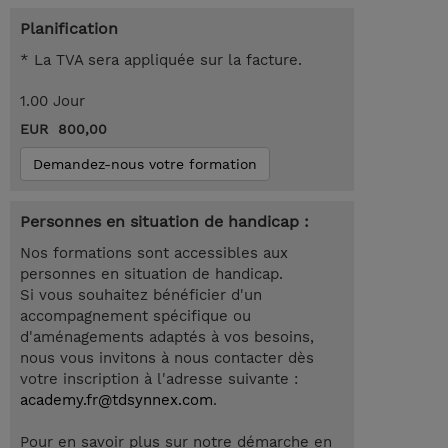
Planification
* La TVA sera appliquée sur la facture.
1.00 Jour
EUR 800,00
Demandez-nous votre formation
Personnes en situation de handicap :
Nos formations sont accessibles aux
personnes en situation de handicap.
Si vous souhaitez bénéficier d'un
accompagnement spécifique ou
d'aménagements adaptés à vos besoins,
nous vous invitons à nous contacter dès
votre inscription à l'adresse suivante :
academy.fr@tdsynnex.com
.
Pour en savoir plus sur notre démarche en