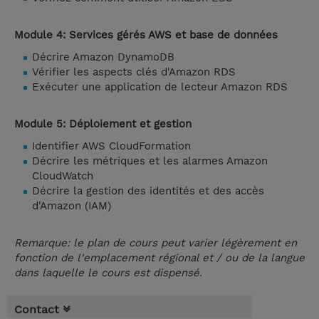
Module 4: Services gérés AWS et base de données
Décrire Amazon DynamoDB
Vérifier les aspects clés d'Amazon RDS
Exécuter une application de lecteur Amazon RDS
Module 5: Déploiement et gestion
Identifier AWS CloudFormation
Décrire les métriques et les alarmes Amazon
CloudWatch
Décrire la gestion des identités et des accès
d'Amazon (IAM)
Remarque: le plan de cours peut varier légèrement en
fonction de l'emplacement régional et / ou de la langue
dans laquelle le cours est dispensé.
Contact