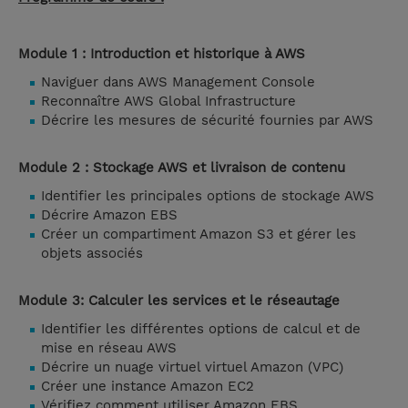
Module 1 : Introduction et historique à AWS
Naviguer dans AWS Management Console
Reconnaître AWS Global Infrastructure
Décrire les mesures de sécurité fournies par AWS
Module 2 : Stockage AWS et livraison de contenu
Identifier les principales options de stockage AWS
Décrire Amazon EBS
Créer un compartiment Amazon S3 et gérer les
objets associés
Module 3: Calculer les services et le réseautage
Identifier les différentes options de calcul et de
mise en réseau AWS
Décrire un nuage virtuel virtuel Amazon (VPC)
Créer une instance Amazon EC2
Vérifiez comment utiliser Amazon EBS