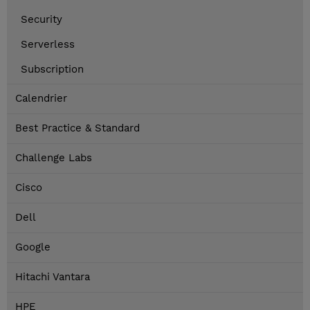
Security
Serverless
Subscription
Calendrier
Best Practice & Standard
Challenge Labs
Cisco
Dell
Google
Hitachi Vantara
HPE