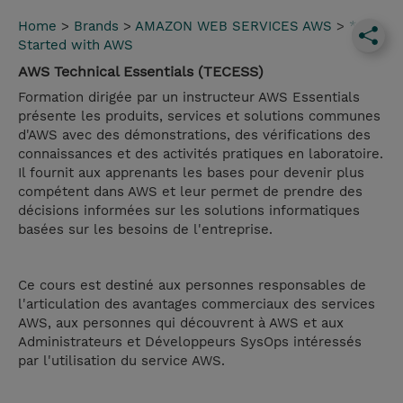
Home
>
Brands
>
AMAZON WEB SERVICES AWS
>
*Get
Started with AWS
AWS Technical Essentials (TECESS)
Formation dirigée par un instructeur AWS Essentials
présente les produits, services et solutions communes
d'AWS avec des démonstrations, des vérifications des
connaissances et des activités pratiques en laboratoire.
Il fournit aux apprenants les bases pour devenir plus
compétent dans AWS et leur permet de prendre des
décisions informées sur les solutions informatiques
basées sur les besoins de l'entreprise.
Ce cours est destiné aux personnes responsables de
l'articulation des avantages commerciaux des services
AWS, aux personnes qui découvrent à AWS et aux
Administrateurs et Développeurs SysOps intéressés
par l'utilisation du service AWS.