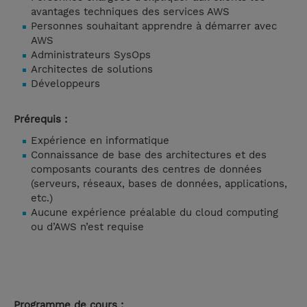
avantages techniques des services AWS
Personnes souhaitant apprendre à démarrer avec
AWS
Administrateurs SysOps
Architectes de solutions
Développeurs
Prérequis :
Expérience en informatique
Connaissance de base des architectures et des
composants courants des centres de données
(serveurs, réseaux, bases de données, applications,
etc.)
Aucune expérience préalable du cloud computing
ou d’AWS n’est requise
Programme de cours :