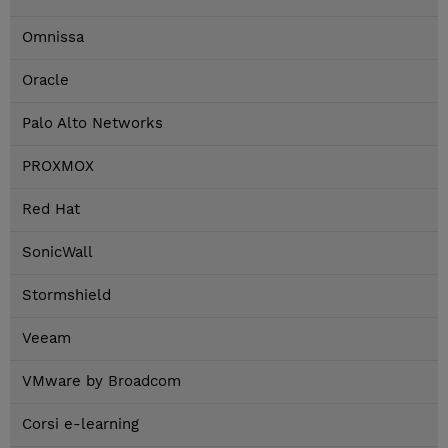
Omnissa
Oracle
Palo Alto Networks
PROXMOX
Red Hat
SonicWall
Stormshield
Veeam
VMware by Broadcom
Corsi e-learning