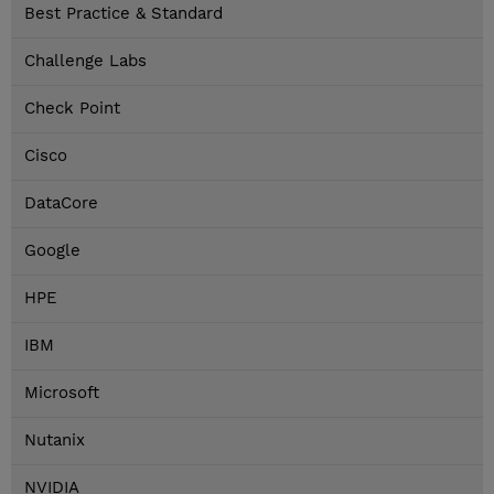
Best Practice & Standard
Challenge Labs
Check Point
Cisco
DataCore
Google
HPE
IBM
Microsoft
Nutanix
NVIDIA