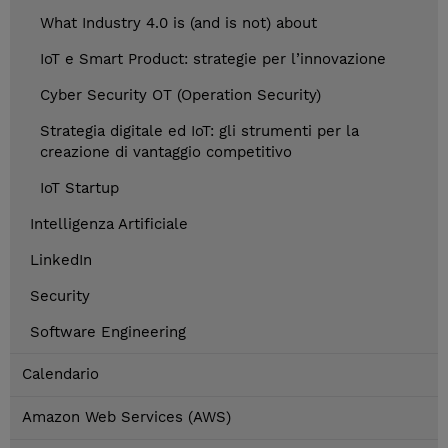
What Industry 4.0 is (and is not) about
IoT e Smart Product: strategie per l’innovazione
Cyber Security OT (Operation Security)
Strategia digitale ed IoT: gli strumenti per la
creazione di vantaggio competitivo
IoT Startup
Intelligenza Artificiale
LinkedIn
Security
Software Engineering
Calendario
Amazon Web Services (AWS)