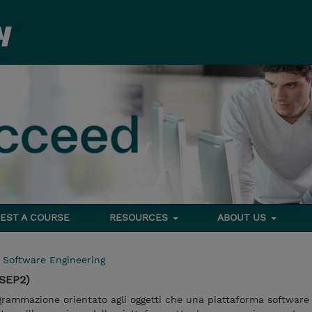
EST A COURSE
RESOURCES
ABOUT US
>
Software Engineering
SEP2)
ogrammazione orientato agli oggetti che una piattaforma software