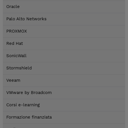
Oracle
Palo Alto Networks
PROXMOX
Red Hat
SonicWall
Stormshield
Veeam
VMware by Broadcom
Corsi e-learning
Formazione finanziata