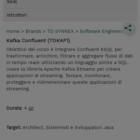
Sedi
Istruttori
Home
>
Brands
>
TD SYNNEX
>
Software Engineering
Kafka Confluent (TDKAF1)
Obiettivo del corso è integrare Confluent KSQL per
trasformare, arricchire, filtrare e aggregare flussi di dati
in tempo reale utilizzando un linguaggio simile a SQL.
Usare la libreria Apache Kafka Streams per creare
applicazioni di streaming. Testare, monitorare,
proteggere e ridimensionare queste applicazioni di
streaming.
Durata
: 4 gg
Target
: Architect, Sistemisti e Sviluppatori Java