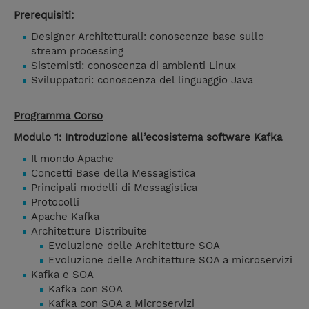
Prerequisiti:
Designer Architetturali: conoscenze base sullo
stream processing
Sistemisti: conoscenza di ambienti Linux
Sviluppatori: conoscenza del linguaggio Java
Programma Corso
Modulo 1: Introduzione all’ecosistema software Kafka
Il mondo Apache
Concetti Base della Messagistica
Principali modelli di Messagistica
Protocolli
Apache Kafka
Architetture Distribuite
Evoluzione delle Architetture SOA
Evoluzione delle Architetture SOA a microservizi
Kafka e SOA
Kafka con SOA
Kafka con SOA a Microservizi