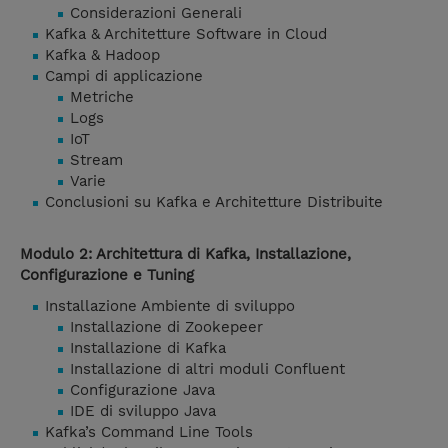
Considerazioni Generali
Kafka & Architetture Software in Cloud
Kafka & Hadoop
Campi di applicazione
Metriche
Logs
IoT
Stream
Varie
Conclusioni su Kafka e Architetture Distribuite
Modulo 2: Architettura di Kafka, Installazione,
Configurazione e Tuning
Installazione Ambiente di sviluppo
Installazione di Zookepeer
Installazione di Kafka
Installazione di altri moduli Confluent
Configurazione Java
IDE di sviluppo Java
Kafka’s Command Line Tools