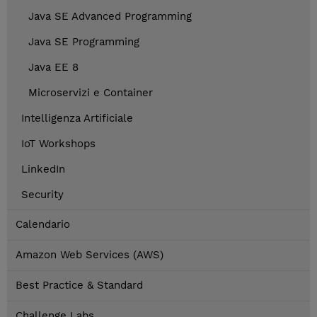
Java SE Advanced Programming
Java SE Programming
Java EE 8
Microservizi e Container
Intelligenza Artificiale
IoT Workshops
LinkedIn
Security
Calendario
Amazon Web Services (AWS)
Best Practice & Standard
Challenge Labs