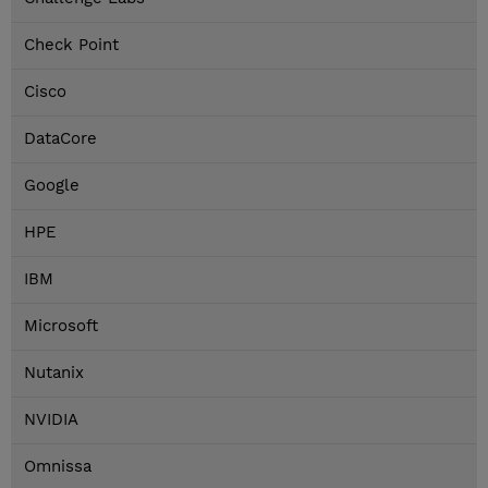
Check Point
Cisco
DataCore
Google
HPE
IBM
Microsoft
Nutanix
NVIDIA
Omnissa