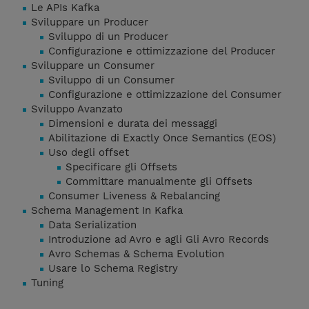
Le APIs Kafka
Sviluppare un Producer
Sviluppo di un Producer
Configurazione e ottimizzazione del Producer
Sviluppare un Consumer
Sviluppo di un Consumer
Configurazione e ottimizzazione del Consumer
Sviluppo Avanzato
Dimensioni e durata dei messaggi
Abilitazione di Exactly Once Semantics (EOS)
Uso degli offset
Specificare gli Offsets
Committare manualmente gli Offsets
Consumer Liveness & Rebalancing
Schema Management In Kafka
Data Serialization
Introduzione ad Avro e agli Gli Avro Records
Avro Schemas & Schema Evolution
Usare lo Schema Registry
Tuning