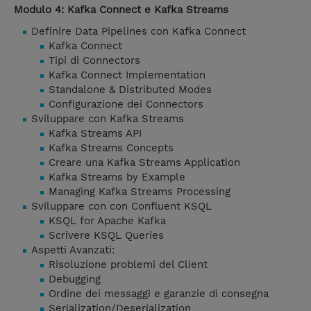
Modulo 4: Kafka Connect e Kafka Streams
Definire Data Pipelines con Kafka Connect
Kafka Connect
Tipi di Connectors
Kafka Connect Implementation
Standalone & Distributed Modes
Configurazione dei Connectors
Sviluppare con Kafka Streams
Kafka Streams API
Kafka Streams Concepts
Creare una Kafka Streams Application
Kafka Streams by Example
Managing Kafka Streams Processing
Sviluppare con con Confluent KSQL
KSQL for Apache Kafka
Scrivere KSQL Queries
Aspetti Avanzati:
Risoluzione problemi del Client
Debugging
Ordine dei messaggi e garanzie di consegna
Serialization/Deserialization