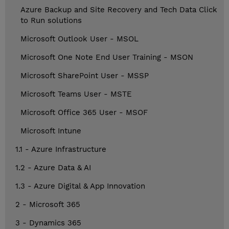
Azure Backup and Site Recovery and Tech Data Click
to Run solutions
Microsoft Outlook User - MSOL
Microsoft One Note End User Training - MSON
Microsoft SharePoint User - MSSP
Microsoft Teams User - MSTE
Microsoft Office 365 User - MSOF
Microsoft Intune
1.1 - Azure Infrastructure
1.2 - Azure Data & AI
1.3 - Azure Digital & App Innovation
2 - Microsoft 365
3 - Dynamics 365