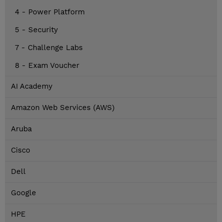
4 - Power Platform
5 - Security
7 - Challenge Labs
8 - Exam Voucher
AI Academy
Amazon Web Services (AWS)
Aruba
Cisco
Dell
Google
HPE