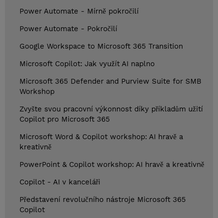
Power Automate - Mírně pokročilí
Power Automate - Pokročilí
Google Workspace to Microsoft 365 Transition
Microsoft Copilot: Jak využít AI naplno
Microsoft 365 Defender and Purview Suite for SMB
Workshop
Zvyšte svou pracovní výkonnost díky příkladům užití
Copilot pro Microsoft 365
Microsoft Word & Copilot workshop: AI hravě a
kreativně
PowerPoint & Copilot workshop: AI hravě a kreativně
Copilot - AI v kanceláři
Představení revolučního nástroje Microsoft 365
Copilot