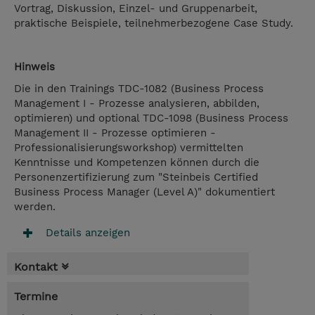
Vortrag, Diskussion, Einzel- und Gruppenarbeit,
praktische Beispiele, teilnehmerbezogene Case Study.
Hinweis
Die in den Trainings TDC-1082 (Business Process
Management I - Prozesse analysieren, abbilden,
optimieren) und optional TDC-1098 (Business Process
Management II - Prozesse optimieren -
Professionalisierungsworkshop) vermittelten
Kenntnisse und Kompetenzen können durch die
Personenzertifizierung zum "Steinbeis Certified
Business Process Manager (Level A)" dokumentiert
werden.
Details anzeigen
Kontakt
Termine