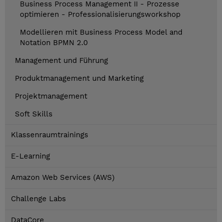
Business Process Management II - Prozesse
optimieren - Professionalisierungsworkshop
Modellieren mit Business Process Model and
Notation BPMN 2.0
Management und Führung
Produktmanagement und Marketing
Projektmanagement
Soft Skills
Klassenraumtrainings
E-Learning
Amazon Web Services (AWS)
Challenge Labs
DataCore