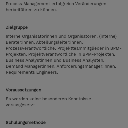
Process Management erfolgreich Veränderungen
herbeiführen zu können.
Zielgruppe
Interne Organisatorinnen und Organisatoren, (interne)
Berater:innen, Abteilungsleiter:innen,
Prozessverantwortliche, Projektteammitglieder in BPM-
Projekten, Projektverantwortliche in BPM-Projekten,
Business Analystinnen und Business Analysten,
Demand Manager:innen, Anforderungsmanager:innen,
Requirements Engineers.
Voraussetzungen
Es werden keine besonderen Kenntnisse
vorausgesetzt.
Schulungsmethode