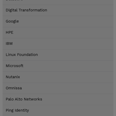
Digital Transformation
Google
HPE
IBM
Linux Foundation
Microsoft
Nutanix
Omnissa
Palo Alto Networks
Ping Identity