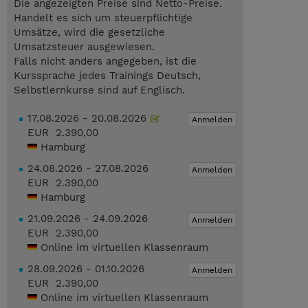
Die angezeigten Preise sind Netto-Preise.
Handelt es sich um steuerpflichtige
Umsätze, wird die gesetzliche
Umsatzsteuer ausgewiesen.
Falls nicht anders angegeben, ist die
Kurssprache jedes Trainings Deutsch,
Selbstlernkurse sind auf Englisch.
17.08.2026 - 20.08.2026
Anmelden
EUR 2.390,00
Hamburg
24.08.2026 - 27.08.2026
Anmelden
EUR 2.390,00
Hamburg
21.09.2026 - 24.09.2026
Anmelden
EUR 2.390,00
Online im virtuellen Klassenraum
28.09.2026 - 01.10.2026
Anmelden
EUR 2.390,00
Online im virtuellen Klassenraum