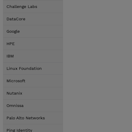
Challenge Labs
DataCore
Google
HPE
IBM
Linux Foundation
Microsoft
Nutanix
Omnissa
Palo Alto Networks
Ping Identity