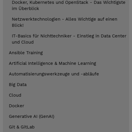
Docker, Kubernetes und OpenStack - Das Wichtigste
im Überblick
Netzwerktechnologien - Alles Wichtige auf einen
Blick!
IT-Basics für Nichttechniker - Einstieg in Data Center
und Cloud
Ansible Training
Artificial Intelligence & Machine Learning
Automatisierungswerkzeuge und -abläufe
Big Data
Cloud
Docker
Generative AI (GenAI)
Git & GitLab