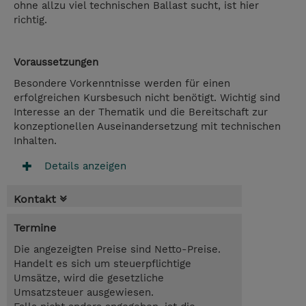
ohne allzu viel technischen Ballast sucht, ist hier
richtig.
Voraussetzungen
Besondere Vorkenntnisse werden für einen
erfolgreichen Kursbesuch nicht benötigt. Wichtig sind
Interesse an der Thematik und die Bereitschaft zur
konzeptionellen Auseinandersetzung mit technischen
Inhalten.
Details anzeigen
Kontakt
Termine
Die angezeigten Preise sind Netto-Preise.
Handelt es sich um steuerpflichtige
Umsätze, wird die gesetzliche
Umsatzsteuer ausgewiesen.