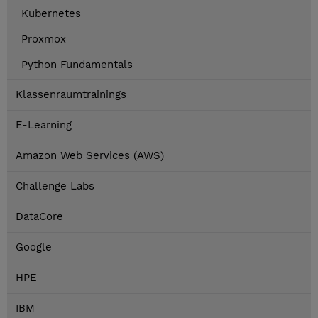
Kubernetes
Proxmox
Python Fundamentals
Klassenraumtrainings
E-Learning
Amazon Web Services (AWS)
Challenge Labs
DataCore
Google
HPE
IBM