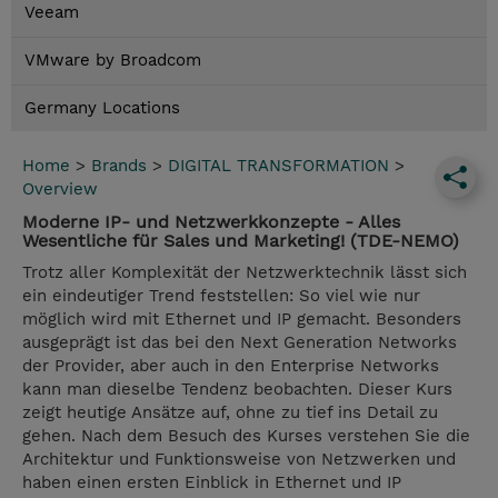
Veeam
VMware by Broadcom
Germany Locations
Home
>
Brands
>
DIGITAL TRANSFORMATION
>
Overview
Moderne IP- und Netzwerkkonzepte - Alles
Wesentliche für Sales und Marketing! (TDE-NEMO)
Trotz aller Komplexität der Netzwerktechnik lässt sich
ein eindeutiger Trend feststellen: So viel wie nur
möglich wird mit Ethernet und IP gemacht. Besonders
ausgeprägt ist das bei den Next Generation Networks
der Provider, aber auch in den Enterprise Networks
kann man dieselbe Tendenz beobachten. Dieser Kurs
zeigt heutige Ansätze auf, ohne zu tief ins Detail zu
gehen. Nach dem Besuch des Kurses verstehen Sie die
Architektur und Funktionsweise von Netzwerken und
haben einen ersten Einblick in Ethernet und IP