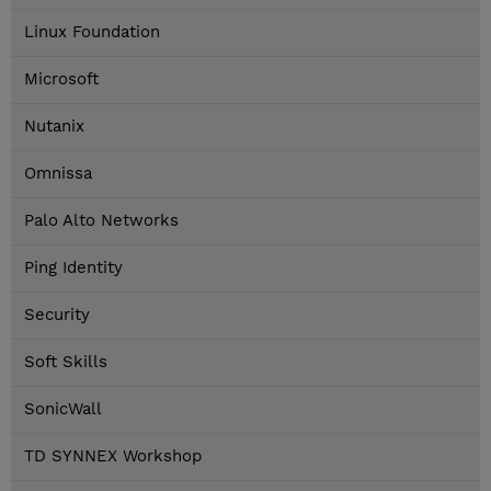
Linux Foundation
Microsoft
Nutanix
Omnissa
Palo Alto Networks
Ping Identity
Security
Soft Skills
SonicWall
TD SYNNEX Workshop