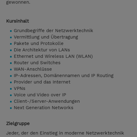
gewonnen.
Kursinhalt
Grundbegriffe der Netzwerktechnik
Vermittlung und Übertragung
Pakete und Protokolle
Die Architektur von LANs
Ethernet und Wireless LAN (WLAN)
Router und Switches
WAN-Anschlüsse
IP-Adressen, Domänennamen und IP Routing
Provider und das Internet
VPNs
Voice und Video over IP
Client-/Server-Anwendungen
Next Generation Networks
Zielgruppe
Jeder, der den Einstieg in moderne Netzwerktechnik