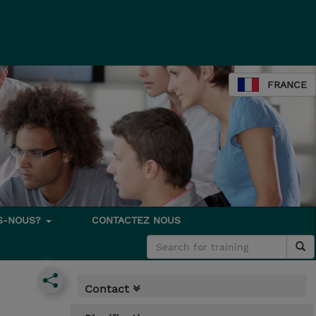
FRANCE
S-NOUS?
CONTACTEZ NOUS
Contact