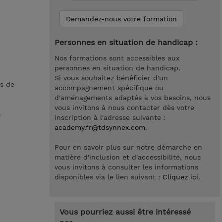
Demandez-nous votre formation
Personnes en situation de handicap :
Nos formations sont accessibles aux
personnes en situation de handicap.
Si vous souhaitez bénéficier d'un
es de
accompagnement spécifique ou
d'aménagements adaptés à vos besoins, nous
vous invitons à nous contacter dès votre
s
inscription à l'adresse suivante :
academy.fr@tdsynnex.com
.
Pour en savoir plus sur notre démarche en
matière d'inclusion et d'accessibilité, nous
vous invitons à consulter les informations
disponibles via le lien suivant :
Cliquez ici
.
Vous pourriez aussi être intéressé