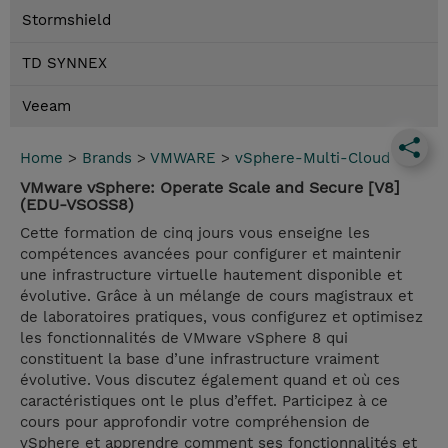
Stormshield
TD SYNNEX
Veeam
Home
>
Brands
>
VMWARE
>
vSphere-Multi-Cloud
VMware vSphere: Operate Scale and Secure [V8]
(EDU-VSOSS8)
Cette formation de cinq jours vous enseigne les
compétences avancées pour configurer et maintenir
une infrastructure virtuelle hautement disponible et
évolutive. Grâce à un mélange de cours magistraux et
de laboratoires pratiques, vous configurez et optimisez
les fonctionnalités de VMware vSphere 8 qui
constituent la base d’une infrastructure vraiment
évolutive. Vous discutez également quand et où ces
caractéristiques ont le plus d’effet. Participez à ce
cours pour approfondir votre compréhension de
vSphere et apprendre comment ses fonctionnalités et