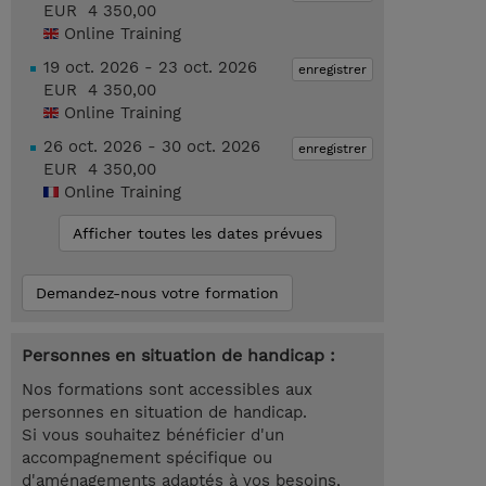
EUR 4 350,00
Online Training
19 oct. 2026 - 23 oct. 2026
enregistrer
EUR 4 350,00
Online Training
26 oct. 2026 - 30 oct. 2026
enregistrer
EUR 4 350,00
Online Training
Afficher toutes les dates prévues
Demandez-nous votre formation
Personnes en situation de handicap :
Nos formations sont accessibles aux
personnes en situation de handicap.
Si vous souhaitez bénéficier d'un
accompagnement spécifique ou
d'aménagements adaptés à vos besoins,