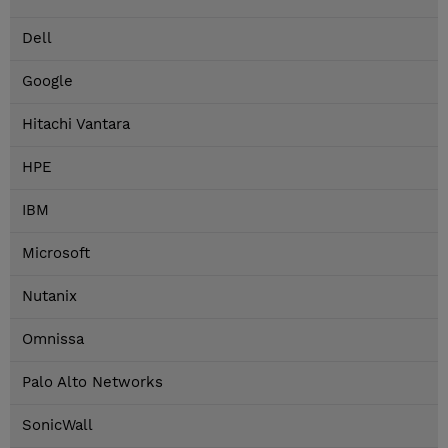
Dell
Google
Hitachi Vantara
HPE
IBM
Microsoft
Nutanix
Omnissa
Palo Alto Networks
SonicWall