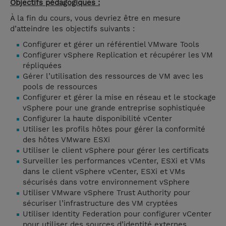
Objectifs pédagogiques :
À la fin du cours, vous devriez être en mesure
d’atteindre les objectifs suivants :
Configurer et gérer un référentiel VMware Tools
Configurer vSphere Replication et récupérer les VM
répliquées
Gérer l’utilisation des ressources de VM avec les
pools de ressources
Configurer et gérer la mise en réseau et le stockage
vSphere pour une grande entreprise sophistiquée
Configurer la haute disponibilité vCenter
Utiliser les profils hôtes pour gérer la conformité
des hôtes VMware ESXi
Utiliser le client vSphere pour gérer les certificats
Surveiller les performances vCenter, ESXi et VMs
dans le client vSphere vCenter, ESXi et VMs
sécurisés dans votre environnement vSphere
Utiliser VMware vSphere Trust Authority pour
sécuriser l’infrastructure des VM cryptées
Utiliser Identity Federation pour configurer vCenter
pour utiliser des sources d’identité externes