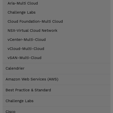
Aria-Multi Cloud
Challenge Labs
Cloud Foundation-Multi Cloud
NSX-Virtual Cloud Network
vCenter-Multi-Cloud
vCloud-Multi-Cloud
vSAN-Multi-Cloud
Calendrier
Amazon Web Services (AWS)
Best Practice & Standard
Challenge Labs
Cisco