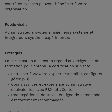
contrôles avancés peuvent bénéficier à votre
organisation.
Public visé :
Administrateurs système, ingénieurs système et
intégrateurs système expérimentés
Prérequis :
La participation à ce cours répond aux exigences de
formation pour obtenir la certification suivante :
Participer à VMware vSphere : Installer, configurer,
gérer [V8]
Connaissances et expérience administrative
équivalentes avec ESXi et vCenter
Une expérience de travail en ligne de commande
est fortement recommandée.