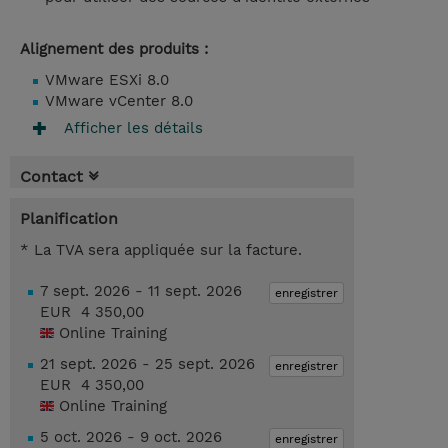
Alignement des produits :
VMware ESXi 8.0
VMware vCenter 8.0
Afficher les détails
Contact
Planification
* La TVA sera appliquée sur la facture.
7 sept. 2026 - 11 sept. 2026
enregistrer
EUR 4 350,00
Online Training
21 sept. 2026 - 25 sept. 2026
enregistrer
EUR 4 350,00
Online Training
5 oct. 2026 - 9 oct. 2026
enregistrer