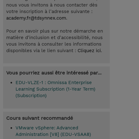
nous vous invitons à nous contacter dès
votre inscription à l'adresse suivante :
academy.fr@tdsynnex.com
.
Pour en savoir plus sur notre démarche en
matière d'inclusion et d'accessibilité, nous
vous invitons à consulter les informations
disponibles via le lien suivant :
Cliquez ici
.
Vous pourriez aussi être intéressé par...
EDU-VLZE-1 : Omnissa Enterprise
Learning Subscription (1-Year Term)
(Subscription)
Cours suivant recommandé
VMware vSphere: Advanced
Administration [V8] (EDU-VSAA8)