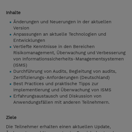
Inhalte
Änderungen und Neuerungen in der aktuellen
Version
Anpassungen an aktuelle Technologien und
Entwicklungen
Vertiefte Kenntnisse in den Bereichen
Risikomanagement, Überwachung und Verbesserung
von Informationssicherheits-Managementsystemen
(ISMS)
Durchführung von Audits, Begleitung von audits,
Zertifizierungs-Anforderungen (Deutschland)
Best Practices und praktische Tipps zur
Implementierung und Überwachung von ISMS
Erfahrungsaustausch und Diskussion von
Anwendungsfällen mit anderen Teilnehmern.
Ziele
Die Teilnehmer erhalten einen aktuellen Update,