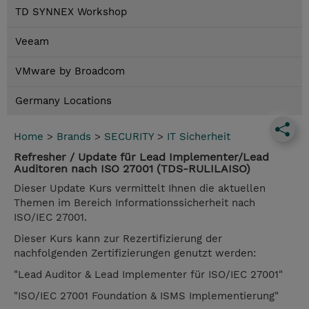
TD SYNNEX Workshop
Veeam
VMware by Broadcom
Germany Locations
Home
>
Brands
>
SECURITY
>
IT Sicherheit
Refresher / Update für Lead Implementer/Lead
Auditoren nach ISO 27001 (TDS-RULILAISO)
Dieser Update Kurs vermittelt Ihnen die aktuellen
Themen im Bereich Informationssicherheit nach
ISO/IEC 27001.
Dieser Kurs kann zur Rezertifizierung der
nachfolgenden Zertifizierungen genutzt werden:
"Lead Auditor & Lead Implementer für ISO/IEC 27001"
"ISO/IEC 27001 Foundation & ISMS Implementierung"