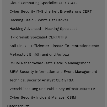
Cloud Computing Specialist CERT/CCS
Cyber Security IT-Sicherheit Erweiterung CERT
Hacking Basic - White Hat Hacker
Hacking Advanced - Hacking Specialist
IT-Forensik Spezialist CERT/ITFS
Kali Linux - Effizienter Einsatz für Pentrationstests
Metasploit Einführung und Aufbau
RSBM Ransomware-safe Backup Management
SIEM Security Information and Event Management
Technical Security Analyst CERT/TSA
Verschlüsselung und Public Key Infrastructure PKI
Cyber Security Incident Manager CSIM
Datenschutz