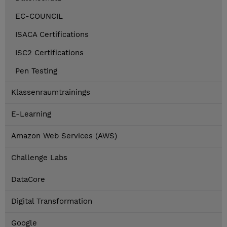
EC-COUNCIL
ISACA Certifications
ISC2 Certifications
Pen Testing
Klassenraumtrainings
E-Learning
Amazon Web Services (AWS)
Challenge Labs
DataCore
Digital Transformation
Google