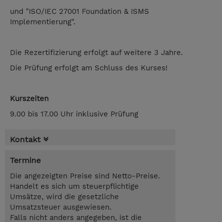
und "ISO/IEC 27001 Foundation & ISMS
Implementierung".
Die Rezertifizierung erfolgt auf weitere 3 Jahre.
Die Prüfung erfolgt am Schluss des Kurses!
Kurszeiten
9.00 bis 17.00 Uhr inklusive Prüfung
Kontakt
Termine
Die angezeigten Preise sind Netto-Preise.
Handelt es sich um steuerpflichtige
Umsätze, wird die gesetzliche
Umsatzsteuer ausgewiesen.
Falls nicht anders angegeben, ist die