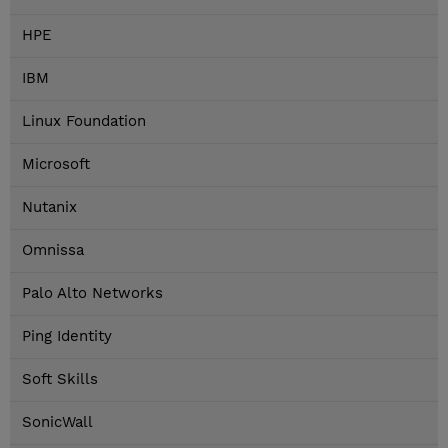
HPE
IBM
Linux Foundation
Microsoft
Nutanix
Omnissa
Palo Alto Networks
Ping Identity
Soft Skills
SonicWall