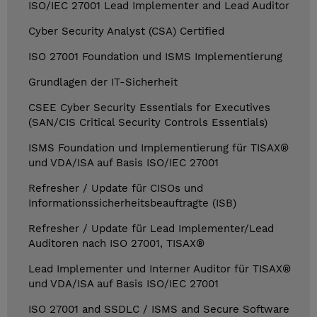
ISO/IEC 27001 Lead Implementer and Lead Auditor
Cyber Security Analyst (CSA) Certified
ISO 27001 Foundation und ISMS Implementierung
Grundlagen der IT-Sicherheit
CSEE Cyber Security Essentials for Executives
(SAN/CIS Critical Security Controls Essentials)
ISMS Foundation und Implementierung für TISAX®
und VDA/ISA auf Basis ISO/IEC 27001
Refresher / Update für CISOs und
Informationssicherheitsbeauftragte (ISB)
Refresher / Update für Lead Implementer/Lead
Auditoren nach ISO 27001, TISAX®
Lead Implementer und Interner Auditor für TISAX®
und VDA/ISA auf Basis ISO/IEC 27001
ISO 27001 and SSDLC / ISMS and Secure Software