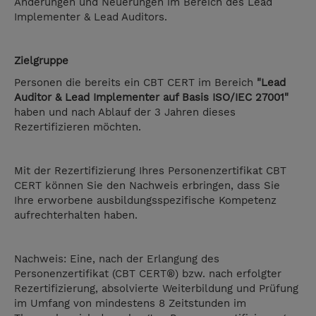
Änderungen und Neuerungen im Bereich des Lead
Implementer & Lead Auditors.
Zielgruppe
Personen die bereits ein CBT CERT im Bereich
"Lead
Auditor & Lead Implementer auf Basis ISO/IEC 27001"
haben und nach Ablauf der 3 Jahren dieses
Rezertifizieren möchten.
Mit der Rezertifizierung Ihres Personenzertifikat CBT
CERT können Sie den Nachweis erbringen, dass Sie
Ihre erworbene ausbildungsspezifische Kompetenz
aufrechterhalten haben.
Nachweis: Eine, nach der Erlangung des
Personenzertifikat (CBT CERT®) bzw. nach erfolgter
Rezertifizierung, absolvierte Weiterbildung und Prüfung
im Umfang von mindestens 8 Zeitstunden im