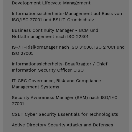
Development Lifecycle Management
Informationssicherheits-Management auf Basis von
ISO/IEC 27001 und BSI IT-Grundschutz
Business Continuity Manager - BCM und
Notfallmanagement nach ISO 22301
IS-/IT-Risikomanager nach ISO 31000, ISO 27001 und
ISO 27005
Informationssicherheits-Beauftragter / Chief
Information Security Officer CISO
IT-GRC Governance, Risk and Compliance
Management Systems
Security Awareness Manager (SAM) nach ISO/IEC
27001
CSET Cyber Security Essentials for Technologists
Active Directory Security Attacks and Defenses