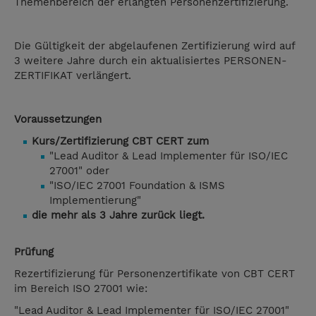
Themenbereich der erlangten Personenzertifizierung.
Die Gültigkeit der abgelaufenen Zertifizierung wird auf
3 weitere Jahre durch ein aktualisiertes PERSONEN-
ZERTIFIKAT verlängert.
Voraussetzungen
Kurs/Zertifizierung CBT CERT zum
"Lead Auditor & Lead Implementer für ISO/IEC
27001" oder
"ISO/IEC 27001 Foundation & ISMS
Implementierung"
die mehr als 3 Jahre zurück liegt.
Prüfung
Rezertifizierung für Personenzertifikate von CBT CERT
im Bereich ISO 27001 wie:
"Lead Auditor & Lead Implementer für ISO/IEC 27001"