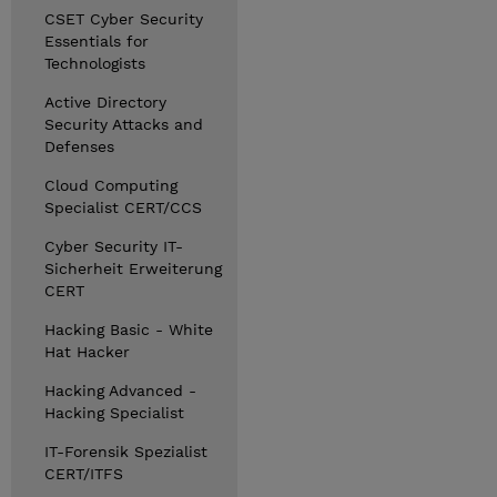
CSET Cyber Security
Essentials for
Technologists
Active Directory
Security Attacks and
Defenses
Cloud Computing
Specialist CERT/CCS
Cyber Security IT-
Sicherheit Erweiterung
CERT
Hacking Basic - White
Hat Hacker
Hacking Advanced -
Hacking Specialist
IT-Forensik Spezialist
CERT/ITFS