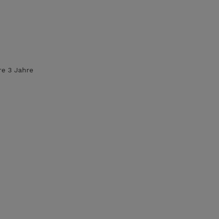
re 3 Jahre