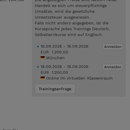
Handelt es sich um steuerpflichtige
Umsätze, wird die gesetzliche
Umsatzsteuer ausgewiesen.
Falls nicht anders angegeben, ist die
Kurssprache jedes Trainings Deutsch,
Selbstlernkurse sind auf Englisch.
18.09.2026 - 18.09.2026
Anmelden
EUR 1.200,00
München
18.09.2026 - 18.09.2026
Anmelden
EUR 1.200,00
Online im virtuellen Klassenraum
Trainingsanfrage