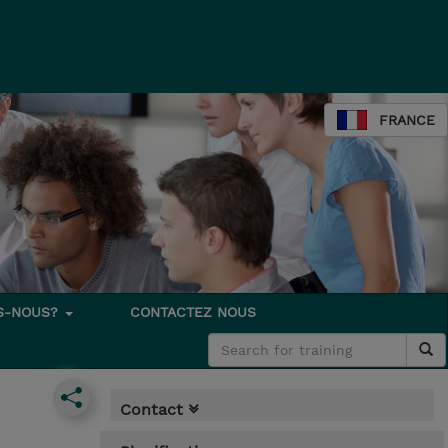
FRANCE
S-NOUS?
CONTACTEZ NOUS
Contact