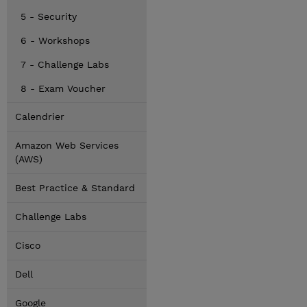
5 - Security
6 - Workshops
7 - Challenge Labs
8 - Exam Voucher
Calendrier
Amazon Web Services
(AWS)
Best Practice & Standard
Challenge Labs
Cisco
Dell
Google