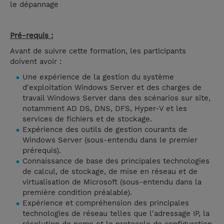
le dépannage
Pré-requis :
Avant de suivre cette formation, les participants
doivent avoir :
Une expérience de la gestion du système
d'exploitation Windows Server et des charges de
travail Windows Server dans des scénarios sur site,
notamment AD DS, DNS, DFS, Hyper-V et les
services de fichiers et de stockage.
Expérience des outils de gestion courants de
Windows Server (sous-entendu dans le premier
prérequis).
Connaissance de base des principales technologies
de calcul, de stockage, de mise en réseau et de
virtualisation de Microsoft (sous-entendu dans la
première condition préalable).
Expérience et compréhension des principales
technologies de réseau telles que l'adressage IP, la