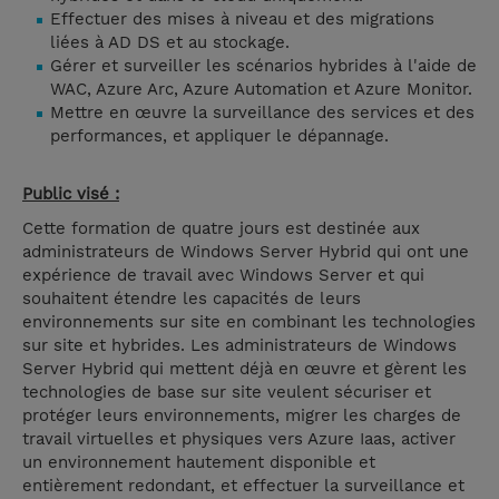
Effectuer des mises à niveau et des migrations
liées à AD DS et au stockage.
Gérer et surveiller les scénarios hybrides à l'aide de
WAC, Azure Arc, Azure Automation et Azure Monitor.
Mettre en œuvre la surveillance des services et des
performances, et appliquer le dépannage.
Public visé :
Cette formation de quatre jours est destinée aux
administrateurs de Windows Server Hybrid qui ont une
expérience de travail avec Windows Server et qui
souhaitent étendre les capacités de leurs
environnements sur site en combinant les technologies
sur site et hybrides. Les administrateurs de Windows
Server Hybrid qui mettent déjà en œuvre et gèrent les
technologies de base sur site veulent sécuriser et
protéger leurs environnements, migrer les charges de
travail virtuelles et physiques vers Azure Iaas, activer
un environnement hautement disponible et
entièrement redondant, et effectuer la surveillance et