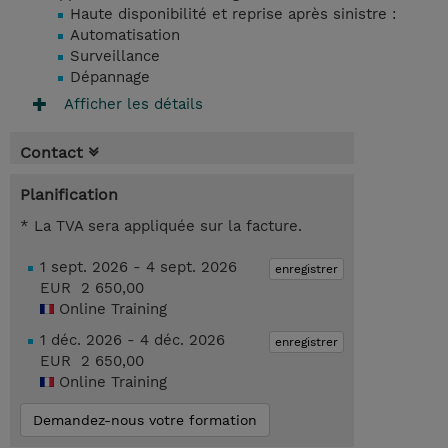
Haute disponibilité et reprise après sinistre :
Automatisation
Surveillance
Dépannage
Afficher les détails
Contact
Planification
* La TVA sera appliquée sur la facture.
1 sept. 2026 - 4 sept. 2026
enregistrer
EUR 2 650,00
Online Training
1 déc. 2026 - 4 déc. 2026
enregistrer
EUR 2 650,00
Online Training
Demandez-nous votre formation