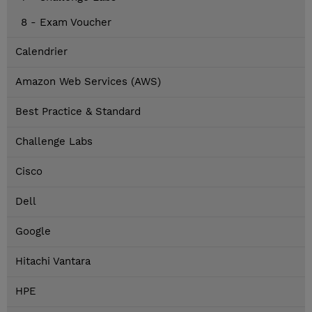
8 - Exam Voucher
Calendrier
Amazon Web Services (AWS)
Best Practice & Standard
Challenge Labs
Cisco
Dell
Google
Hitachi Vantara
HPE