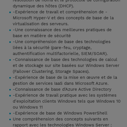
résolution de noms et le protocole de configuration
dynamique des hôtes (DHCP).
-Expérience de travail et compréhension de -
Microsoft Hyper-V et des concepts de base de la
virtualisation des serveurs.
-Une connaissance des meilleures pratiques de
base en matière de sécurité
-Une compréhension de base des technologies
liées à la sécurité (pare-feu, cryptage,
authentification multifactorielle, SIEM/SOAR).
-Connaissance de base des technologies de calcul
et de stockage sur site basées sur Windows Server
(Failover Clustering, Storage Spaces).
-Expérience de base de la mise en œuvre et de la
gestion de services IaaS dans Microsoft Azure.
-Connaissance de base d'Azure Active Directory
-Expérience de travail pratique avec les systèmes
d'exploitation clients Windows tels que Windows 10
ou Windows 11
-Expérience de base de Windows PowerShell
Une compréhension des concepts suivants en
rapport avec les technologies Windows Server :