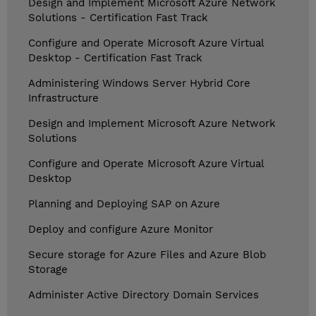
Design and Implement Microsoft Azure Network
Solutions - Certification Fast Track
Configure and Operate Microsoft Azure Virtual
Desktop - Certification Fast Track
Administering Windows Server Hybrid Core
Infrastructure
Design and Implement Microsoft Azure Network
Solutions
Configure and Operate Microsoft Azure Virtual
Desktop
Planning and Deploying SAP on Azure
Deploy and configure Azure Monitor
Secure storage for Azure Files and Azure Blob
Storage
Administer Active Directory Domain Services