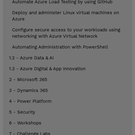
Automate Azure Load Testing by using GitHub
Deploy and administer Linux virtual machines on
Azure
Configure secure access to your workloads using
networking with Azure Virtual Network
Automating Administration with PowerShell
1.2 - Azure Data & AI
1.3 - Azure Digital & App Innovation
2 - Microsoft 365
3 - Dynamics 365
4 - Power Platform
5 - Security
6 - Workshops
7 - Challenge Labs