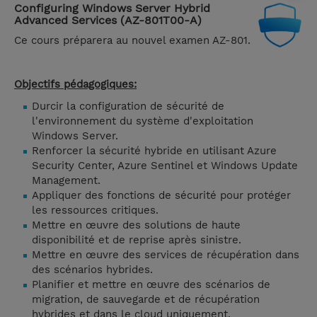
Configuring Windows Server Hybrid
Advanced Services (AZ-801T00-A)
Ce cours préparera au nouvel examen AZ-801.
Objectifs pédagogiques:
Durcir la configuration de sécurité de
l'environnement du système d'exploitation
Windows Server.
Renforcer la sécurité hybride en utilisant Azure
Security Center, Azure Sentinel et Windows Update
Management.
Appliquer des fonctions de sécurité pour protéger
les ressources critiques.
Mettre en œuvre des solutions de haute
disponibilité et de reprise après sinistre.
Mettre en œuvre des services de récupération dans
des scénarios hybrides.
Planifier et mettre en œuvre des scénarios de
migration, de sauvegarde et de récupération
hybrides et dans le cloud uniquement.