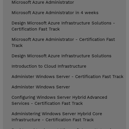
Microsoft Azure Administrator
Microsoft Azure Administrator in 4 weeks
Design Microsoft Azure Infrastructure Solutions -
Certification Fast Track
Microsoft Azure Administrator - Certification Fast
Track
Design Microsoft Azure Infrastructure Solutions
Introduction to Cloud Infrastructure
Administer Windows Server - Certification Fast Track
Administer Windows Server
Configuring Windows Server Hybrid Advanced
Services - Certification Fast Track
Administering Windows Server Hybrid Core
Infrastructure - Certification Fast Track