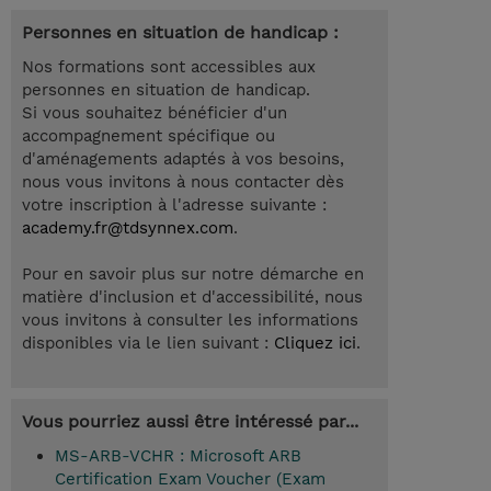
Personnes en situation de handicap :
Nos formations sont accessibles aux
personnes en situation de handicap.
Si vous souhaitez bénéficier d'un
accompagnement spécifique ou
d'aménagements adaptés à vos besoins,
nous vous invitons à nous contacter dès
votre inscription à l'adresse suivante :
academy.fr@tdsynnex.com
.
Pour en savoir plus sur notre démarche en
matière d'inclusion et d'accessibilité, nous
vous invitons à consulter les informations
disponibles via le lien suivant :
Cliquez ici
.
Vous pourriez aussi être intéressé par...
MS-ARB-VCHR : Microsoft ARB
Certification Exam Voucher (Exam