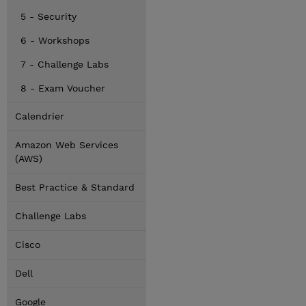
5 - Security
6 - Workshops
7 - Challenge Labs
8 - Exam Voucher
Calendrier
Amazon Web Services
(AWS)
Best Practice & Standard
Challenge Labs
Cisco
Dell
Google