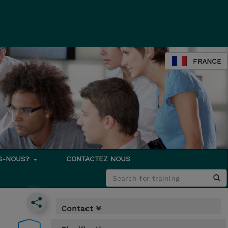
FRANCE
S-NOUS?
CONTACTEZ NOUS
Contact