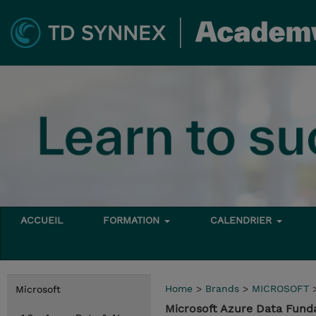
ACCUEIL
FORMATION
CALENDRIER
Home
>
Brands
>
MICROSOFT
Microsoft
Microsoft Azure Data Fun