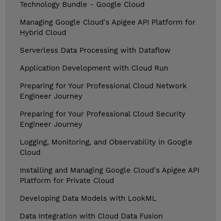
Technology Bundle - Google Cloud
Managing Google Cloud's Apigee API Platform for
Hybrid Cloud
Serverless Data Processing with Dataflow
Application Development with Cloud Run
Preparing for Your Professional Cloud Network
Engineer Journey
Preparing for Your Professional Cloud Security
Engineer Journey
Logging, Monitoring, and Observability in Google
Cloud
Installing and Managing Google Cloud's Apigee API
Platform for Private Cloud
Developing Data Models with LookML
Data Integration with Cloud Data Fusion