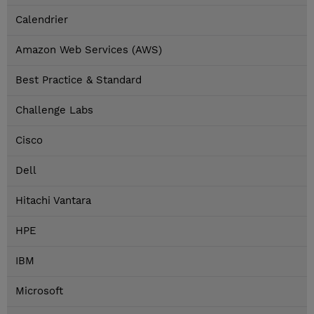
Calendrier
Amazon Web Services (AWS)
Best Practice & Standard
Challenge Labs
Cisco
Dell
Hitachi Vantara
HPE
IBM
Microsoft