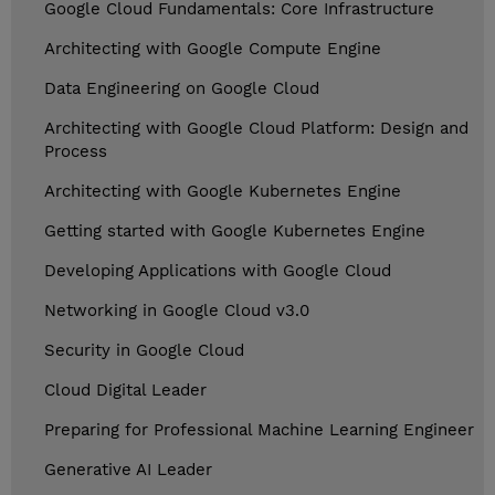
Google Cloud Fundamentals: Core Infrastructure
Architecting with Google Compute Engine
Data Engineering on Google Cloud
Architecting with Google Cloud Platform: Design and
Process
Architecting with Google Kubernetes Engine
Getting started with Google Kubernetes Engine
Developing Applications with Google Cloud
Networking in Google Cloud v3.0
Security in Google Cloud
Cloud Digital Leader
Preparing for Professional Machine Learning Engineer
Generative AI Leader