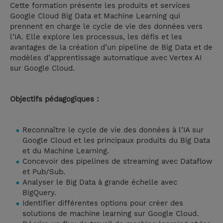
Cette formation présente les produits et services
Google Cloud Big Data et Machine Learning qui
prennent en charge le cycle de vie des données vers
l’IA. Elle explore les processus, les défis et les
avantages de la création d’un pipeline de Big Data et de
modèles d’apprentissage automatique avec Vertex AI
sur Google Cloud.
Objectifs pédagogiques :
Reconnaître le cycle de vie des données à l’IA sur
Google Cloud et les principaux produits du Big Data
et du Machine Learning.
Concevoir des pipelines de streaming avec Dataflow
et Pub/Sub.
Analyser le Big Data à grande échelle avec
BigQuery.
Identifier différentes options pour créer des
solutions de machine learning sur Google Cloud.