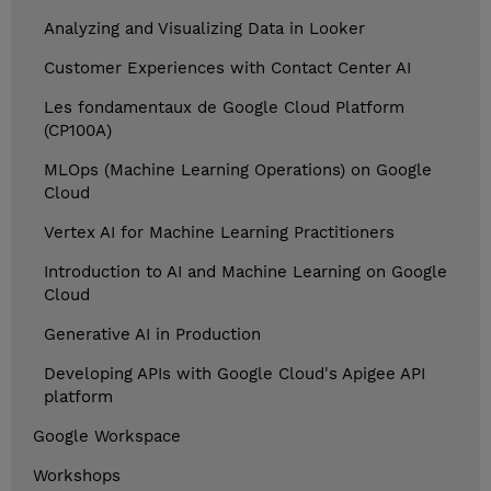
Analyzing and Visualizing Data in Looker
Customer Experiences with Contact Center AI
Les fondamentaux de Google Cloud Platform
(CP100A)
MLOps (Machine Learning Operations) on Google
Cloud
Vertex AI for Machine Learning Practitioners
Introduction to AI and Machine Learning on Google
Cloud
Generative AI in Production
Developing APIs with Google Cloud's Apigee API
platform
Google Workspace
Workshops