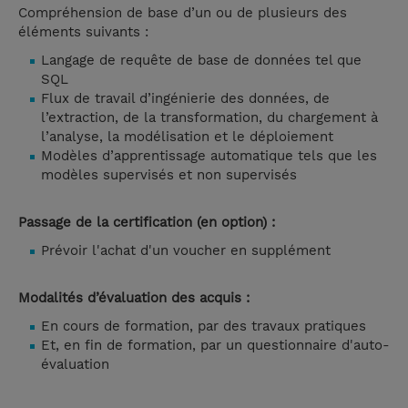
Compréhension de base d’un ou de plusieurs des
éléments suivants :
Langage de requête de base de données tel que
SQL
Flux de travail d’ingénierie des données, de
l’extraction, de la transformation, du chargement à
l’analyse, la modélisation et le déploiement
Modèles d’apprentissage automatique tels que les
modèles supervisés et non supervisés
Passage de la certification (en option) :
Prévoir l'achat d'un voucher en supplément
Modalités d’évaluation des acquis :
En cours de formation, par des travaux pratiques
Et, en fin de formation, par un questionnaire d'auto-
évaluation