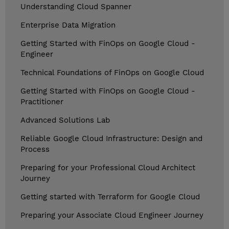
Understanding Cloud Spanner
Enterprise Data Migration
Getting Started with FinOps on Google Cloud -
Engineer
Technical Foundations of FinOps on Google Cloud
Getting Started with FinOps on Google Cloud -
Practitioner
Advanced Solutions Lab
Reliable Google Cloud Infrastructure: Design and
Process
Preparing for your Professional Cloud Architect
Journey
Getting started with Terraform for Google Cloud
Preparing your Associate Cloud Engineer Journey