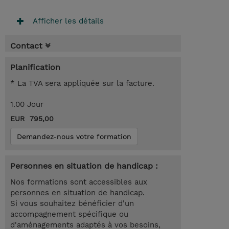
Afficher les détails
Contact
Planification
* La TVA sera appliquée sur la facture.
1.00 Jour
EUR 795,00
Demandez-nous votre formation
Personnes en situation de handicap :
Nos formations sont accessibles aux
personnes en situation de handicap.
Si vous souhaitez bénéficier d'un
accompagnement spécifique ou
d'aménagements adaptés à vos besoins,