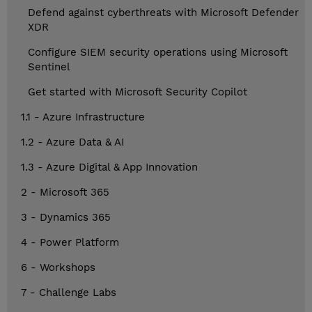
Defend against cyberthreats with Microsoft Defender
XDR
Configure SIEM security operations using Microsoft
Sentinel
Get started with Microsoft Security Copilot
1.1 - Azure Infrastructure
1.2 - Azure Data & AI
1.3 - Azure Digital & App Innovation
2 - Microsoft 365
3 - Dynamics 365
4 - Power Platform
6 - Workshops
7 - Challenge Labs