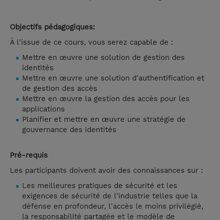
Objectifs pédagogiques:
À l'issue de ce cours, vous serez capable de :
Mettre en œuvre une solution de gestion des
identités
Mettre en œuvre une solution d'authentification et
de gestion des accès
Mettre en œuvre la gestion des accès pour les
applications
Planifier et mettre en œuvre une stratégie de
gouvernance des identités
Pré-requis
Les participants doivent avoir des connaissances sur :
Les meilleures pratiques de sécurité et les
exigences de sécurité de l'industrie telles que la
défense en profondeur, l'accès le moins privilégié,
la responsabilité partagée et le modèle de