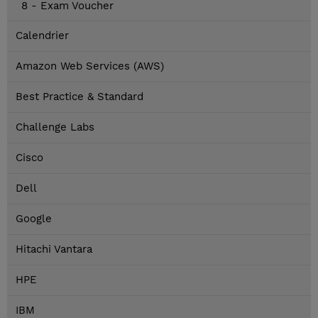
8 - Exam Voucher
Calendrier
Amazon Web Services (AWS)
Best Practice & Standard
Challenge Labs
Cisco
Dell
Google
Hitachi Vantara
HPE
IBM