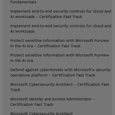
Fundamentals
Implement end‑to‑end security controls for cloud and
AI workloads - Certification Fast Track
Implement end‑to‑end security controls for cloud and
AI workloads
Protect sensitive information with Microsoft Purview
in the AI era - Certification Fast Track
Protect sensitive information with Microsoft Purview
in the AI era
Defend against cyberthreats with Microsoft's security
operations platform - Certification Fast Track
Microsoft Cybersecurity Architect - Certification Fast
Track
Microsoft Identity and Access Administrator -
Certification Fast Track
Microsoft Cybersecurity Architect