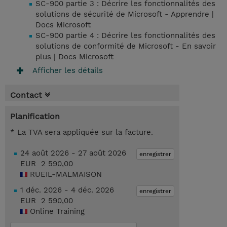
SC-900 partie 3 : Décrire les fonctionnalités des
solutions de sécurité de Microsoft - Apprendre |
Docs Microsoft
SC-900 partie 4 : Décrire les fonctionnalités des
solutions de conformité de Microsoft - En savoir
plus | Docs Microsoft
Afficher les détails
Contact
Planification
* La TVA sera appliquée sur la facture.
24 août 2026 - 27 août 2026
enregistrer
EUR 2 590,00
RUEIL-MALMAISON
1 déc. 2026 - 4 déc. 2026
enregistrer
EUR 2 590,00
Online Training