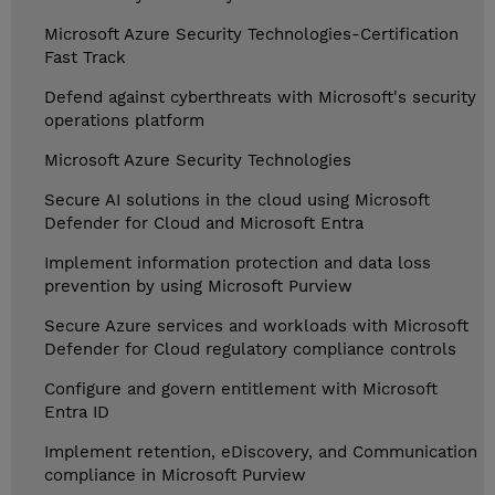
Microsoft Azure Security Technologies-Certification
Fast Track
Defend against cyberthreats with Microsoft's security
operations platform
Microsoft Azure Security Technologies
Secure AI solutions in the cloud using Microsoft
Defender for Cloud and Microsoft Entra
Implement information protection and data loss
prevention by using Microsoft Purview
Secure Azure services and workloads with Microsoft
Defender for Cloud regulatory compliance controls
Configure and govern entitlement with Microsoft
Entra ID
Implement retention, eDiscovery, and Communication
compliance in Microsoft Purview