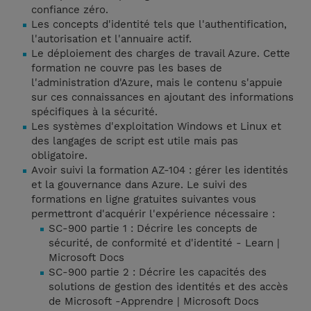
confiance zéro.
Les concepts d'identité tels que l'authentification,
l'autorisation et l'annuaire actif.
Le déploiement des charges de travail Azure. Cette
formation ne couvre pas les bases de
l'administration d'Azure, mais le contenu s'appuie
sur ces connaissances en ajoutant des informations
spécifiques à la sécurité.
Les systèmes d'exploitation Windows et Linux et
des langages de script est utile mais pas
obligatoire.
Avoir suivi la formation AZ-104 : gérer les identités
et la gouvernance dans Azure. Le suivi des
formations en ligne gratuites suivantes vous
permettront d'acquérir l'expérience nécessaire :
SC-900 partie 1 : Décrire les concepts de
sécurité, de conformité et d'identité - Learn |
Microsoft Docs
SC-900 partie 2 : Décrire les capacités des
solutions de gestion des identités et des accès
de Microsoft -Apprendre | Microsoft Docs