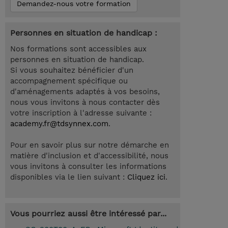
Demandez-nous votre formation
Personnes en situation de handicap :
Nos formations sont accessibles aux
personnes en situation de handicap.
Si vous souhaitez bénéficier d'un
accompagnement spécifique ou
d'aménagements adaptés à vos besoins,
nous vous invitons à nous contacter dès
votre inscription à l'adresse suivante :
academy.fr@tdsynnex.com
.
Pour en savoir plus sur notre démarche en
matière d'inclusion et d'accessibilité, nous
vous invitons à consulter les informations
disponibles via le lien suivant :
Cliquez ici
.
Vous pourriez aussi être intéressé par...