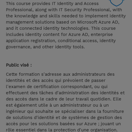
This course provides IT Identity and Access
Professional, along with IT Security Professional, with
the knowledge and skills needed to implement identity
management solutions based on Microsoft Azure AD,
and it connected identity technologies. This course
includes identity content for Azure AD, enterprise
application registration, conditional access, identity
governance, and other identity tools.
Public visé :
Cette formation s'adresse aux administrateurs des
identités et des accès qui prévoient de passer
l'examen de certification correspondant, ou qui
effectuent des tâches d'administration des identités et
des accès dans le cadre de leur travail quotidien. Elle
est également utile à un administrateur ou à un
ingénieur qui souhaite se spécialiser dans la fourniture
de solutions d'identité et de systèmes de gestion des
accès pour les solutions basées sur Azure ; jouant un
rôle essentiel dans la protection d'une organisation.