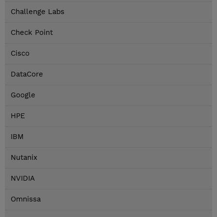
Challenge Labs
Check Point
Cisco
DataCore
Google
HPE
IBM
Nutanix
NVIDIA
Omnissa