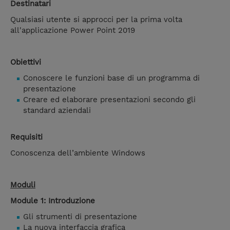
Destinatari
Qualsiasi utente si approcci per la prima volta
all'applicazione Power Point 2019
Obiettivi
Conoscere le funzioni base di un programma di
presentazione
Creare ed elaborare presentazioni secondo gli
standard aziendali
Requisiti
Conoscenza dell’ambiente Windows
Moduli
Module 1: Introduzione
Gli strumenti di presentazione
La nuova interfaccia grafica