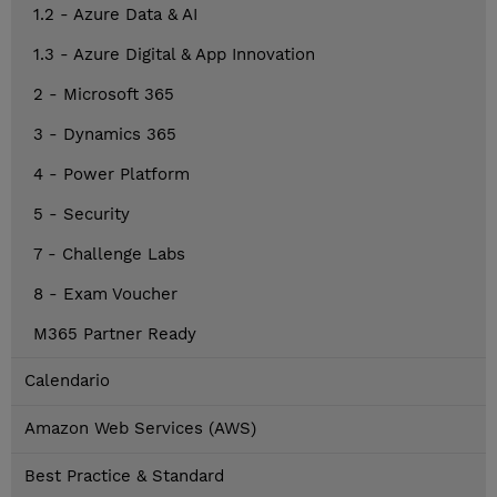
1.2 - Azure Data & AI
1.3 - Azure Digital & App Innovation
2 - Microsoft 365
3 - Dynamics 365
4 - Power Platform
5 - Security
7 - Challenge Labs
8 - Exam Voucher
M365 Partner Ready
Calendario
Amazon Web Services (AWS)
Best Practice & Standard