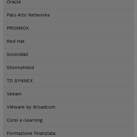
Oracle
Palo Alto Networks
PROXMOX
Red Hat
SonicWall
Stormshield
TD SYNNEX
Veeam
VMware by Broadcom
Corsi e-learning
Formazione finanziata