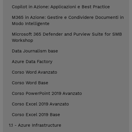
Copilot in Azione: Applicazioni e Best Practice
M365 in Azione: Gestire e Condividere Documenti in
Modo Intelligente
Microsoft 365 Defender and Purview Suite for SMB
Workshop
Data Journalism base
Azure Data Factory
Corso Word Avanzato
Corso Word Base
Corso PowerPoint 2019 Avanzato
Corso Excel 2019 Avanzato
Corso Excel 2019 Base
1.1 - Azure Infrastructure