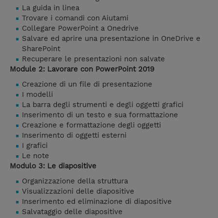
La guida in linea
Trovare i comandi con Aiutami
Collegare PowerPoint a Onedrive
Salvare ed aprire una presentazione in OneDrive e
SharePoint
Recuperare le presentazioni non salvate
Module 2: Lavorare con PowerPoint 2019
Creazione di un file di presentazione
I modelli
La barra degli strumenti e degli oggetti grafici
Inserimento di un testo e sua formattazione
Creazione e formattazione degli oggetti
Inserimento di oggetti esterni
I grafici
Le note
Modulo 3: Le diapositive
Organizzazione della struttura
Visualizzazioni delle diapositive
Inserimento ed eliminazione di diapositive
Salvataggio delle diapositive