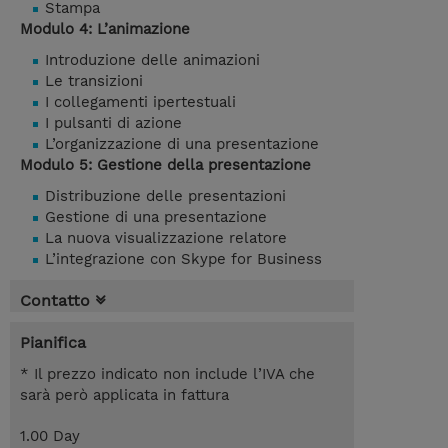
Stampa
Modulo 4: L’animazione
Introduzione delle animazioni
Le transizioni
I collegamenti ipertestuali
I pulsanti di azione
L’organizzazione di una presentazione
Modulo 5: Gestione della presentazione
Distribuzione delle presentazioni
Gestione di una presentazione
La nuova visualizzazione relatore
L’integrazione con Skype for Business
Contatto
Pianifica
* Il prezzo indicato non include l’IVA che
sarà però applicata in fattura
1.00 Day