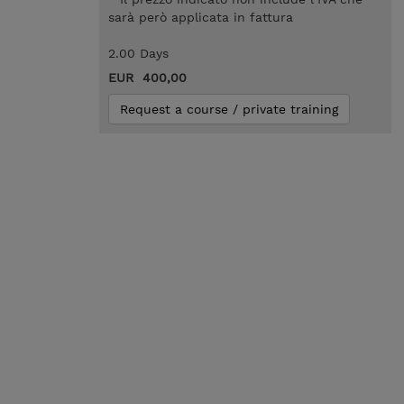
sarà però applicata in fattura
2.00 Days
EUR 400,00
Request a course / private training