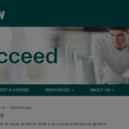
EST A COURSE
RESOURCES
ABOUT US
>
6 - Workshops
1)
ità di base di Word 2019 e la nuova interfaccia grafica