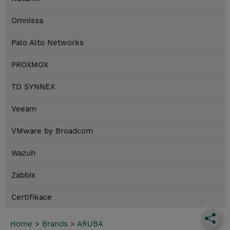
Omnissa
Palo Alto Networks
PROXMOX
TD SYNNEX
Veeam
VMware by Broadcom
Wazuh
Zabbix
Certifikace
Home
>
Brands
>
ARUBA