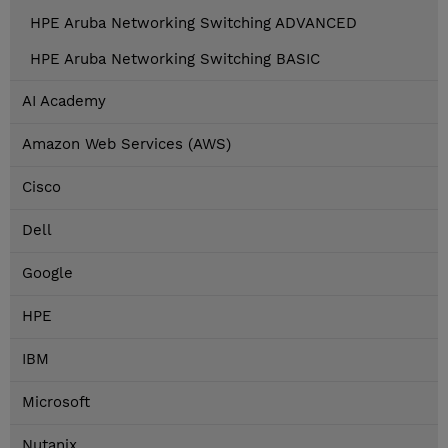
HPE Aruba Networking Switching ADVANCED
HPE Aruba Networking Switching BASIC
AI Academy
Amazon Web Services (AWS)
Cisco
Dell
Google
HPE
IBM
Microsoft
Nutanix