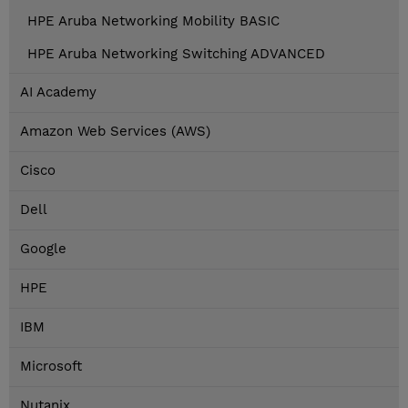
HPE Aruba Networking Mobility BASIC
HPE Aruba Networking Switching ADVANCED
AI Academy
Amazon Web Services (AWS)
Cisco
Dell
Google
HPE
IBM
Microsoft
Nutanix