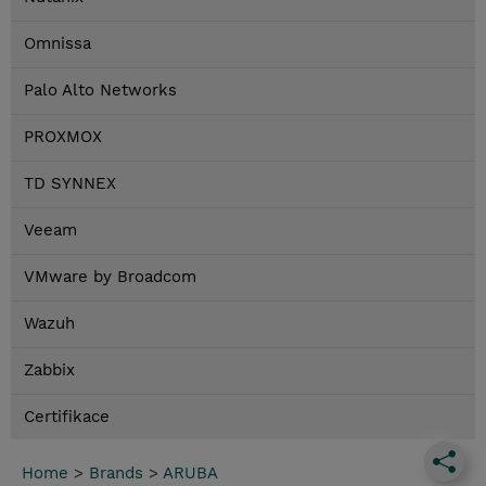
Omnissa
Palo Alto Networks
PROXMOX
TD SYNNEX
Veeam
VMware by Broadcom
Wazuh
Zabbix
Certifikace
Home
>
Brands
>
ARUBA