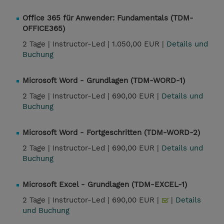
Office 365 für Anwender: Fundamentals (TDM-
OFFICE365)
2 Tage |
Instructor-Led |
1.050,00 EUR |
Details und
Buchung
Microsoft Word - Grundlagen (TDM-WORD-1)
2 Tage |
Instructor-Led |
690,00 EUR |
Details und
Buchung
Microsoft Word - Fortgeschritten (TDM-WORD-2)
2 Tage |
Instructor-Led |
690,00 EUR |
Details und
Buchung
Microsoft Excel - Grundlagen (TDM-EXCEL-1)
2 Tage |
Instructor-Led |
690,00 EUR |
|
Details
und Buchung