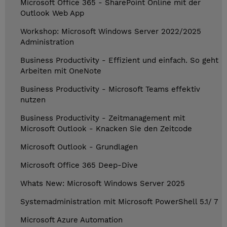
Microsoft Office 365 - SharePoint Online mit der
Outlook Web App
Workshop: Microsoft Windows Server 2022/2025
Administration
Business Productivity - Effizient und einfach. So geht
Arbeiten mit OneNote
Business Productivity - Microsoft Teams effektiv
nutzen
Business Productivity - Zeitmanagement mit
Microsoft Outlook - Knacken Sie den Zeitcode
Microsoft Outlook - Grundlagen
Microsoft Office 365 Deep-Dive
Whats New: Microsoft Windows Server 2025
Systemadministration mit Microsoft PowerShell 5.1/ 7
Microsoft Azure Automation