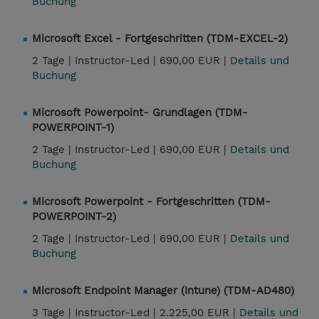
Buchung
Microsoft Excel - Fortgeschritten (TDM-EXCEL-2)
2 Tage |
Instructor-Led |
690,00 EUR |
Details und
Buchung
Microsoft Powerpoint- Grundlagen (TDM-
POWERPOINT-1)
2 Tage |
Instructor-Led |
690,00 EUR |
Details und
Buchung
Microsoft Powerpoint - Fortgeschritten (TDM-
POWERPOINT-2)
2 Tage |
Instructor-Led |
690,00 EUR |
Details und
Buchung
Microsoft Endpoint Manager (Intune) (TDM-AD480)
3 Tage |
Instructor-Led |
2.225,00 EUR |
Details und