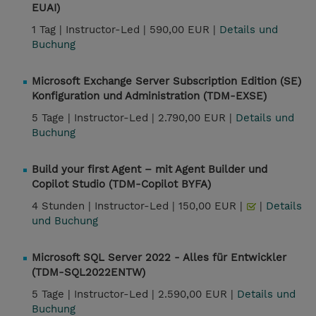
EUAI)
1 Tag |
Instructor-Led |
590,00 EUR |
Details und
Buchung
Microsoft Exchange Server Subscription Edition (SE)
Konfiguration und Administration (TDM-EXSE)
5 Tage |
Instructor-Led |
2.790,00 EUR |
Details und
Buchung
Build your first Agent – mit Agent Builder und
Copilot Studio (TDM-Copilot BYFA)
4 Stunden |
Instructor-Led |
150,00 EUR |
|
Details
und Buchung
Microsoft SQL Server 2022 - Alles für Entwickler
(TDM-SQL2022ENTW)
5 Tage |
Instructor-Led |
2.590,00 EUR |
Details und
Buchung