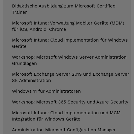
Didaktische Ausbildung zum Microsoft Certified
Trainer
Microsoft Intune: Verwaltung Mobiler Geräte (MDM)
für iOS, Android, Chrome
Microsoft Intune: Cloud Implementation für Windows
Geräte
Workshop: Microsoft Windows Server Administration
Grundlagen
Microsoft Exchange Server 2019 und Exchange Server
SE Administration
Windows 11 für Administratoren
Workshop: Microsoft 365 Security und Azure Security
Microsoft Intune: Cloud Implementation und MCM
Integration für Windows Geräte
Administration Microsoft Configuration Manager