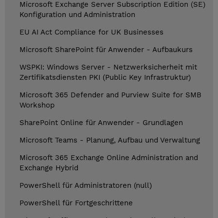
Microsoft Exchange Server Subscription Edition (SE)
Konfiguration und Administration
EU AI Act Compliance for UK Businesses
Microsoft SharePoint für Anwender - Aufbaukurs
WSPKI: Windows Server - Netzwerksicherheit mit
Zertifikatsdiensten PKI (Public Key Infrastruktur)
Microsoft 365 Defender and Purview Suite for SMB
Workshop
SharePoint Online für Anwender - Grundlagen
Microsoft Teams - Planung, Aufbau und Verwaltung
Microsoft 365 Exchange Online Administration and
Exchange Hybrid
PowerShell für Administratoren (null)
PowerShell für Fortgeschrittene