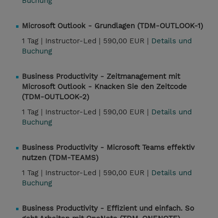
Buchung
Microsoft Outlook - Grundlagen (TDM-OUTLOOK-1)
1 Tag |
Instructor-Led |
590,00 EUR |
Details und
Buchung
Business Productivity - Zeitmanagement mit
Microsoft Outlook - Knacken Sie den Zeitcode
(TDM-OUTLOOK-2)
1 Tag |
Instructor-Led |
590,00 EUR |
Details und
Buchung
Business Productivity - Microsoft Teams effektiv
nutzen (TDM-TEAMS)
1 Tag |
Instructor-Led |
590,00 EUR |
Details und
Buchung
Business Productivity - Effizient und einfach. So