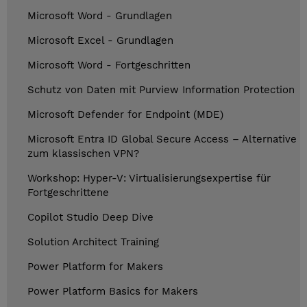
Microsoft Word - Grundlagen
Microsoft Excel - Grundlagen
Microsoft Word - Fortgeschritten
Schutz von Daten mit Purview Information Protection
Microsoft Defender for Endpoint (MDE)
Microsoft Entra ID Global Secure Access – Alternative
zum klassischen VPN?
Workshop: Hyper-V: Virtualisierungsexpertise für
Fortgeschrittene
Copilot Studio Deep Dive
Solution Architect Training
Power Platform for Makers
Power Platform Basics for Makers