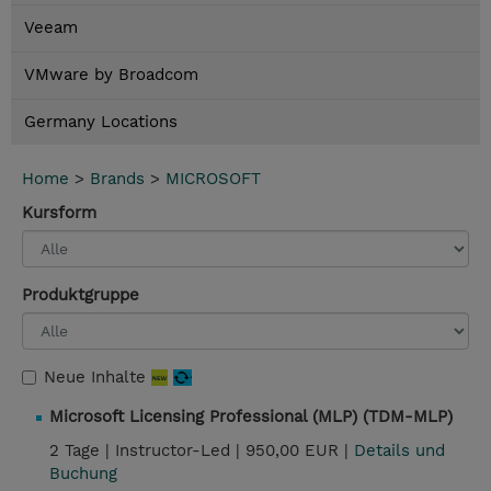
Veeam
VMware by Broadcom
Germany Locations
Home
>
Brands
>
MICROSOFT
Kursform
Produktgruppe
Neue Inhalte
Microsoft Licensing Professional (MLP) (TDM-MLP)
2 Tage |
Instructor-Led |
950,00 EUR |
Details und
Buchung