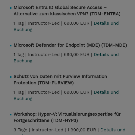
Microsoft Entra ID Global Secure Access –
Alternative zum klassischen VPN? (TDM-ENTRA)
1 Tag |
Instructor-Led |
690,00 EUR |
Details und
Buchung
Microsoft Defender for Endpoint (MDE) (TDM-MDE)
1 Tag |
Instructor-Led |
690,00 EUR |
Details und
Buchung
Schutz von Daten mit Purview Information
Protection (TDM-PURVIEW)
1 Tag |
Instructor-Led |
690,00 EUR |
Details und
Buchung
Workshop: Hyper-V: Virtualisierungsexpertise für
Fortgeschrittene (TDM-HYP3)
3 Tage |
Instructor-Led |
1.990,00 EUR |
Details und