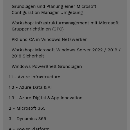
Grundlagen und Planung einer Microsoft
Configuration Manager Umgebung
Workshop: Infrastrukturmanagement mit Microsoft
Gruppenrichtlinien (GPO)
PKI und CA in Windows Netzwerken
Workshop: Microsoft Windows Server 2022 / 2019 /
2016 Sicherheit
Windows PowerShell Grundlagen
1.1 - Azure Infrastructure
1.2 - Azure Data & AI
1.3 - Azure Digital & App Innovation
2 - Microsoft 365
3 - Dynamics 365
4 - Power Platform