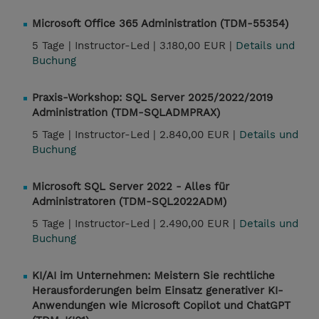
Microsoft Office 365 Administration (TDM-55354)
5 Tage |
Instructor-Led |
3.180,00 EUR |
Details und
Buchung
Praxis-Workshop: SQL Server 2025/2022/2019
Administration (TDM-SQLADMPRAX)
5 Tage |
Instructor-Led |
2.840,00 EUR |
Details und
Buchung
Microsoft SQL Server 2022 - Alles für
Administratoren (TDM-SQL2022ADM)
5 Tage |
Instructor-Led |
2.490,00 EUR |
Details und
Buchung
KI/AI im Unternehmen: Meistern Sie rechtliche
Herausforderungen beim Einsatz generativer KI-
Anwendungen wie Microsoft Copilot und ChatGPT