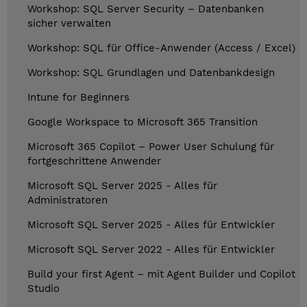
Workshop: SQL Server Security – Datenbanken
sicher verwalten
Workshop: SQL für Office-Anwender (Access / Excel)
Workshop: SQL Grundlagen und Datenbankdesign
Intune for Beginners
Google Workspace to Microsoft 365 Transition
Microsoft 365 Copilot – Power User Schulung für
fortgeschrittene Anwender
Microsoft SQL Server 2025 - Alles für
Administratoren
Microsoft SQL Server 2025 - Alles für Entwickler
Microsoft SQL Server 2022 - Alles für Entwickler
Build your first Agent – mit Agent Builder und Copilot
Studio