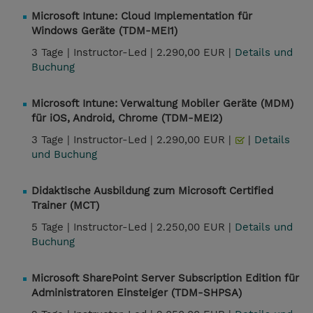
Microsoft Intune: Cloud Implementation für
Windows Geräte (TDM-MEI1)
3 Tage |
Instructor-Led |
2.290,00 EUR |
Details und
Buchung
Microsoft Intune: Verwaltung Mobiler Geräte (MDM)
für iOS, Android, Chrome (TDM-MEI2)
3 Tage |
Instructor-Led |
2.290,00 EUR |
|
Details
und Buchung
Didaktische Ausbildung zum Microsoft Certified
Trainer (MCT)
5 Tage |
Instructor-Led |
2.250,00 EUR |
Details und
Buchung
Microsoft SharePoint Server Subscription Edition für
Administratoren Einsteiger (TDM-SHPSA)