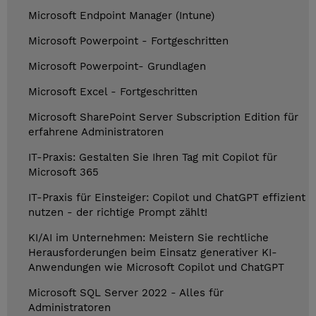
Microsoft Endpoint Manager (Intune)
Microsoft Powerpoint - Fortgeschritten
Microsoft Powerpoint- Grundlagen
Microsoft Excel - Fortgeschritten
Microsoft SharePoint Server Subscription Edition für
erfahrene Administratoren
IT-Praxis: Gestalten Sie Ihren Tag mit Copilot für
Microsoft 365
IT-Praxis für Einsteiger: Copilot und ChatGPT effizient
nutzen - der richtige Prompt zählt!
KI/AI im Unternehmen: Meistern Sie rechtliche
Herausforderungen beim Einsatz generativer KI-
Anwendungen wie Microsoft Copilot und ChatGPT
Microsoft SQL Server 2022 - Alles für
Administratoren