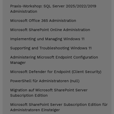
Praxis-Workshop: SQL Server 2025/2022/2019
Administration
Microsoft Office 365 Administration
Microsoft SharePoint Online Administration
Implementing und Managing Windows 11
Supporting and Troubleshooting Windows 11
Administering Microsoft Endpoint Configuration
Manager
Microsoft Defender for Endpoint (Client Security)
PowerShell für Administratoren (null)
Migration auf Microsoft SharePoint Server
Subscription Edition
Microsoft SharePoint Server Subscription Edition für
Administratoren Einsteiger