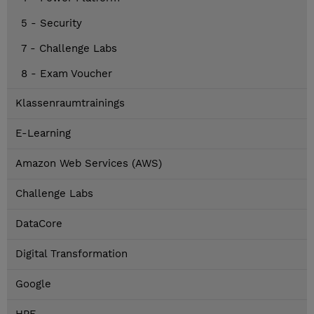
5 - Security
7 - Challenge Labs
8 - Exam Voucher
Klassenraumtrainings
E-Learning
Amazon Web Services (AWS)
Challenge Labs
DataCore
Digital Transformation
Google