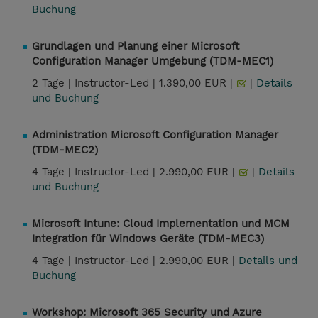
Buchung
Grundlagen und Planung einer Microsoft
Configuration Manager Umgebung (TDM-MEC1)
2 Tage |
Instructor-Led |
1.390,00 EUR |
|
Details
und Buchung
Administration Microsoft Configuration Manager
(TDM-MEC2)
4 Tage |
Instructor-Led |
2.990,00 EUR |
|
Details
und Buchung
Microsoft Intune: Cloud Implementation und MCM
Integration für Windows Geräte (TDM-MEC3)
4 Tage |
Instructor-Led |
2.990,00 EUR |
Details und
Buchung
Workshop: Microsoft 365 Security und Azure