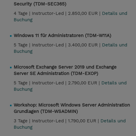
Security (TDM-SEC365)
4 Tage |
Instructor-Led |
2.850,00 EUR |
Details und
Buchung
Windows 11 für Administratoren (TDM-W11A)
5 Tage |
Instructor-Led |
3.400,00 EUR |
Details und
Buchung
Microsoft Exchange Server 2019 und Exchange
Server SE Administration (TDM-EXOP)
5 Tage |
Instructor-Led |
2.790,00 EUR |
Details und
Buchung
Workshop: Microsoft Windows Server Administration
Grundlagen (TDM-WSADMIN)
3 Tage |
Instructor-Led |
1.790,00 EUR |
Details und
Buchung