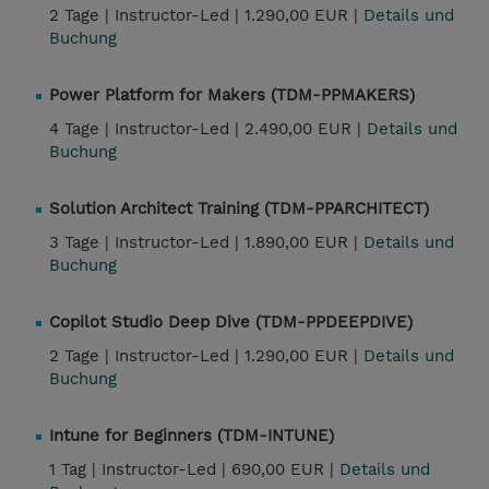
2 Tage |
Instructor-Led |
1.290,00 EUR |
Details und
Buchung
Power Platform for Makers (TDM-PPMAKERS)
4 Tage |
Instructor-Led |
2.490,00 EUR |
Details und
Buchung
Solution Architect Training (TDM-PPARCHITECT)
3 Tage |
Instructor-Led |
1.890,00 EUR |
Details und
Buchung
Copilot Studio Deep Dive (TDM-PPDEEPDIVE)
2 Tage |
Instructor-Led |
1.290,00 EUR |
Details und
Buchung
Intune for Beginners (TDM-INTUNE)
1 Tag |
Instructor-Led |
690,00 EUR |
Details und