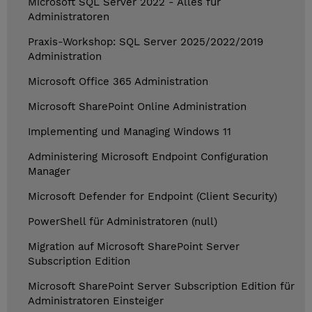
Microsoft SQL Server 2022 - Alles für
Administratoren
Praxis-Workshop: SQL Server 2025/2022/2019
Administration
Microsoft Office 365 Administration
Microsoft SharePoint Online Administration
Implementing und Managing Windows 11
Administering Microsoft Endpoint Configuration
Manager
Microsoft Defender for Endpoint (Client Security)
PowerShell für Administratoren (null)
Migration auf Microsoft SharePoint Server
Subscription Edition
Microsoft SharePoint Server Subscription Edition für
Administratoren Einsteiger