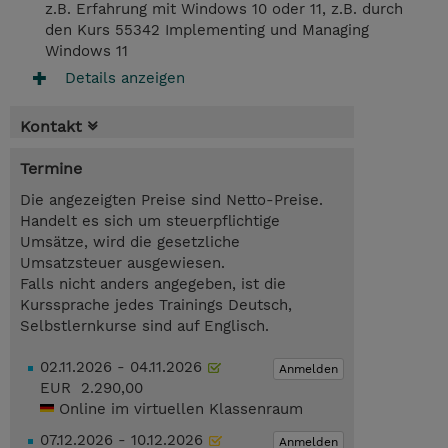
z.B. Erfahrung mit Windows 10 oder 11, z.B. durch
den Kurs 55342 Implementing und Managing
Windows 11
Details anzeigen
Kontakt
Termine
Die angezeigten Preise sind Netto-Preise.
Handelt es sich um steuerpflichtige
Umsätze, wird die gesetzliche
Umsatzsteuer ausgewiesen.
Falls nicht anders angegeben, ist die
Kurssprache jedes Trainings Deutsch,
Selbstlernkurse sind auf Englisch.
02.11.2026 - 04.11.2026
Anmelden
EUR 2.290,00
Online im virtuellen Klassenraum
07.12.2026 - 10.12.2026
Anmelden