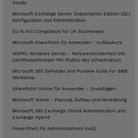
Studio
Microsoft Exchange Server Subscription Edition (SE)
Konfiguration und Administration
EU AI Act Compliance for UK Businesses
Microsoft SharePoint für Anwender - Aufbaukurs
WSPKI: Windows Server - Netzwerksicherheit mit
Zertifikatsdiensten PKI (Public Key Infrastruktur)
Microsoft 365 Defender and Purview Suite for SMB
Workshop
SharePoint Online für Anwender - Grundlagen
Microsoft Teams - Planung, Aufbau und Verwaltung
Microsoft 365 Exchange Online Administration and
Exchange Hybrid
PowerShell für Administratoren (null)