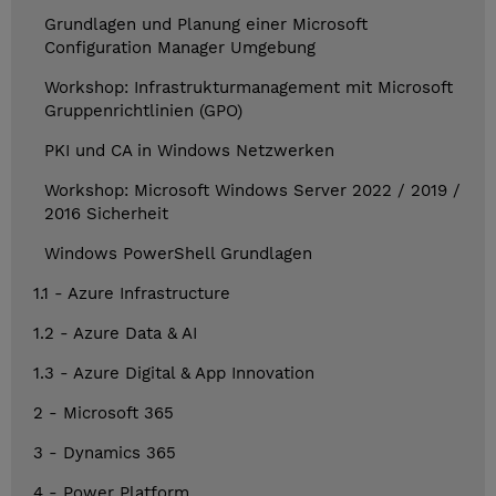
Grundlagen und Planung einer Microsoft
Configuration Manager Umgebung
Workshop: Infrastrukturmanagement mit Microsoft
Gruppenrichtlinien (GPO)
PKI und CA in Windows Netzwerken
Workshop: Microsoft Windows Server 2022 / 2019 /
2016 Sicherheit
Windows PowerShell Grundlagen
1.1 - Azure Infrastructure
1.2 - Azure Data & AI
1.3 - Azure Digital & App Innovation
2 - Microsoft 365
3 - Dynamics 365
4 - Power Platform