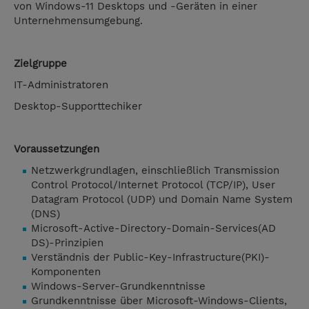
von Windows-11 Desktops und -Geräten in einer
Unternehmensumgebung.
Zielgruppe
IT-Administratoren
Desktop-Supporttechiker
Voraussetzungen
Netzwerkgrundlagen, einschließlich Transmission
Control Protocol/Internet Protocol (TCP/IP), User
Datagram Protocol (UDP) und Domain Name System
(DNS)
Microsoft-Active-Directory-Domain-Services(AD
DS)-Prinzipien
Verständnis der Public-Key-Infrastructure(PKI)-
Komponenten
Windows-Server-Grundkenntnisse
Grundkenntnisse über Microsoft-Windows-Clients,