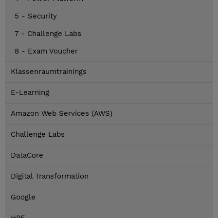
5 - Security
7 - Challenge Labs
8 - Exam Voucher
Klassenraumtrainings
E-Learning
Amazon Web Services (AWS)
Challenge Labs
DataCore
Digital Transformation
Google