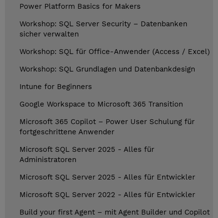
Power Platform Basics for Makers
Workshop: SQL Server Security – Datenbanken
sicher verwalten
Workshop: SQL für Office-Anwender (Access / Excel)
Workshop: SQL Grundlagen und Datenbankdesign
Intune for Beginners
Google Workspace to Microsoft 365 Transition
Microsoft 365 Copilot – Power User Schulung für
fortgeschrittene Anwender
Microsoft SQL Server 2025 - Alles für
Administratoren
Microsoft SQL Server 2025 - Alles für Entwickler
Microsoft SQL Server 2022 - Alles für Entwickler
Build your first Agent – mit Agent Builder und Copilot