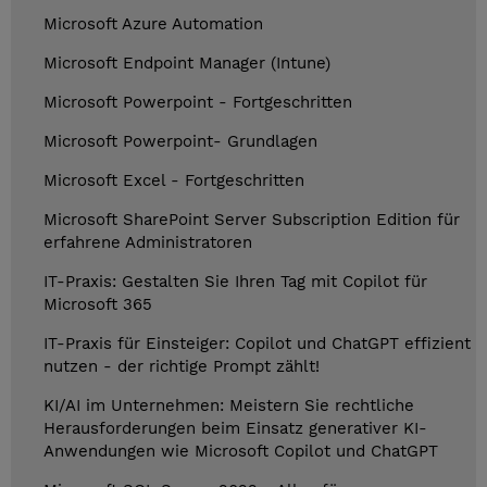
Microsoft Azure Automation
Microsoft Endpoint Manager (Intune)
Microsoft Powerpoint - Fortgeschritten
Microsoft Powerpoint- Grundlagen
Microsoft Excel - Fortgeschritten
Microsoft SharePoint Server Subscription Edition für
erfahrene Administratoren
IT-Praxis: Gestalten Sie Ihren Tag mit Copilot für
Microsoft 365
IT-Praxis für Einsteiger: Copilot und ChatGPT effizient
nutzen - der richtige Prompt zählt!
KI/AI im Unternehmen: Meistern Sie rechtliche
Herausforderungen beim Einsatz generativer KI-
Anwendungen wie Microsoft Copilot und ChatGPT