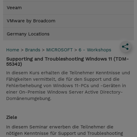
Veeam
VMware by Broadcom
Germany Locations
Home
>
Brands
>
MICROSOFT
>
6 - Workshops
Supporting and Troubleshooting Windows 11 (TDM-
55342)
In diesem Kurs erhalten die Teilnehmer Kenntnisse und
Fähigkeiten vermittelt, die für den Support und die
Fehlerbehebung von Windows 11-PCs und -Geräten in
einer On-Premise Windows Server Active Directory-
Domänenumgebung.
Ziele
In diesem Seminar erwerben die Teilnehmer die
nötigen Kenntnisse für Support und Troubleshooting