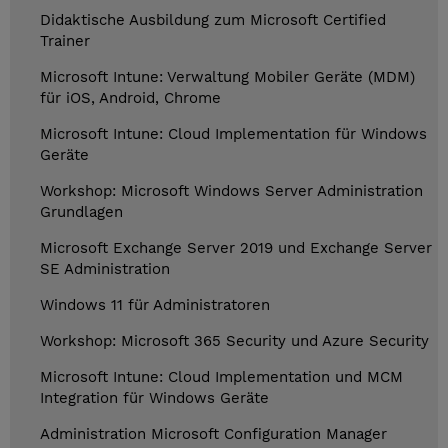
Didaktische Ausbildung zum Microsoft Certified
Trainer
Microsoft Intune: Verwaltung Mobiler Geräte (MDM)
für iOS, Android, Chrome
Microsoft Intune: Cloud Implementation für Windows
Geräte
Workshop: Microsoft Windows Server Administration
Grundlagen
Microsoft Exchange Server 2019 und Exchange Server
SE Administration
Windows 11 für Administratoren
Workshop: Microsoft 365 Security und Azure Security
Microsoft Intune: Cloud Implementation und MCM
Integration für Windows Geräte
Administration Microsoft Configuration Manager