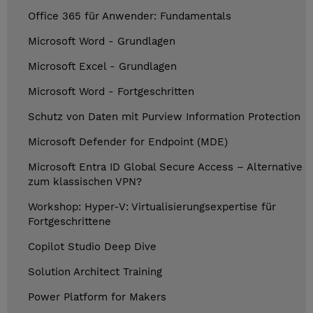
Office 365 für Anwender: Fundamentals
Microsoft Word - Grundlagen
Microsoft Excel - Grundlagen
Microsoft Word - Fortgeschritten
Schutz von Daten mit Purview Information Protection
Microsoft Defender for Endpoint (MDE)
Microsoft Entra ID Global Secure Access – Alternative
zum klassischen VPN?
Workshop: Hyper-V: Virtualisierungsexpertise für
Fortgeschrittene
Copilot Studio Deep Dive
Solution Architect Training
Power Platform for Makers