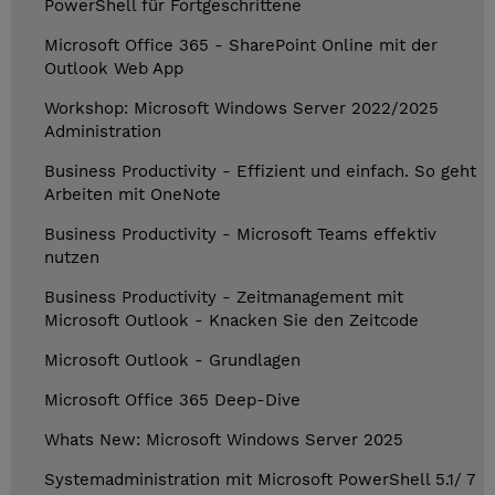
PowerShell für Fortgeschrittene
Microsoft Office 365 - SharePoint Online mit der
Outlook Web App
Workshop: Microsoft Windows Server 2022/2025
Administration
Business Productivity - Effizient und einfach. So geht
Arbeiten mit OneNote
Business Productivity - Microsoft Teams effektiv
nutzen
Business Productivity - Zeitmanagement mit
Microsoft Outlook - Knacken Sie den Zeitcode
Microsoft Outlook - Grundlagen
Microsoft Office 365 Deep-Dive
Whats New: Microsoft Windows Server 2025
Systemadministration mit Microsoft PowerShell 5.1/ 7