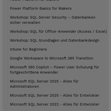
Power Platform Basics for Makers
Workshop: SQL Server Security – Datenbanken
sicher verwalten
Workshop: SQL für Office-Anwender (Access / Excel)
Workshop: SQL Grundlagen und Datenbankdesign
Intune for Beginners
Google Workspace to Microsoft 365 Transition
Microsoft 365 Copilot – Power User Schulung für
fortgeschrittene Anwender
Microsoft SQL Server 2025 - Alles für
Administratoren
Microsoft SQL Server 2025 - Alles für Entwickler
Microsoft SQL Server 2022 - Alles für Entwickler