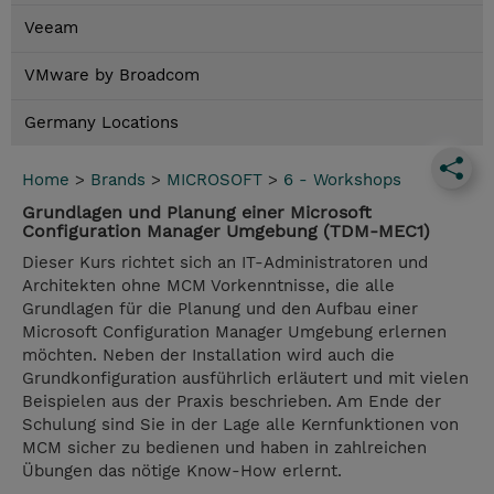
Veeam
VMware by Broadcom
Germany Locations
Home
>
Brands
>
MICROSOFT
>
6 - Workshops
Grundlagen und Planung einer Microsoft
Configuration Manager Umgebung (TDM-MEC1)
Dieser Kurs richtet sich an IT-Administratoren und
Architekten ohne MCM Vorkenntnisse, die alle
Grundlagen für die Planung und den Aufbau einer
Microsoft Configuration Manager Umgebung erlernen
möchten. Neben der Installation wird auch die
Grundkonfiguration ausführlich erläutert und mit vielen
Beispielen aus der Praxis beschrieben. Am Ende der
Schulung sind Sie in der Lage alle Kernfunktionen von
MCM sicher zu bedienen und haben in zahlreichen
Übungen das nötige Know-How erlernt.