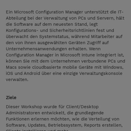
Ein Microsoft Configuration Manager unterstützt die IT-
Abteilung bei der Verwaltung von PCs und Servern, hält
die Software auf dem neuesten Stand, legt
Konfigurations- und Sicherheitsrichtlinien fest und
überwacht den Systemstatus, während Mitarbeiter auf
den von ihnen ausgewählten Geräten Zugriff auf
Unternehmensanwendungen erhalten. Wenn
Configuration Manager in Microsoft Intune integriert ist,
können Sie mit dem Unternehmen verbundene PCs und
Macs sowie cloudbasierte mobile Geräte mit Windows,
iOS und Android über eine einzige Verwaltungskonsole
verwalten.
Ziele
Dieser Workshop wurde für Client/Desktop
Administratoren entwickelt, die grundlegende
Funktionen erlernen möchten, wie die Verteilung von
Software, Updates, Betriebssystem, Reports erstellen,