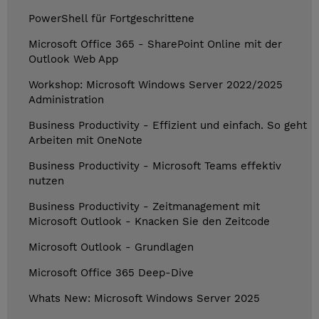
PowerShell für Fortgeschrittene
Microsoft Office 365 - SharePoint Online mit der
Outlook Web App
Workshop: Microsoft Windows Server 2022/2025
Administration
Business Productivity - Effizient und einfach. So geht
Arbeiten mit OneNote
Business Productivity - Microsoft Teams effektiv
nutzen
Business Productivity - Zeitmanagement mit
Microsoft Outlook - Knacken Sie den Zeitcode
Microsoft Outlook - Grundlagen
Microsoft Office 365 Deep-Dive
Whats New: Microsoft Windows Server 2025