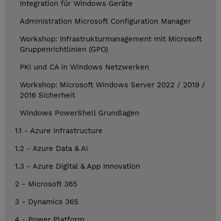
Integration für Windows Geräte
Administration Microsoft Configuration Manager
Workshop: Infrastrukturmanagement mit Microsoft
Gruppenrichtlinien (GPO)
PKI und CA in Windows Netzwerken
Workshop: Microsoft Windows Server 2022 / 2019 /
2016 Sicherheit
Windows PowerShell Grundlagen
1.1 - Azure Infrastructure
1.2 - Azure Data & AI
1.3 - Azure Digital & App Innovation
2 - Microsoft 365
3 - Dynamics 365
4 - Power Platform