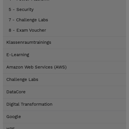
5 - Security
7 - Challenge Labs
8 - Exam Voucher
Klassenraumtrainings
E-Learning
Amazon Web Services (AWS)
Challenge Labs
DataCore
Digital Transformation
Google