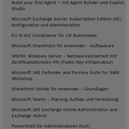
Build your first Agent – mit Agent Builder und Copilot
Studio
Microsoft Exchange Server Subscription Edition (SE)
Konfiguration und Administration
EU AI Act Compliance for UK Businesses
Microsoft SharePoint für Anwender - Aufbaukurs
WSPKI: Windows Server - Netzwerksicherheit mit
Zertifikatsdiensten PKI (Public Key Infrastruktur)
Microsoft 365 Defender and Purview Suite for SMB
Workshop
SharePoint Online für Anwender - Grundlagen
Microsoft Teams - Planung, Aufbau und Verwaltung
Microsoft 365 Exchange Online Administration and
Exchange Hybrid
PowerShell für Administratoren (null)