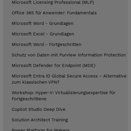
Microsoft Licensing Professional (MLP)
Office 365 für Anwender: Fundamentals
Microsoft Word - Grundlagen
Microsoft Excel - Grundlagen
Microsoft Word - Fortgeschritten
Schutz von Daten mit Purview Information Protection
Microsoft Defender for Endpoint (MDE)
Microsoft Entra ID Global Secure Access – Alternative
zum klassischen VPN?
Workshop: Hyper-V: Virtualisierungsexpertise für
Fortgeschrittene
Copilot Studio Deep Dive
Solution Architect Training
Power Platform for Makers