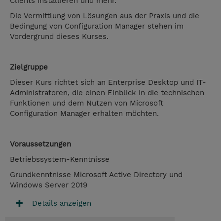
Clients installieren und mehr.
Die Vermittlung von Lösungen aus der Praxis und die
Bedingung von Configuration Manager stehen im
Vordergrund dieses Kurses.
Zielgruppe
Dieser Kurs richtet sich an Enterprise Desktop und IT-
Administratoren, die einen Einblick in die technischen
Funktionen und dem Nutzen von Microsoft
Configuration Manager erhalten möchten.
Voraussetzungen
Betriebssystem-Kenntnisse
Grundkenntnisse Microsoft Active Directory und
Windows Server 2019
Details anzeigen