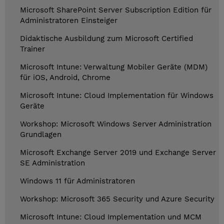
Microsoft SharePoint Server Subscription Edition für
Administratoren Einsteiger
Didaktische Ausbildung zum Microsoft Certified
Trainer
Microsoft Intune: Verwaltung Mobiler Geräte (MDM)
für iOS, Android, Chrome
Microsoft Intune: Cloud Implementation für Windows
Geräte
Workshop: Microsoft Windows Server Administration
Grundlagen
Microsoft Exchange Server 2019 und Exchange Server
SE Administration
Windows 11 für Administratoren
Workshop: Microsoft 365 Security und Azure Security
Microsoft Intune: Cloud Implementation und MCM