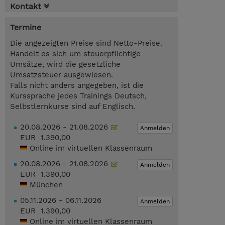
Kontakt
Termine
Die angezeigten Preise sind Netto-Preise.
Handelt es sich um steuerpflichtige
Umsätze, wird die gesetzliche
Umsatzsteuer ausgewiesen.
Falls nicht anders angegeben, ist die
Kurssprache jedes Trainings Deutsch,
Selbstlernkurse sind auf Englisch.
20.08.2026 - 21.08.2026
Anmelden
EUR 1.390,00
Online im virtuellen Klassenraum
20.08.2026 - 21.08.2026
Anmelden
EUR 1.390,00
München
05.11.2026 - 06.11.2026
Anmelden
EUR 1.390,00
Online im virtuellen Klassenraum