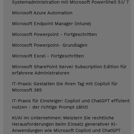
Systemadministration mit Microsoft PowerShell 5.1/ 7
Microsoft Azure Automation
Microsoft Endpoint Manager (Intune)
Microsoft Powerpoint - Fortgeschritten
Microsoft Powerpoint- Grundlagen
Microsoft Excel - Fortgeschritten
Microsoft SharePoint Server Subscription Edition für
erfahrene Administratoren
IT-Praxis: Gestalten Sie Ihren Tag mit Copilot für
Microsoft 365
IT-Praxis für Einsteiger: Copilot und ChatGPT effizient
nutzen - der richtige Prompt zählt!
KI/AI im Unternehmen: Meistern Sie rechtliche
Herausforderungen beim Einsatz generativer KI-
Anwendungen wie Microsoft Copilot und ChatGPT