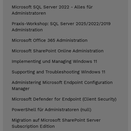
Microsoft SQL Server 2022 - Alles für
Administratoren
Praxis-Workshop: SQL Server 2025/2022/2019
Administration
Microsoft Office 365 Administration
Microsoft SharePoint Online Administration
Implementing und Managing Windows 11
Supporting and Troubleshooting Windows 11
Administering Microsoft Endpoint Configuration
Manager
Microsoft Defender for Endpoint (Client Security)
PowerShell für Administratoren (null)
Migration auf Microsoft SharePoint Server
Subscription Edition