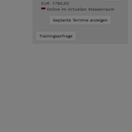
EUR 1.790,00
Online im virtuellen Klassenraum
Geplante Termine anzeigen
Trainingsanfrage