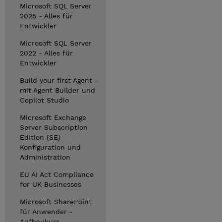
Microsoft SQL Server
2025 - Alles für
Entwickler
Microsoft SQL Server
2022 - Alles für
Entwickler
Build your first Agent –
mit Agent Builder und
Copilot Studio
Microsoft Exchange
Server Subscription
Edition (SE)
Konfiguration und
Administration
EU AI Act Compliance
for UK Businesses
Microsoft SharePoint
für Anwender -
Aufbaukurs