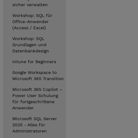
sicher verwalten
Workshop: SQL für
Office-Anwender
(Access / Excel)
Workshop: SQL
Grundlagen und
Datenbankdesign
Intune for Beginners
Google Workspace to
Microsoft 365 Transition
Microsoft 365 Copilot –
Power User Schulung
für fortgeschrittene
Anwender
Microsoft SQL Server
2025 - Alles für
Administratoren