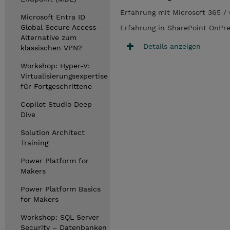
Erfahrung mit Microsoft 365 / 
Microsoft Entra ID
Global Secure Access –
Erfahrung in SharePoint OnPre
Alternative zum
Details anzeigen
klassischen VPN?
Workshop: Hyper-V:
Virtualisierungsexpertise
für Fortgeschrittene
Copilot Studio Deep
Dive
Solution Architect
Training
Power Platform for
Makers
Power Platform Basics
for Makers
Workshop: SQL Server
Security – Datenbanken