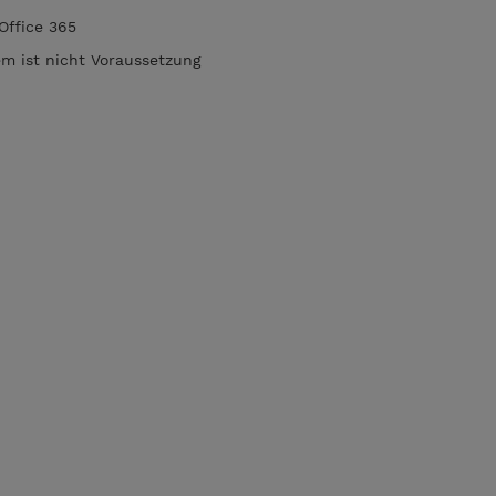
Office 365
m ist nicht Voraussetzung