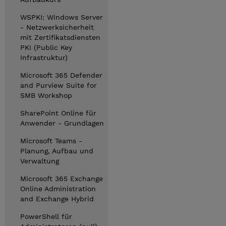
WSPKI: Windows Server
- Netzwerksicherheit
mit Zertifikatsdiensten
PKI (Public Key
Infrastruktur)
Microsoft 365 Defender
and Purview Suite for
SMB Workshop
SharePoint Online für
Anwender - Grundlagen
Microsoft Teams -
Planung, Aufbau und
Verwaltung
Microsoft 365 Exchange
Online Administration
and Exchange Hybrid
PowerShell für