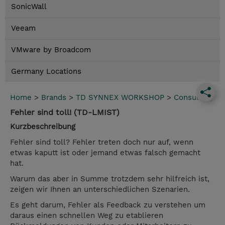
SonicWall
Veeam
VMware by Broadcom
Germany Locations
Home
>
Brands
>
TD SYNNEX WORKSHOP
>
Consulting
Fehler sind toll! (TD-LMIST)
Kurzbeschreibung
Fehler sind toll? Fehler treten doch nur auf, wenn
etwas kaputt ist oder jemand etwas falsch gemacht
hat.
Warum das aber in Summe trotzdem sehr hilfreich ist,
zeigen wir Ihnen an unterschiedlichen Szenarien.
Es geht darum, Fehler als Feedback zu verstehen um
daraus einen schnellen Weg zu etablieren