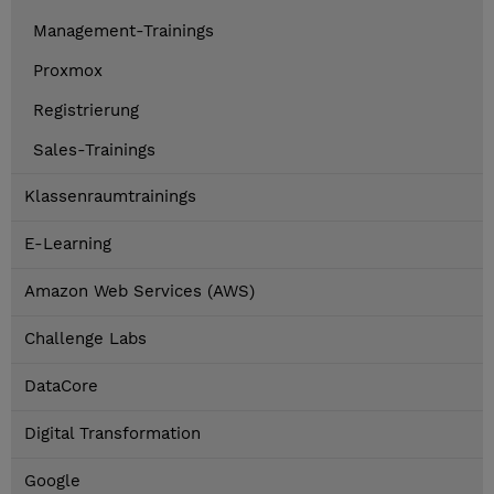
Management-Trainings
Proxmox
Registrierung
Sales-Trainings
Klassenraumtrainings
E-Learning
Amazon Web Services (AWS)
Challenge Labs
DataCore
Digital Transformation
Google