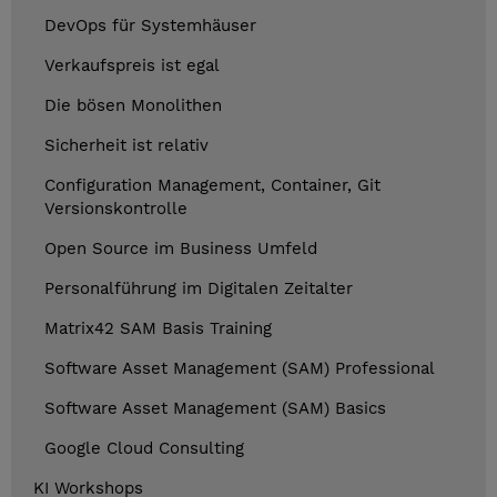
DevOps für Systemhäuser
Verkaufspreis ist egal
Die bösen Monolithen
Sicherheit ist relativ
Configuration Management, Container, Git
Versionskontrolle
Open Source im Business Umfeld
Personalführung im Digitalen Zeitalter
Matrix42 SAM Basis Training
Software Asset Management (SAM) Professional
Software Asset Management (SAM) Basics
Google Cloud Consulting
KI Workshops