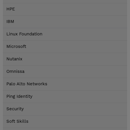
HPE
IBM
Linux Foundation
Microsoft
Nutanix
Omnissa
Palo Alto Networks
Ping Identity
Security
Soft Skills