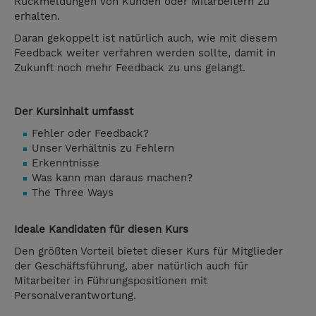
Rückmeldungen von Kunden oder Mitarbeitern zu
erhalten.
Daran gekoppelt ist natürlich auch, wie mit diesem
Feedback weiter verfahren werden sollte, damit in
Zukunft noch mehr Feedback zu uns gelangt.
Der Kursinhalt umfasst
Fehler oder Feedback?
Unser Verhältnis zu Fehlern
Erkenntnisse
Was kann man daraus machen?
The Three Ways
Ideale Kandidaten für diesen Kurs
Den größten Vorteil bietet dieser Kurs für Mitglieder
der Geschäftsführung, aber natürlich auch für
Mitarbeiter in Führungspositionen mit
Personalverantwortung.